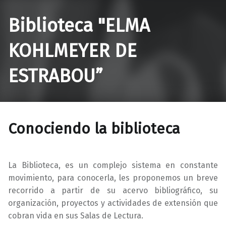
Biblioteca "ELMA
KOHLMEYER DE
ESTRABOU”
Conociendo la biblioteca
La Biblioteca, es un complejo sistema en constante
movimiento, para conocerla, les proponemos un breve
recorrido a partir de su acervo bibliográfico, su
organización, proyectos y actividades de extensión que
cobran vida en sus Salas de Lectura.