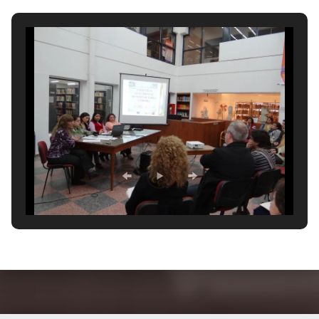
Volver a la navegación principal