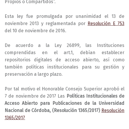
Propios o Compartidos”.
Esta ley fue promulgada por unanimidad el 13 de
noviembre 2013 y reglamentada por
Resolución E 753
del 10 de noviembre de 2016.
De acuerdo a la Ley 26899, las Instituciones
comprendidas en el art.1, debían establecer
repositorios digitales de acceso abierto, así como
también políticas institucionales para su gestión y
preservación a largo plazo.
Por tal motivo el Honorable Consejo Superior aprobó el
7 de noviembre de 2017 Las
Políticas Institucionales de
Acceso Abierto para Publicaciones de la Universidad
Nacional de Córdoba, (Resolución 1365/2017)
Resolución
1365/2017