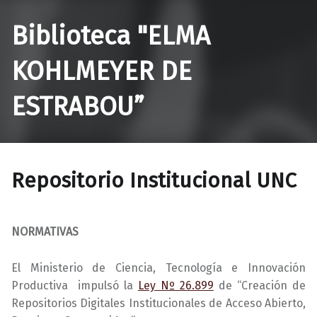
Biblioteca "ELMA
KOHLMEYER DE
ESTRABOU”
Repositorio Institucional UNC
NORMATIVAS
El Ministerio de Ciencia, Tecnología e Innovación
Productiva impulsó la
Ley Nº 26.899
de “Creación de
Repositorios Digitales Institucionales de Acceso Abierto,