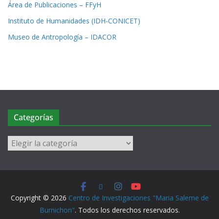
Área de Publicaciones – FFyH
Instituto de Humanidades (IDH-CONICET)
Museo de Antropología – IDACOR
Categorías
Copyright © 2026
Centro de Investigaciones "Maria Saleme de
Burnichon"
. Todos los derechos reservados.