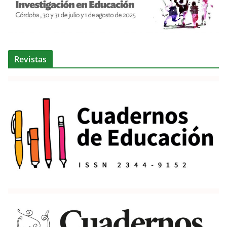
Revistas