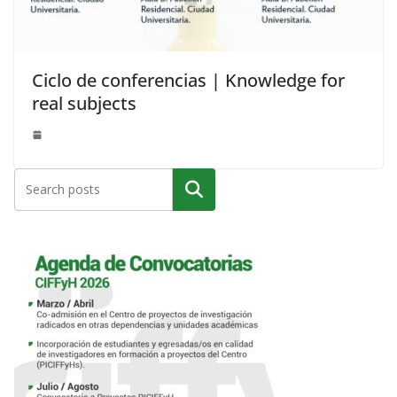
Ciclo de conferencias | Knowledge for
real subjects
Buscar