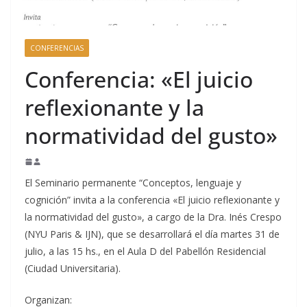
CONFERENCIAS
Conferencia: «El juicio
reflexionante y la
normatividad del gusto»
El Seminario permanente “Conceptos, lenguaje y
cognición” invita a la conferencia «El juicio reflexionante y
la normatividad del gusto», a cargo de la Dra. Inés Crespo
(NYU Paris & IJN), que se desarrollará el día martes 31 de
julio, a las 15 hs., en el Aula D del Pabellón Residencial
(Ciudad Universitaria).
Organizan: