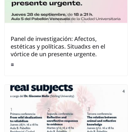
Panel de investigación: Afectos,
estéticas y políticas. Situadxs en el
vórtice de un presente urgente.