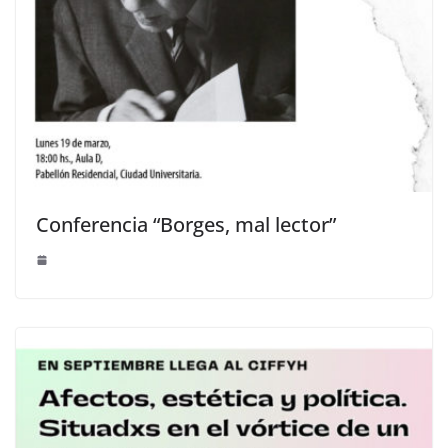
Conferencia “Borges, mal lector”