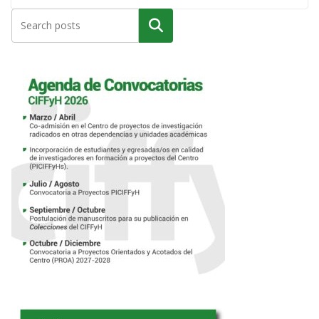
Buscar