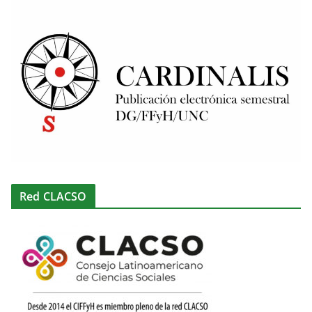
Red CLACSO