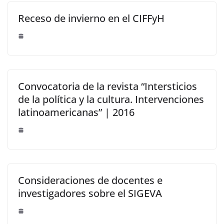
Receso de invierno en el CIFFyH
Convocatoria de la revista “Intersticios
de la política y la cultura. Intervenciones
latinoamericanas‏‎” | 2016
Consideraciones de docentes e
investigadores sobre el SIGEVA