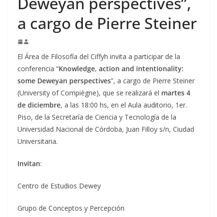
Deweyan perspectives”,
a cargo de Pierre Steiner
El Área de Filosofía del Ciffyh invita a participar de la
conferencia “
Knowledge, action and intentionality:
some Deweyan perspectives
”, a cargo de Pierre Steiner
(University of Compiègne), que se realizará el
martes 4
de diciembre
, a las 18:00 hs, en el Aula auditorio, 1er.
Piso, de la Secretaría de Ciencia y Tecnología de la
Universidad Nacional de Córdoba, Juan Filloy s/n, Ciudad
Universitaria.
Invitan
:
Centro de Estudios Dewey
Grupo de Conceptos y Percepción