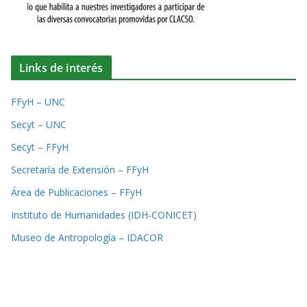
Links de interés
FFyH – UNC
Secyt – UNC
Secyt – FFyH
Secretaría de Extensión – FFyH
Área de Publicaciones – FFyH
Instituto de Humanidades (IDH-CONICET)
Museo de Antropología – IDACOR