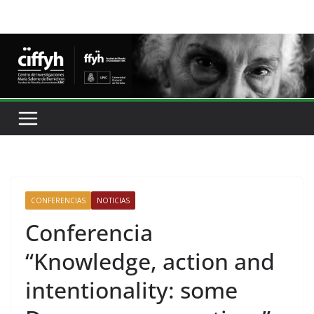
CONFERENCIAS
NOTICIAS
Conferencia
“Knowledge, action and
intentionality: some