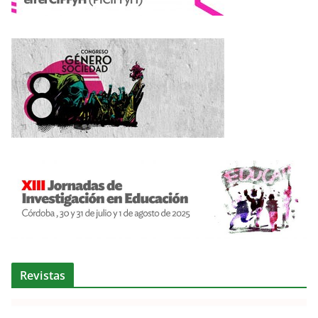
Revistas