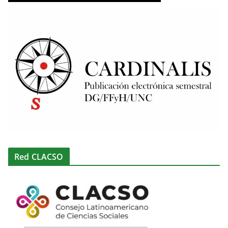
Red CLACSO