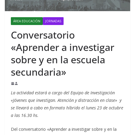
ÁREA EDUCACIÓN
JORNADAS
Conversatorio
«Aprender a investigar
sobre y en la escuela
secundaria»
La actividad estará a cargo del Equipo de Investigación
«Jóvenes que investigan. Atención y distracción en clase» y
se llevará a cabo en formato híbrido el lunes 23 de octubre
a las 16.30 hs.
Del conversatorio «Aprender a investigar sobre y en la