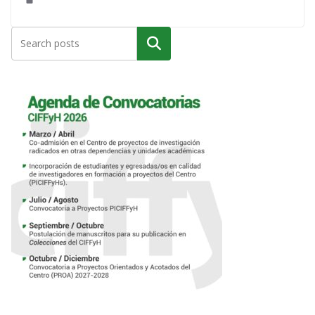
Buscar