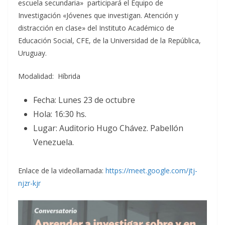
escuela secundaria» participará el Equipo de
Investigación «Jóvenes que investigan. Atención y
distracción en clase» del Instituto Académico de
Educación Social, CFE, de la Universidad de la República,
Uruguay.
Modalidad: Híbrida
Fecha: Lunes 23 de octubre
Hola: 16:30 hs.
Lugar: Auditorio Hugo Chávez. Pabellón
Venezuela.
Enlace de la videollamada:
https://meet.google.com/jtj-
njzr-kjr