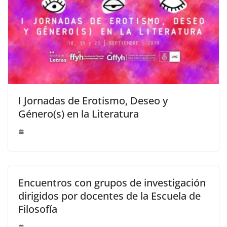
I Jornadas de Erotismo, Deseo y
Género(s) en la Literatura
Encuentros con grupos de investigación
dirigidos por docentes de la Escuela de
Filosofía