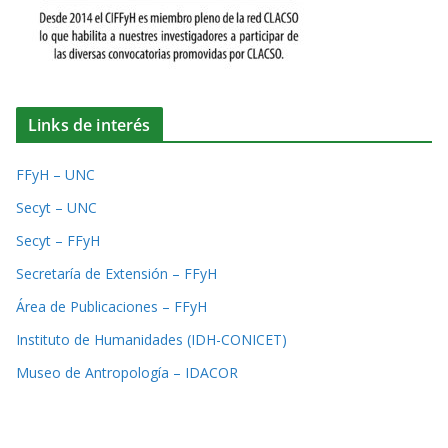
Links de interés
FFyH – UNC
Secyt – UNC
Secyt – FFyH
Secretaría de Extensión – FFyH
Área de Publicaciones – FFyH
Instituto de Humanidades (IDH-CONICET)
Museo de Antropología – IDACOR