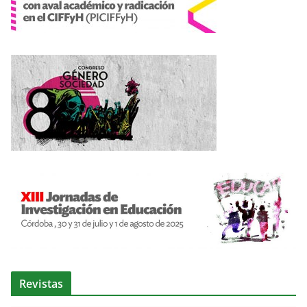
Revistas