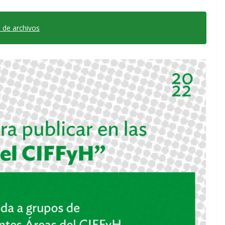
 de archivos