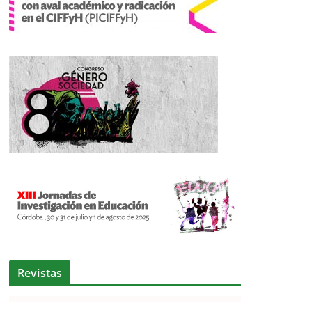
Revistas