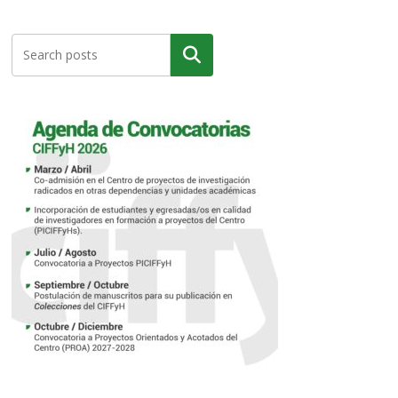
Buscar