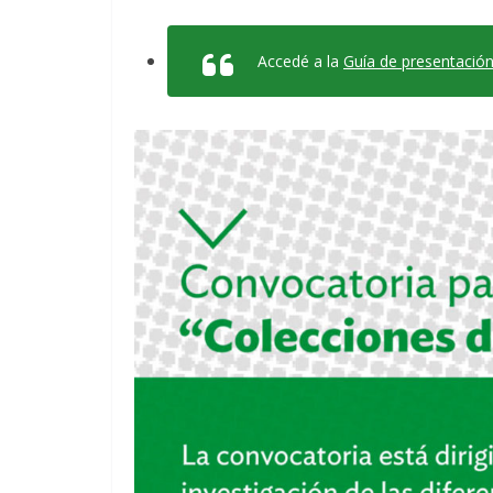
Accedé a la
Guía de presentación