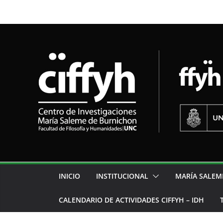
INICIO
INSTITUCIONAL
MARÍA SALEM
CALENDARIO DE ACTIVIDADES CIFFYH – IDH