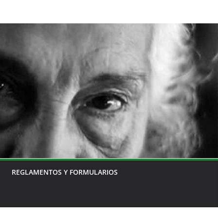
REGLAMENTOS Y FORMULARIOS