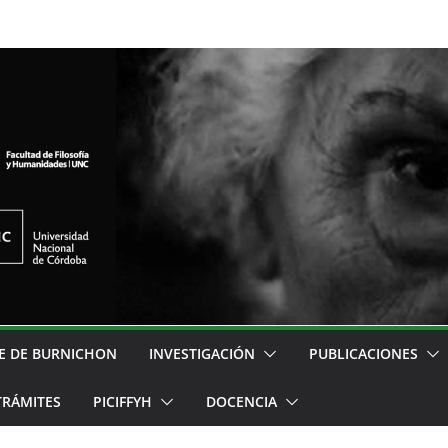
E DE BURNICHON
INVESTIGACIÓN
PUBLICACIONES
TRÁMITES
PICIFFYH
DOCENCIA