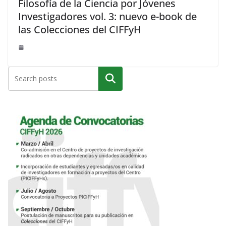
Filosofía de la Ciencia por Jóvenes
Investigadores vol. 3: nuevo e-book de
las Colecciones del CIFFyH
Buscar