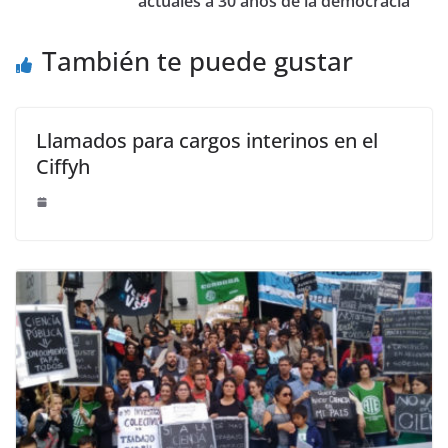
actuales a 30 años de la democracia”
También te puede gustar
Llamados para cargos interinos en el
Ciffyh