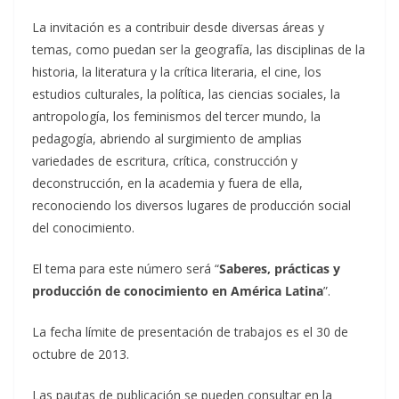
La invitación es a contribuir desde diversas áreas y
temas, como puedan ser la geografía, las disciplinas de la
historia, la literatura y la crítica literaria, el cine, los
estudios culturales, la política, las ciencias sociales, la
antropología, los feminismos del tercer mundo, la
pedagogía, abriendo al surgimiento de amplias
variedades de escritura, crítica, construcción y
deconstrucción, en la academia y fuera de ella,
reconociendo los diversos lugares de producción social
del conocimiento.
El tema para este número será “
Saberes, prácticas y
producción de conocimiento en América Latina
”.
La fecha límite de presentación de trabajos es el 30 de
octubre de 2013.
Las pautas de publicación se pueden consultar en la