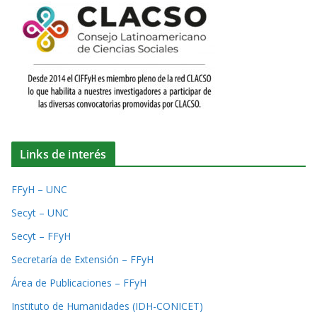
Links de interés
FFyH – UNC
Secyt – UNC
Secyt – FFyH
Secretaría de Extensión – FFyH
Área de Publicaciones – FFyH
Instituto de Humanidades (IDH-CONICET)