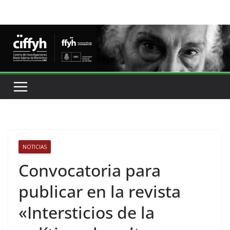
NOTICIAS
Convocatoria para
publicar en la revista
«Intersticios de la