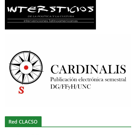
Red CLACSO