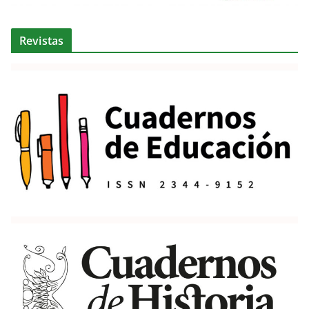
Revistas