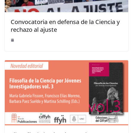
Convocatoria en defensa de la Ciencia y
rechazo al ajuste