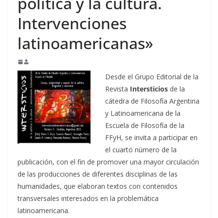
política y la cultura.
Intervenciones
latinoamericanas»
Desde el Grupo Editorial de la
Revista
Intersticios
de la
cátedra de Filosofía Argentina
y Latinoamericana de la
Escuela de Filosofía de la
FFyH, se invita a participar en
el cuarto número de la
publicación, con el fin de promover una mayor circulación
de las producciones de diferentes disciplinas de las
humanidades, que elaboran textos con contenidos
transversales interesados en la problemática
latinoamericana.