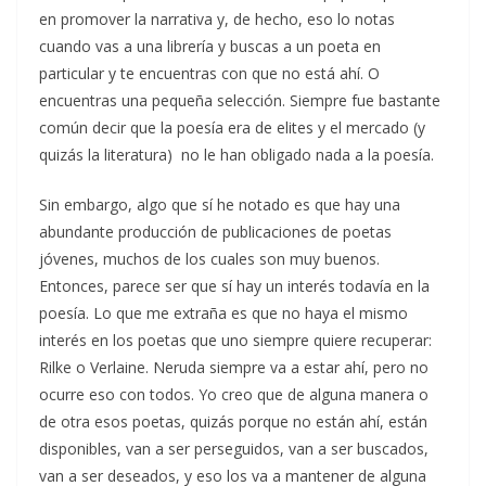
en promover la narrativa y, de hecho, eso lo notas
cuando vas a una librería y buscas a un poeta en
particular y te encuentras con que no está ahí. O
encuentras una pequeña selección. Siempre fue bastante
común decir que la poesía era de elites y el mercado (y
quizás la literatura) no le han obligado nada a la poesía.
Sin embargo, algo que sí he notado es que hay una
abundante producción de publicaciones de poetas
jóvenes, muchos de los cuales son muy buenos.
Entonces, parece ser que sí hay un interés todavía en la
poesía. Lo que me extraña es que no haya el mismo
interés en los poetas que uno siempre quiere recuperar:
Rilke o Verlaine. Neruda siempre va a estar ahí, pero no
ocurre eso con todos. Yo creo que de alguna manera o
de otra esos poetas, quizás porque no están ahí, están
disponibles, van a ser perseguidos, van a ser buscados,
van a ser deseados, y eso los va a mantener de alguna