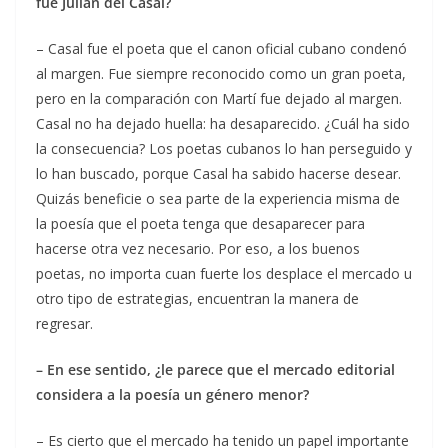
fue Julián del Casal?
– Casal fue el poeta que el canon oficial cubano condenó
al margen. Fue siempre reconocido como un gran poeta,
pero en la comparación con Martí fue dejado al margen.
Casal no ha dejado huella: ha desaparecido. ¿Cuál ha sido
la consecuencia? Los poetas cubanos lo han perseguido y
lo han buscado, porque Casal ha sabido hacerse desear.
Quizás beneficie o sea parte de la experiencia misma de
la poesía que el poeta tenga que desaparecer para
hacerse otra vez necesario. Por eso, a los buenos
poetas, no importa cuan fuerte los desplace el mercado u
otro tipo de estrategias, encuentran la manera de
regresar.
– En ese sentido, ¿le parece que el mercado editorial
considera a la poesía un género menor?
– Es cierto que el mercado ha tenido un papel importante