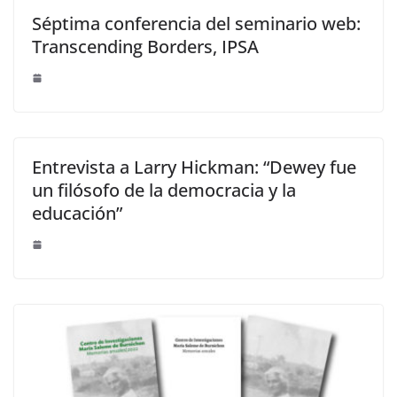
Séptima conferencia del seminario web:
Transcending Borders, IPSA
Entrevista a Larry Hickman: “Dewey fue
un filósofo de la democracia y la
educación”