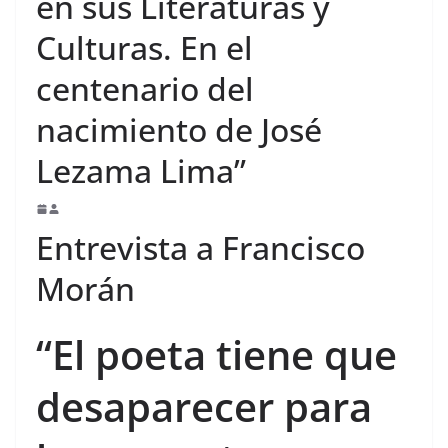
en sus Literaturas y
Culturas. En el
centenario del
nacimiento de José
Lezama Lima”
Entrevista a Francisco
Morán
“El poeta tiene que
desaparecer para