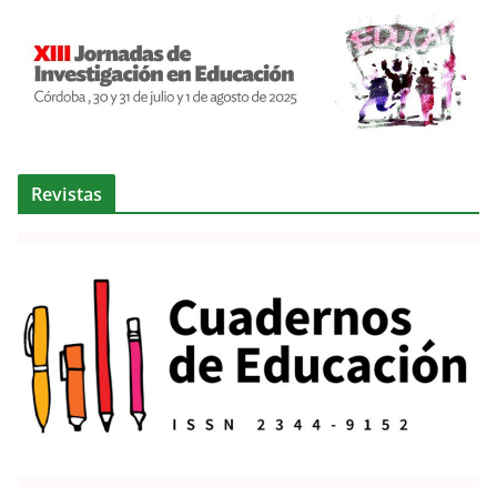
Revistas