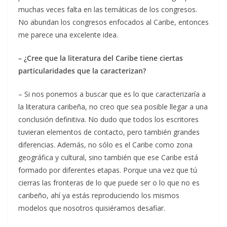
muchas veces falta en las temáticas de los congresos.
No abundan los congresos enfocados al Caribe, entonces
me parece una excelente idea.
– ¿Cree que la literatura del Caribe tiene ciertas
particularidades que la caracterizan?
– Si nos ponemos a buscar que es lo que caracterizaría a
la literatura caribeña, no creo que sea posible llegar a una
conclusión definitiva. No dudo que todos los escritores
tuvieran elementos de contacto, pero también grandes
diferencias. Además, no sólo es el Caribe como zona
geográfica y cultural, sino también que ese Caribe está
formado por diferentes etapas. Porque una vez que tú
cierras las fronteras de lo que puede ser o lo que no es
caribeño, ahí ya estás reproduciendo los mismos
modelos que nosotros quisiéramos desafiar.