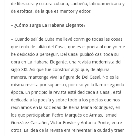
de literatura y cultura cubana, caribeña, latinoamericana y
de estética, de la que es mentor y editor.
– ¿Cómo surge La Habana Elegante?
– Cuando salí de Cuba me llevé conmigo todas las cosas
que tenía de Julián del Casal, que es el poeta al que yo me
he dedicado a perseguir. Del Casal publicó casi toda su
obra en La Habana Elegante, una revista modernista del
siglo XIX. Así que fue construir algo que, de alguna
manera, mantenga viva la figura de Del Casal. No es la
misma revista por supuesto, por eso yo la llamo segunda
época. En principio la revista está dedicada a Casal, está
dedicada a la poesía y sobre todo a los poetas que nos
reuníamos en la sociedad de Reina María Rodríguez, en
los que participaban Pedro Marqués de Armas, Ismael
González Castañer, Víctor Fowler y Antonio Ponte, entre
otros. La idea de la revista era reinventar la ciudad y traer