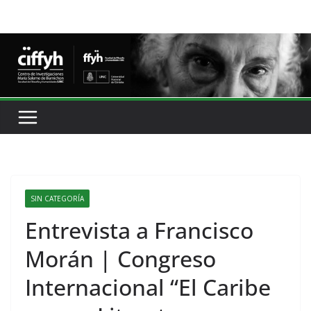
SIN CATEGORÍA
Entrevista a Francisco
Morán | Congreso
Internacional “El Caribe