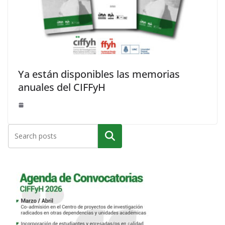
Ya están disponibles las memorias
anuales del CIFFyH
Buscar