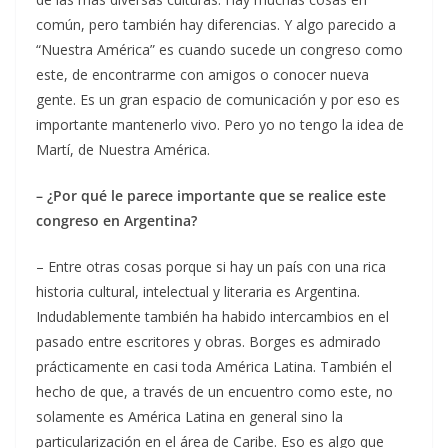
común, pero también hay diferencias. Y algo parecido a
“Nuestra América” es cuando sucede un congreso como
este, de encontrarme con amigos o conocer nueva
gente. Es un gran espacio de comunicación y por eso es
importante mantenerlo vivo. Pero yo no tengo la idea de
Martí, de Nuestra América.
– ¿Por qué le parece importante que se realice este
congreso en Argentina?
– Entre otras cosas porque si hay un país con una rica
historia cultural, intelectual y literaria es Argentina.
Indudablemente también ha habido intercambios en el
pasado entre escritores y obras. Borges es admirado
prácticamente en casi toda América Latina. También el
hecho de que, a través de un encuentro como este, no
solamente es América Latina en general sino la
particularización en el área de Caribe. Eso es algo que