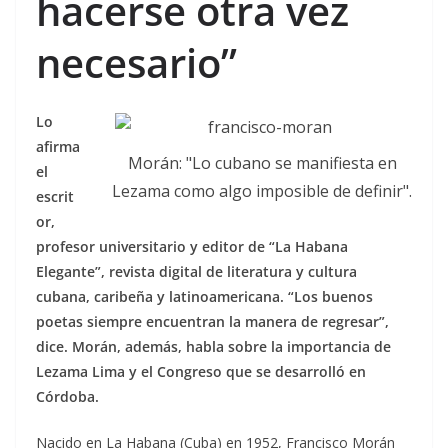
hacerse otra vez
necesario”
Lo
afirma
Morán: "Lo cubano se manifiesta en
el
Lezama como algo imposible de definir".
escrit
or,
profesor universitario y editor de “La Habana
Elegante”, revista digital de literatura y cultura
cubana, caribeña y latinoamericana. “Los buenos
poetas siempre encuentran la manera de regresar”,
dice. Morán, además, habla sobre la importancia de
Lezama Lima y el Congreso que se desarrolló en
Córdoba.
Nacido en La Habana (Cuba) en 1952, Francisco Morán