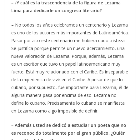
– ¿Y cuál es la trascendencia de la figura de Lezama
Lima para dedicarle un congreso literario?
– No todos los años celebramos un centenario y Lezama
es uno de los autores más importantes de Latinoamérica.
Pasar por alto este centenario me hubiera dado tristeza.
Se justifica porque permite un nuevo acercamiento, una
nueva valoración de Lezama. Porque, además, Lezama
es un escritor que tuvo un papel latinoamericano muy
fuerte. Está muy relacionado con el Caribe. Es inseparable
de la experiencia de vivir en el Caribe. A pesar de que lo
cubano, por supuesto, fue importante para Lezama, él de
alguna manera pasa por encima de eso. Lezama no
define lo cubano. Precisamente lo cubano se manifiesta
en Lezama como algo imposible de definir.
– Además usted se dedicó a estudiar un poeta que no
es reconocido totalmente por el gran público. ¿Quién