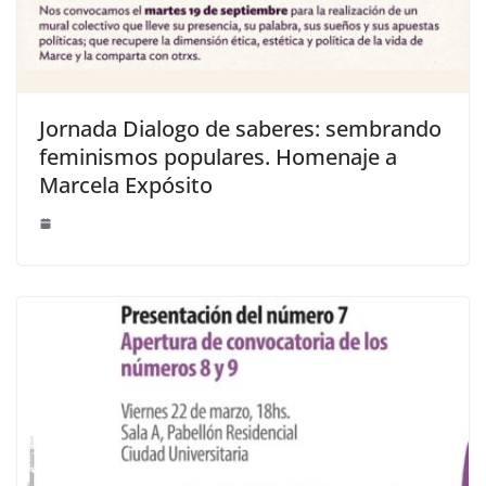
Jornada Dialogo de saberes: sembrando
feminismos populares. Homenaje a
Marcela Expósito