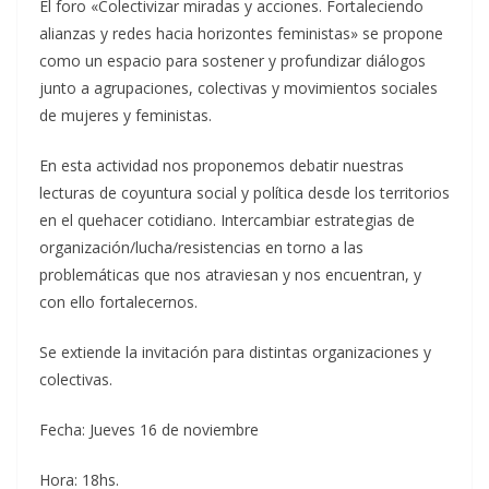
El foro «Colectivizar miradas y acciones. Fortaleciendo
alianzas y redes hacia horizontes feministas» se propone
como un espacio para sostener y profundizar diálogos
junto a agrupaciones, colectivas y movimientos sociales
de mujeres y feministas.
En esta actividad nos proponemos debatir nuestras
lecturas de coyuntura social y política desde los territorios
en el quehacer cotidiano. Intercambiar estrategias de
organización/lucha/resistencias en torno a las
problemáticas que nos atraviesan y nos encuentran, y
con ello fortalecernos.
Se extiende la invitación para distintas organizaciones y
colectivas.
Fecha: Jueves 16 de noviembre
Hora: 18hs.