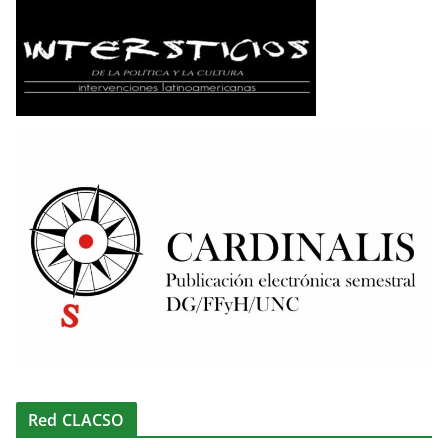
Red CLACSO