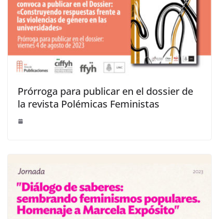
Prórroga para publicar en el dossier de
la revista Polémicas Feministas