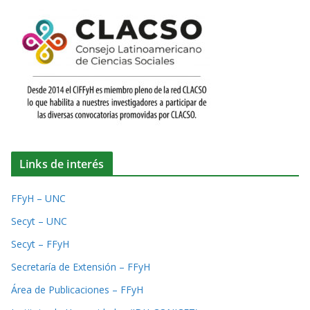
Links de interés
FFyH – UNC
Secyt – UNC
Secyt – FFyH
Secretaría de Extensión – FFyH
Área de Publicaciones – FFyH