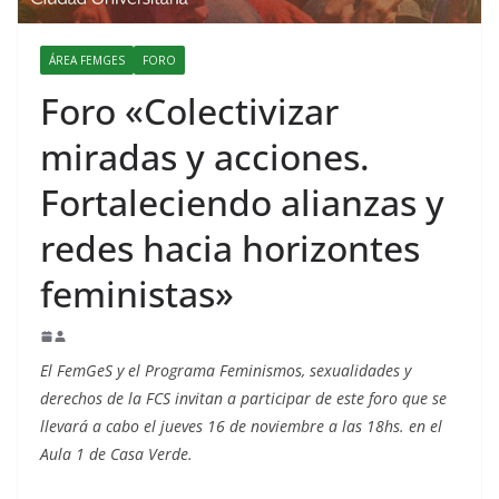
ÁREA FEMGES
FORO
Foro «Colectivizar
miradas y acciones.
Fortaleciendo alianzas y
redes hacia horizontes
feministas»
El FemGeS y el Programa Feminismos, sexualidades y
derechos de la FCS invitan a participar de este foro que se
llevará a cabo el jueves 16 de noviembre a las 18hs. en el
Aula 1 de Casa Verde.