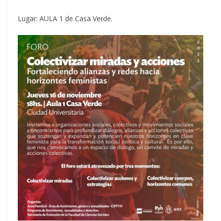
Lugar: AULA 1 de Casa Verde.