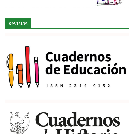
Revistas