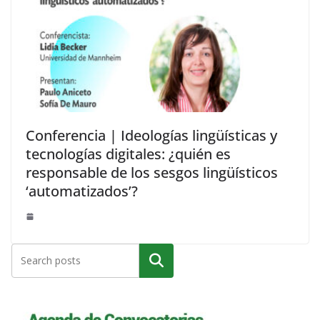
Conferencia | Ideologías lingüísticas y
tecnologías digitales: ¿quién es
responsable de los sesgos lingüísticos
‘automatizados’?
Buscar