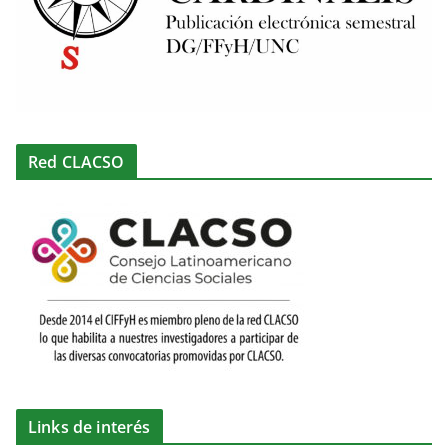
Red CLACSO
Links de interés