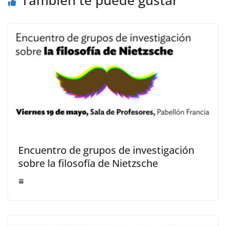
Encuentro de grupos de investigación
sobre la filosofía de Nietzsche