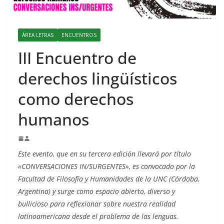
ÁREA LETRAS
ENCUENTROS
III Encuentro de
derechos lingüísticos
como derechos
humanos
Este evento, que en su tercera edición llevará por título
«CONVERSACIONES IN/SURGENTES», es convocado por la
Facultad de Filosofía y Humanidades de la UNC (Córdoba,
Argentina) y surge como espacio abierto, diverso y
bullicioso para reflexionar sobre nuestra realidad
latinoamericana desde el problema de las lenguas.