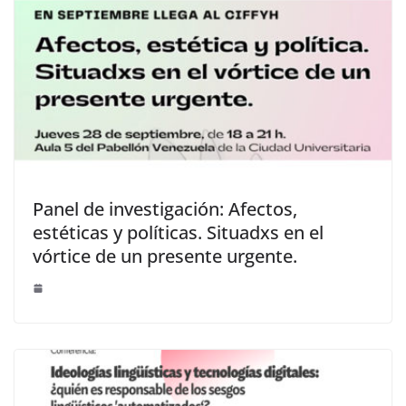
Panel de investigación: Afectos,
estéticas y políticas. Situadxs en el
vórtice de un presente urgente.