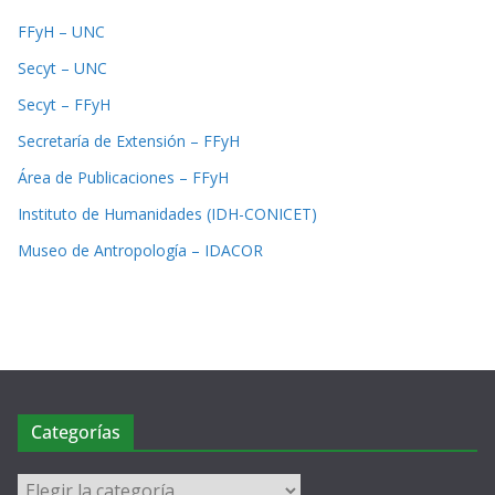
FFyH – UNC
Secyt – UNC
Secyt – FFyH
Secretaría de Extensión – FFyH
Área de Publicaciones – FFyH
Instituto de Humanidades (IDH-CONICET)
Museo de Antropología – IDACOR
Categorías