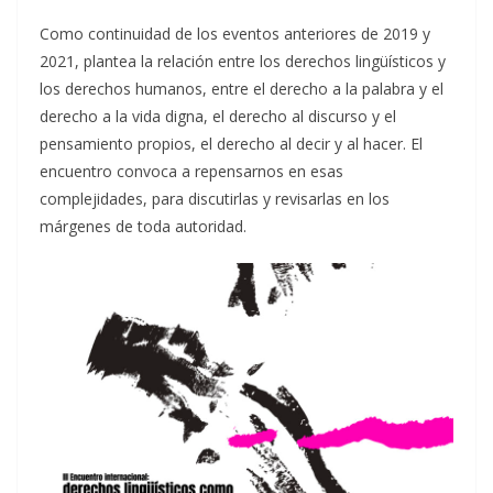
Como continuidad de los eventos anteriores de 2019 y
2021, plantea la relación entre los derechos lingüísticos y
los derechos humanos, entre el derecho a la palabra y el
derecho a la vida digna, el derecho al discurso y el
pensamiento propios, el derecho al decir y al hacer. El
encuentro convoca a repensarnos en esas
complejidades, para discutirlas y revisarlas en los
márgenes de toda autoridad.