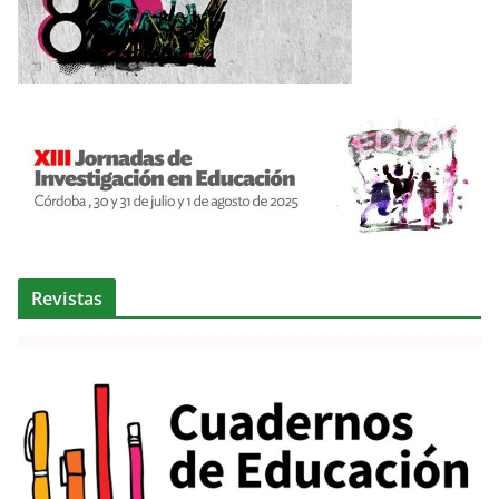
Revistas