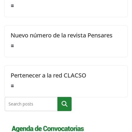
Nuevo número de la revista Pensares
Pertenecer a la red CLACSO
Buscar