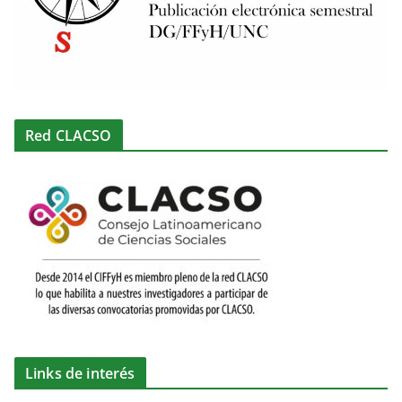
Red CLACSO
Links de interés