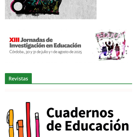
Revistas