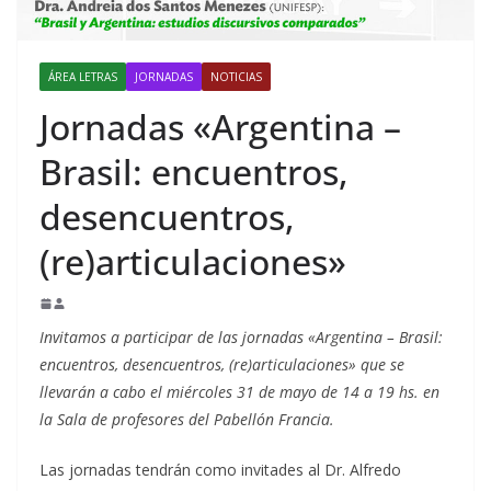
ÁREA LETRAS
JORNADAS
NOTICIAS
Jornadas «Argentina –
Brasil: encuentros,
desencuentros,
(re)articulaciones»
Invitamos a participar de las jornadas «Argentina – Brasil:
encuentros, desencuentros, (re)articulaciones» que se
llevarán a cabo el miércoles 31 de mayo de 14 a 19 hs. en
la Sala de profesores del Pabellón Francia.
Las jornadas tendrán como invitades al Dr. Alfredo