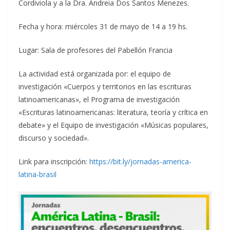
Cordiviola y a la Dra. Andreia Dos Santos Menezes.
Fecha y hora: miércoles 31 de mayo de 14 a 19 hs.
Lugar: Sala de profesores del Pabellón Francia
La actividad está organizada por: el equipo de
investigación «Cuerpos y territorios en las escrituras
latinoamericanas», el Programa de investigación
«Escrituras latinoamericanas: literatura, teoría y crítica en
debate» y el Equipo de investigación «Músicas populares,
discurso y sociedad».
Link para inscripción:
https://bit.ly/jornadas-america-
latina-brasil