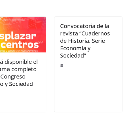
Convocatoria de la
revista “Cuadernos
de Historia. Serie
Economía y
Sociedad”
á disponible el
ama completo
° Congreso
o y Sociedad