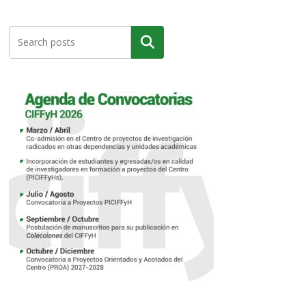
Buscar