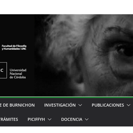
E DE BURNICHON
INVESTIGACIÓN
PUBLICACIONES
TRÁMITES
PICIFFYH
DOCENCIA