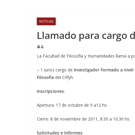
NOTICIAS
Llamado para cargo de
La Facultad de Filosofía y Humanidades llama a pos
– 1 (uno) cargo de
Investigador Formado a nivel
Filosofía
del Ciffyh.
Inscripciones
:
Apertura: 17 de octubre de 9 a12 hs.
Cierre: 8 de noviembre de 2011, 8:30 a 10:30 hs.
Solicitudes e Informes