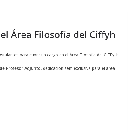
l Área Filosofía del Ciffyh
tulantes para cubrir un cargo en el Área Filosofía del CIFFyH:
 de Profesor Adjunto
, dedicación semiexclusiva para el
área