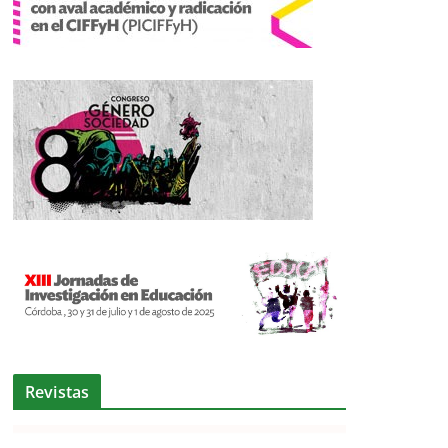
Revistas