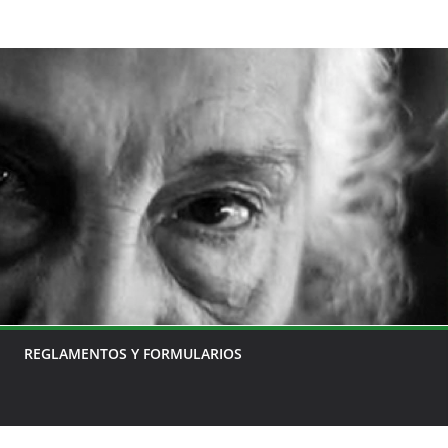
REGLAMENTOS Y FORMULARIOS