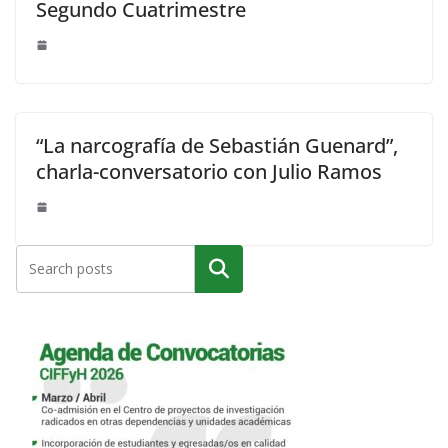
Segundo Cuatrimestre
“La narcografía de Sebastián Guenard”,
charla-conversatorio con Julio Ramos
Buscar