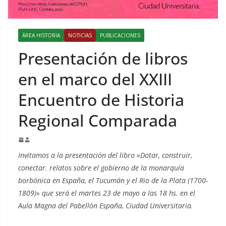
ÁREA HISTORIA
NOTICIAS
PUBLICACIONES
Presentación de libros
en el marco del XXIII
Encuentro de Historia
Regional Comparada
Invitamos a la presentación del libro «Dotar, construir,
conectar. relatos sobre el gobierno de la monarquía
borbónica en España, el Tucumán y el Rio de la Plata (1700-
1809)» que será el martes 23 de mayo a las 18 hs. en el
Aula Magna del Pabellón España, Ciudad Universitaria.