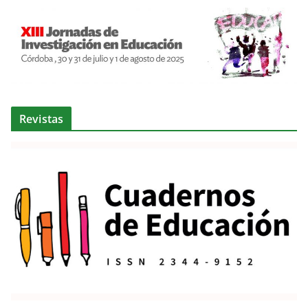
Revistas