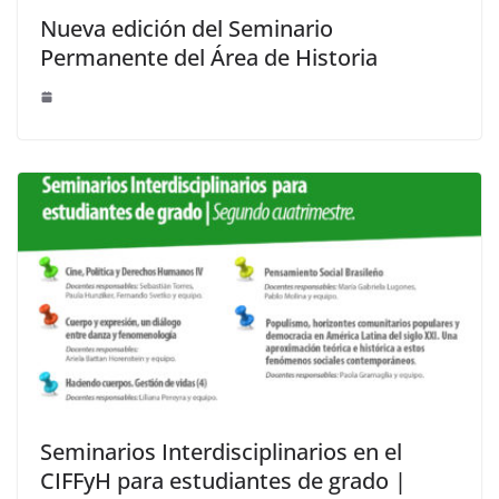
Nueva edición del Seminario
Permanente del Área de Historia
Seminarios Interdisciplinarios en el
CIFFyH para estudiantes de grado |