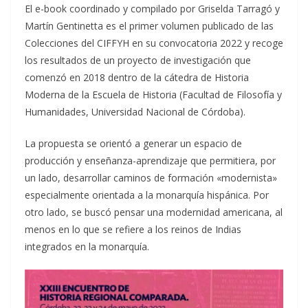
El e-book coordinado y compilado por Griselda Tarragó y
Martín Gentinetta es el primer volumen publicado de las
Colecciones del CIFFYH en su convocatoria 2022 y recoge
los resultados de un proyecto de investigación que
comenzó en 2018 dentro de la cátedra de Historia
Moderna de la Escuela de Historia (Facultad de Filosofía y
Humanidades, Universidad Nacional de Córdoba).
La propuesta se orientó a generar un espacio de
producción y enseñanza-aprendizaje que permitiera, por
un lado, desarrollar caminos de formación «modernista»
especialmente orientada a la monarquía hispánica. Por
otro lado, se buscó pensar una modernidad americana, al
menos en lo que se refiere a los reinos de Indias
integrados en la monarquía.