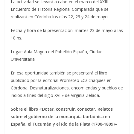
La actividad se llevará a cabo en el marco del XXIII
Encuentro de Historia Regional Comparada que se
realizará en Córdoba los días 22, 23 y 24 de mayo.
Fecha y hora de la presentación: martes 23 de mayo a las
18 hs.
Lugar: Aula Magna del Pabellón España, Ciudad
Universitaria.
En esa oportunidad también se presentará el libro
publicado por la editorial Prometeo «Calchaquíes en
Córdoba. Desnaturalizaciones, encomiendas y pueblos de
indios a fines del siglo XVII» de Virginia Zelada.
Sobre el libro «Dotar, construir, conectar. Relatos
sobre el gobierno de la monarquía borbónica en
España, el Tucumán y el Río de la Plata (1700-1809)»