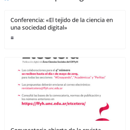
Conferencia: «El tejido de la ciencia en
una sociedad digital»