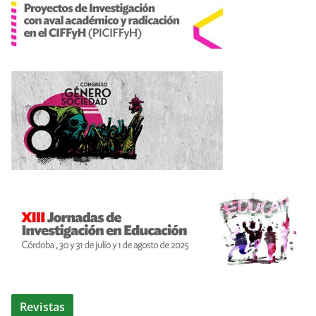
Revistas