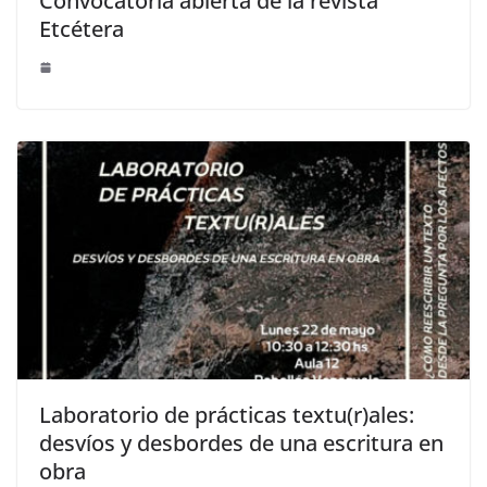
Convocatoria abierta de la revista
Etcétera
Laboratorio de prácticas textu(r)ales:
desvíos y desbordes de una escritura en
obra