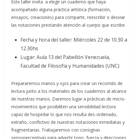
Este taller invita a elegir un cuaderno que haya
acompañado alguna práctica artística (formación,
ensayos, creaciones) para compartir, reescribir o desviar
las notaciones prestando atención al cuerpo que escribe.
Fecha y hora del taller: Miércoles 22 de 10.30 a
12.30hs
Lugar: Aula 13 del Pabellón Venezuela,
Facultad de Filosofía y Humanidades (UNC)
Prepararemos manos y ojos para crear un recorrido de
lectura junto a los materiales de los cuadernos al alcance
de nuestras manos. Daremos lugar a prácticas de micro-
movimientos que posibiliten una sensibilidad lectora
capaz de hospedar lo que nos resulta des-ordenado,
extraño, conflictivo de nuestras notaciones inmediatas y
fragmentarias. Trabajaremos con consignas
sensoperceptivas para advertir tono, fuerza y direcciones