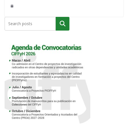
Buscar