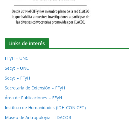
Links de interés
FFyH – UNC
Secyt – UNC
Secyt – FFyH
Secretaría de Extensión – FFyH
Área de Publicaciones – FFyH
Instituto de Humanidades (IDH-CONICET)
Museo de Antropología – IDACOR