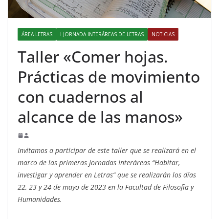
ÁREA LETRAS
I JORNADA INTERÁREAS DE LETRAS
NOTICIAS
Taller «Comer hojas.
Prácticas de movimiento
con cuadernos al
alcance de las manos»
Invitamos a participar de este taller que se realizará en el
marco de las primeras Jornadas Interáreas “Habitar,
investigar y aprender en Letras” que se realizarán los días
22, 23 y 24 de mayo de 2023 en la Facultad de Filosofía y
Humanidades.