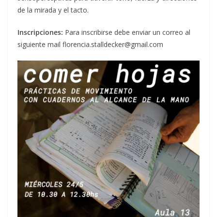
de la mirada y el tacto.
Inscripciones:
Para inscribirse debe enviar un correo al
siguiente mail florencia.stalldecker@gmail.com