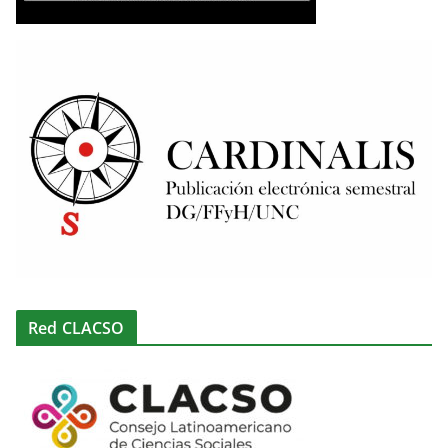
Red CLACSO