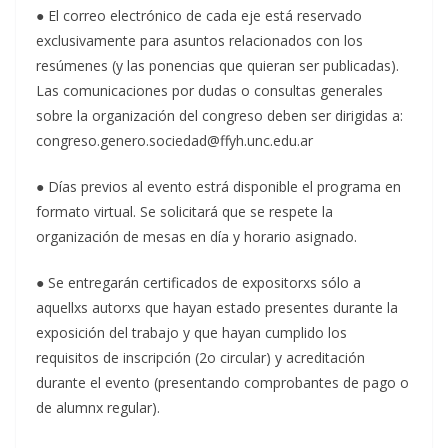
● El correo electrónico de cada eje está reservado
exclusivamente para asuntos relacionados con los
resúmenes (y las ponencias que quieran ser publicadas).
Las comunicaciones por dudas o consultas generales
sobre la organización del congreso deben ser dirigidas a:
congreso.genero.sociedad@ffyh.unc.edu.ar
● Días previos al evento estrá disponible el programa en
formato virtual. Se solicitará que se respete la
organización de mesas en día y horario asignado.
● Se entregarán certificados de expositorxs sólo a
aquellxs autorxs que hayan estado presentes durante la
exposición del trabajo y que hayan cumplido los
requisitos de inscripción (2o circular) y acreditación
durante el evento (presentando comprobantes de pago o
de alumnx regular).