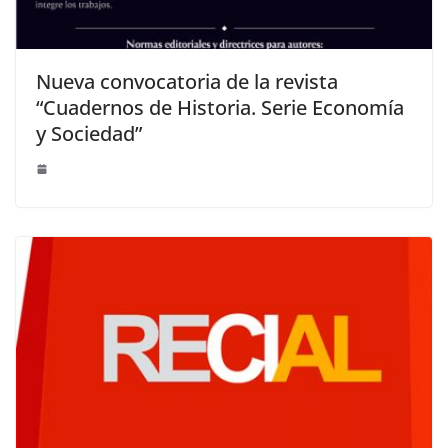
Nueva convocatoria de la revista
“Cuadernos de Historia. Serie Economía
y Sociedad”