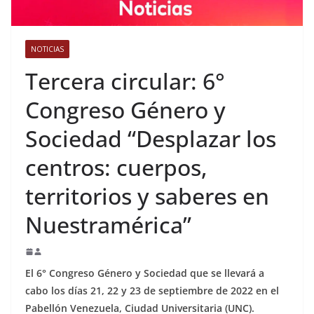
NOTICIAS
Tercera circular: 6°
Congreso Género y
Sociedad “Desplazar los
centros: cuerpos,
territorios y saberes en
Nuestramérica”
El 6° Congreso Género y Sociedad que se llevará a
cabo los días 21, 22 y 23 de septiembre de 2022 en el
Pabellón Venezuela, Ciudad Universitaria (UNC).