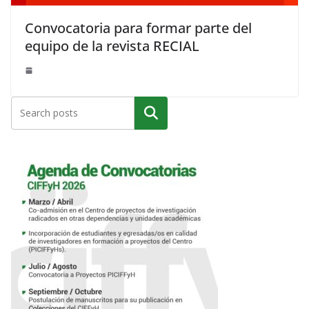
Convocatoria para formar parte del
equipo de la revista RECIAL
Buscar