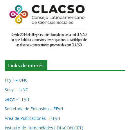
Links de interés
FFyH – UNC
Secyt – UNC
Secyt – FFyH
Secretaría de Extensión – FFyH
Área de Publicaciones – FFyH
Instituto de Humanidades (IDH-CONICET)