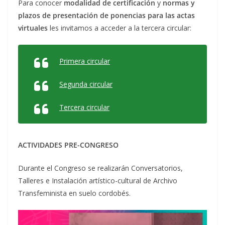
Para conocer
modalidad de certificación
y
normas y
plazos de presentación de ponencias para las actas
virtuales
les i
nvitamos a acceder a la tercera circular:
Primera circular
Segunda circular
Tercera circular
ACTIVIDADES PRE-CONGRESO
Durante el Congreso se realizarán Conversatorios,
Talleres e Instalación artístico-cultural de Archivo
Transfeminista en suelo cordobés.