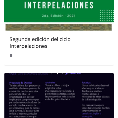
Segunda edición del ciclo
Interpelaciones