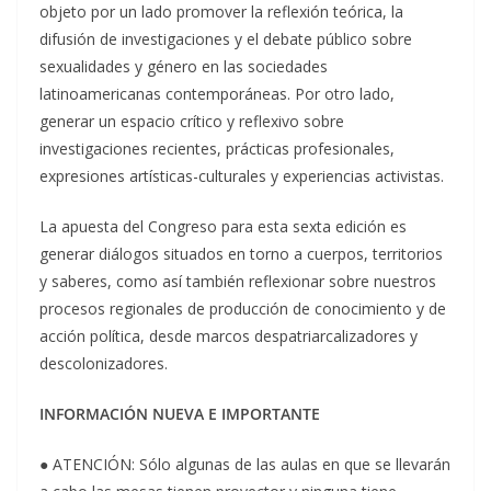
objeto por un lado promover la reflexión teórica, la
difusión de investigaciones y el debate público sobre
sexualidades y género en las sociedades
latinoamericanas contemporáneas. Por otro lado,
generar un espacio crítico y reflexivo sobre
investigaciones recientes, prácticas profesionales,
expresiones artísticas-culturales y experiencias activistas.
La apuesta del Congreso para esta sexta edición es
generar diálogos situados en torno a cuerpos, territorios
y saberes, como así también reflexionar sobre nuestros
procesos regionales de producción de conocimiento y de
acción política, desde marcos despatriarcalizadores y
descolonizadores.
INFORMACIÓN NUEVA E IMPORTANTE
● ATENCIÓN: Sólo algunas de las aulas en que se llevarán