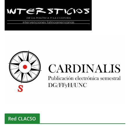
Red CLACSO