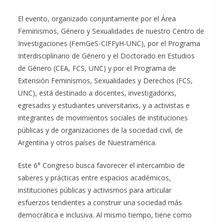
El evento, organizado conjuntamente por el Área
Feminismos, Género y Sexualidades de nuestro Centro de
Investigaciones (FemGeS-CIFFyH-UNC), por el Programa
Interdisciplinario de Género y el Doctorado en Estudios
de Género (CEA, FCS, UNC) y por el Programa de
Extensión Feminismos, Sexualidades y Derechos (FCS,
UNC), está destinado a docentes, investigadorxs,
egresadxs y estudiantes universitarixs, y a activistas e
integrantes de movimientos sociales de instituciones
públicas y de organizaciones de la sociedad civil, de
Argentina y otros países de Nuestramérica.
Este 6° Congreso busca favorecer el intercambio de
saberes y prácticas entre espacios académicos,
instituciones públicas y activismos para articular
esfuerzos tendientes a construir una sociedad más
democrática e inclusiva. Al mismo tiempo, tiene como