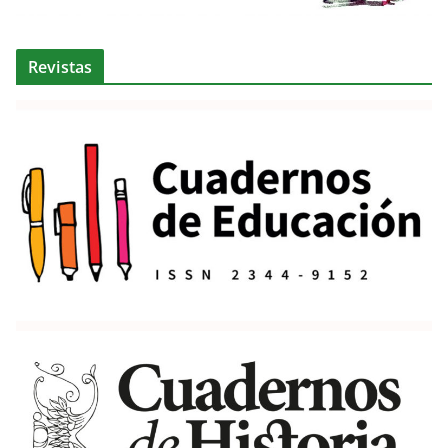
Revistas