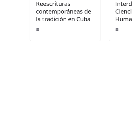
Reescrituras
Interd
contemporáneas de
Cienci
la tradición en Cuba
Huma