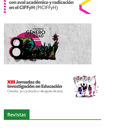
Revistas