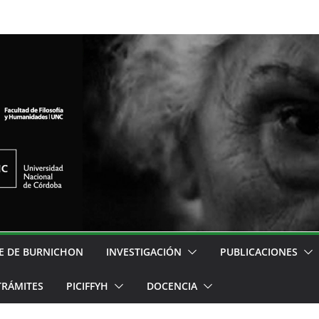
E DE BURNICHON
INVESTIGACIÓN
PUBLICACIONES
TRÁMITES
PICIFFYH
DOCENCIA