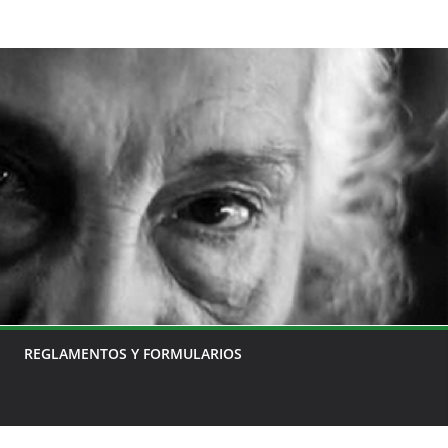
REGLAMENTOS Y FORMULARIOS