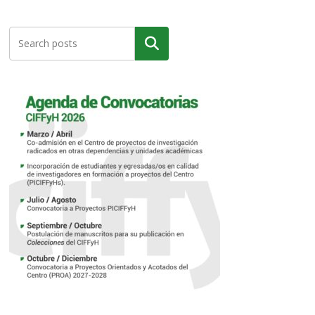
Buscar