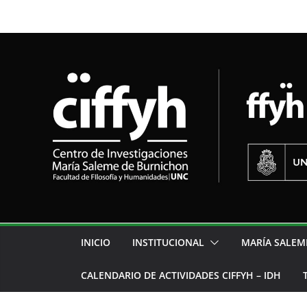
INICIO
INSTITUCIONAL
MARÍA SALEM
CALENDARIO DE ACTIVIDADES CIFFYH – IDH