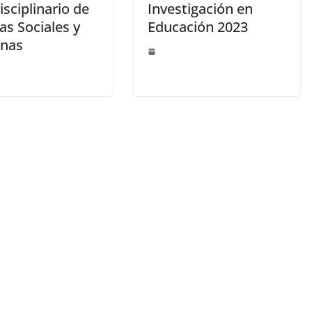
isciplinario de
Investigación en
as Sociales y
Educación 2023
nas