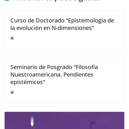
Curso de Doctorado “Epistemología de
la evolución en N-dimensiones”
Seminario de Posgrado “Filosofía
Nuestroamericana. Pendientes
epistémicos”