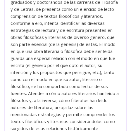
graduados y doctorandos de las carreras de Filosofía
y de Letras, se presenta como un ejercicio de lecto-
comprensión de textos filosóficos y literarios.
Conforme a ello, intenta identificar las diversas
estrategias de lectura y de escritura presentes en
obras filosóficas y literarias de diverso género, que
son parte esencial (de la génesis) de éstas. El modo
en que una obra literaria o filosófica debe ser leída
guarda una especial relación con el modo en que fue
escrita (el género por el que optó el autor, su
intención y los propósitos que persigue, etc.), tanto
como con el modo en que su autor, literario o
filosófico, se ha comportado como lector de sus
fuentes. Atender a cómo autores literarios han leído a
filósofos y, a la inversa, cómo filósofos han leído
autores de literatura, arroja luz sobre las
mencionadas estrategias y permite comprender los
textos filosóficos y literarios considerándolos como
surgidos de esas relaciones históricamente