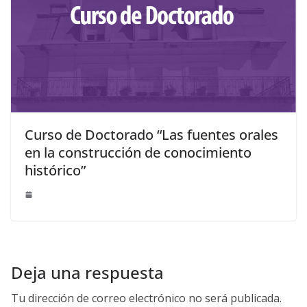
Curso de Doctorado “Las fuentes orales
en la construcción de conocimiento
histórico”
Deja una respuesta
Tu dirección de correo electrónico no será publicada.