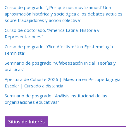
Curso de posgrado. “¿Por qué nos movilizamos? Una
aproximación histórica y sociológica a los debates actuales
sobre trabajadores y acción colectiva”
Curso de doctorado. “América Latina: Historia y
Representaciones”
Curso de posgrado. “Giro Afectivo: Una Epistemología
Feminista”
Seminario de posgrado. “Alfabetización Inicial. Teorías y
prácticas”
Apertura de Cohorte 2026 | Maestría en Psicopedagogía
Escolar | Cursado a distancia
Seminario de posgrado. “Análisis institucional de las
organizaciones educativas”
Sitios de Interés