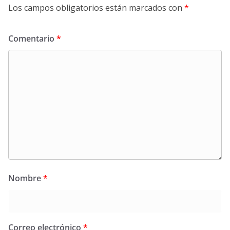
Los campos obligatorios están marcados con
*
Comentario
*
Nombre
*
Correo electrónico
*