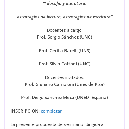
“
Filosofía y literatura:
estrategias de lectura, estrategias de escritura
”
Docentes a cargo:
Prof. Sergio Sánchez (UNC)
Prof. Cecilia Barelli (UNS)
Prof. Silvia Cattoni (UNC)
Docentes invitados:
Prof. Giuliano Campioni (Univ. de Pisa)
Prof. Diego Sánchez Meca (UNED- España)
INSCRIPCIÓN:
completar
La presente propuesta de seminario, dirigida a