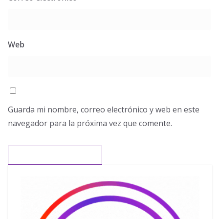
Web
Guarda mi nombre, correo electrónico y web en este
navegador para la próxima vez que comente.