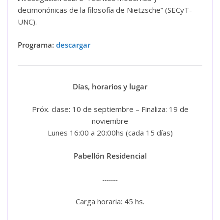
decimonónicas de la filosofía de Nietzsche” (SECyT-
UNC).
Programa:
descargar
Días, horarios y lugar
Próx. clase: 10 de septiembre – Finaliza: 19 de
noviembre
Lunes 16:00 a 20:00hs (cada 15 días)
Pabellón Residencial
……..
Carga horaria: 45 hs.