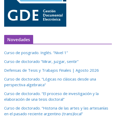
Novedades
Curso de posgrado. Inglés. “Nivel 1”
Curso de doctorado “Mirar, juzgar, sentir”
Defensas de Tesis y Trabajos Finales | Agosto 2026
Curso de doctorado. “Lógicas no clásicas desde una
perspectiva algebraica”
Curso de doctorado. “El proceso de investigación y la
elaboración de una tesis doctoral”
Curso de doctorado. “Historia de las artes y las artesanías
en el pasado reciente argentino (trans)local”