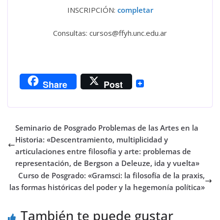
INSCRIPCIÓN:
completar
Consultas: cursos@ffyh.unc.edu.ar
Share
Post
Seminario de Posgrado Problemas de las Artes en la
Historia: «Descentramiento, multiplicidad y
articulaciones entre filosofía y arte: problemas de
representación, de Bergson a Deleuze, ida y vuelta»
Curso de Posgrado: «Gramsci: la filosofía de la praxis,
las formas históricas del poder y la hegemonía política»
También te puede gustar