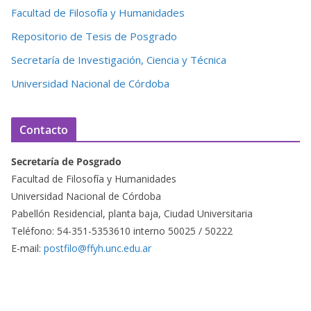
Facultad de Filosofía y Humanidades
Repositorio de Tesis de Posgrado
Secretaría de Investigación, Ciencia y Técnica
Universidad Nacional de Córdoba
Contacto
Secretaría de Posgrado
Facultad de Filosofía y Humanidades
Universidad Nacional de Córdoba
Pabellón Residencial, planta baja, Ciudad Universitaria
Teléfono: 54-351-5353610 interno 50025 / 50222
E-mail:
postfilo@ffyh.unc.edu.ar