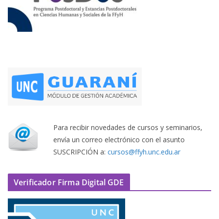
Para recibir novedades de cursos y seminarios,
envía un correo electrónico con el asunto
SUSCRIPCIÓN a:
cursos@ffyh.unc.edu.ar
Verificador Firma Digital GDE