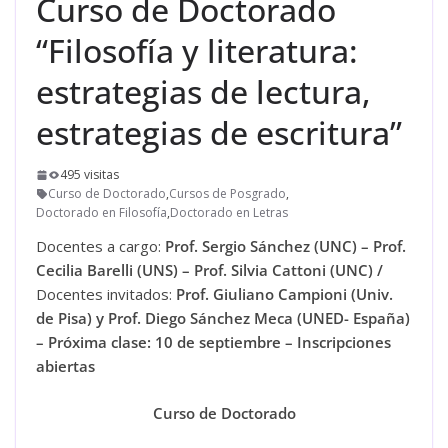
Curso de Doctorado
“Filosofía y literatura:
estrategias de lectura,
estrategias de escritura”
495 visitas
Curso de Doctorado
,
Cursos de Posgrado
,
Doctorado en Filosofía
,
Doctorado en Letras
Docentes a cargo:
Prof. Sergio Sánchez (UNC) – Prof.
Cecilia Barelli (UNS) – Prof. Silvia Cattoni (UNC) /
Docentes invitados:
Prof. Giuliano Campioni (Univ.
de Pisa) y Prof. Diego Sánchez Meca (UNED- España)
– Próxima clase: 10 de septiembre – Inscripciones
abiertas
Curso de Doctorado