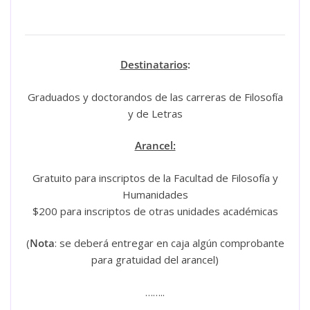
Destinatarios
:
Graduados y doctorandos de las carreras de Filosofía
y de Letras
Arancel:
Gratuito para inscriptos de la Facultad de Filosofía y
Humanidades
$200 para inscriptos de otras unidades académicas
(
Nota
: se deberá entregar en caja algún comprobante
para gratuidad del arancel)
……..