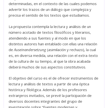
determinadas, en el contexto de las cuales podemos
advertir los trazos de un diálogo que complejiza y
precisa el sentido de los textos que estudiamos.
La propuesta contempla la lectura y análisis de un
número acotado de textos filosóficos y literarios,
atendiendo a sus fuentes y al modo en que los
distintos autores han entablado con ellas una relación
de
Auseinandersetzung
(asimilación y rechazo), la cual
es, en diversa medida, una relación con el extra-texto
de la cultura de su tiempo, al que la obra acabada
deberá muchos de sus aspectos constitutivos.
El objetivo del curso es el de ofrecer instrumentos de
lectura y análisis de textos a partir de una óptica
histórica y filológica. Además de los profesores
extranjeros invitados, se prevé la participación de
diversos docentes integrantes del grupo de
investigación sobre “Fuentes modernas y