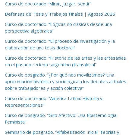
Curso de doctorado “Mirar, juzgar, sentir”
Defensas de Tesis y Trabajos Finales | Agosto 2026
Curso de doctorado. “Lógicas no clásicas desde una
perspectiva algebraica”
Curso de doctorado. “El proceso de investigación y la
elaboración de una tesis doctoral”
Curso de doctorado. “Historia de las artes y las artesanías
en el pasado reciente argentino (trans)local”
Curso de posgrado. “¿Por qué nos movilizamos? Una
aproximación histórica y sociológica a los debates actuales
sobre trabajadores y acción colectiva”
Curso de doctorado. “América Latina: Historia y
Representaciones”
Curso de posgrado. “Giro Afectivo: Una Epistemología
Feminista”
Seminario de posgrado. “Alfabetización Inicial. Teorías y