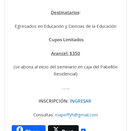
Destinatarios
:
Egresados en Educación y Ciencias de la Educación
Cupos Limitados
Arancel: $350
(se abona al inicio del seminario en caja del Pabellón
Residencial)
……..
INSCRIPCIÓN:
INGRESAR
Consultas:
mapeffyh@gmail.com