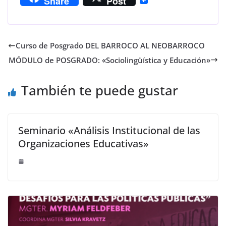
Share
Post
Curso de Posgrado DEL BARROCO AL NEOBARROCO
MÓDULO de POSGRADO: «Sociolingüística y Educación»
También te puede gustar
Seminario «Análisis Institucional de las
Organizaciones Educativas»