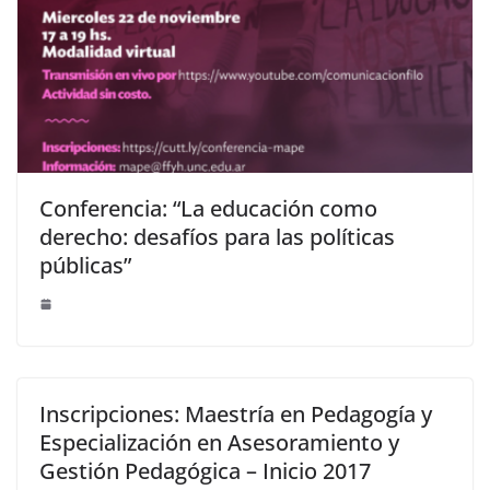
Conferencia: “La educación como
derecho: desafíos para las políticas
públicas”
Inscripciones: Maestría en Pedagogía y
Especialización en Asesoramiento y
Gestión Pedagógica – Inicio 2017