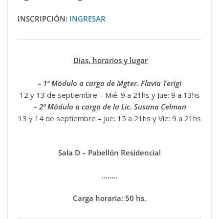
INSCRIPCIÓN:
INGRESAR
Días, horarios y lugar
– 1º Módulo a cargo de Mgter. Flavia Terigi
12 y 13 de septiembre – Mié: 9 a 21hs y Jue: 9 a 13hs
–
2º Módulo a cargo de la Lic. Susana Celman
13 y 14 de septiembre – Jue: 15 a 21hs y Vie: 9 a 21hs
Sala D – Pabellón Residencial
……..
Carga horaria: 50 hs.