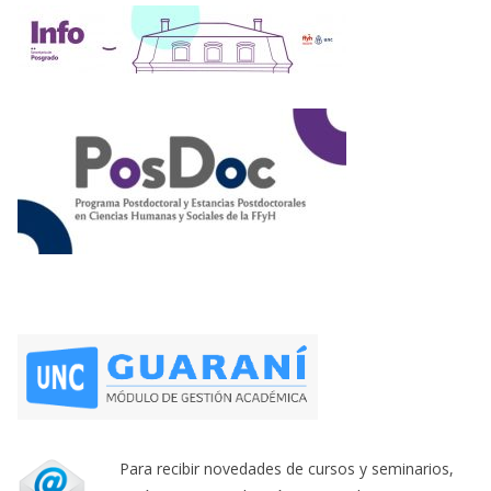
Para recibir novedades de cursos y seminarios,