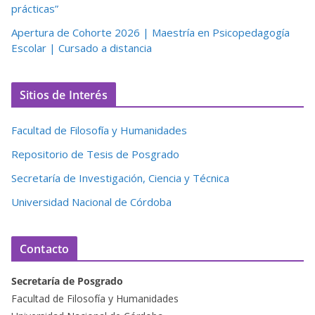
prácticas”
Apertura de Cohorte 2026 | Maestría en Psicopedagogía
Escolar | Cursado a distancia
Sitios de Interés
Facultad de Filosofía y Humanidades
Repositorio de Tesis de Posgrado
Secretaría de Investigación, Ciencia y Técnica
Universidad Nacional de Córdoba
Contacto
Secretaría de Posgrado
Facultad de Filosofía y Humanidades