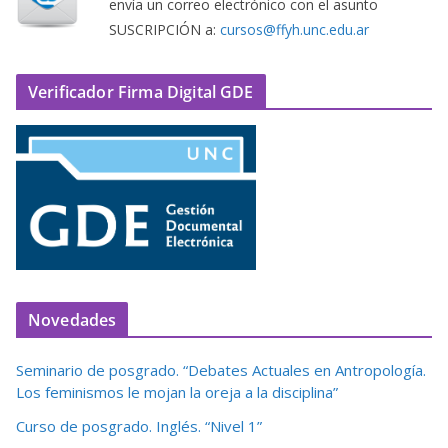
envía un correo electrónico con el asunto
SUSCRIPCIÓN a:
cursos@ffyh.unc.edu.ar
Verificador Firma Digital GDE
Novedades
Seminario de posgrado. “Debates Actuales en Antropología.
Los feminismos le mojan la oreja a la disciplina”
Curso de posgrado. Inglés. “Nivel 1”