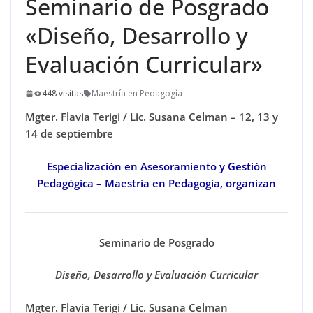
Seminario de Posgrado
«Diseño, Desarrollo y
Evaluación Curricular»
448 visitas
Maestría en Pedagogía
Mgter. Flavia Terigi / Lic. Susana Celman – 12, 13 y
14 de septiembre
Especialización en Asesoramiento y Gestión
Pedagógica – Maestría en Pedagogía, organizan
Seminario de Posgrado
Diseño, Desarrollo y Evaluación Curricular
Mgter. Flavia Terigi / Lic. Susana Celman