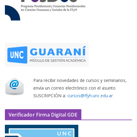
Para recibir novedades de cursos y seminarios,
envía un correo electrónico con el asunto
SUSCRIPCIÓN a:
cursos@ffyh.unc.edu.ar
Verificador Firma Digital GDE