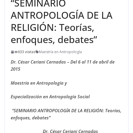
“SEMINARIO
ANTROPOLOGÍA DE LA
RELIGIÓN: Teorías,
enfoques, debates”
633 visitas
Maestría en Antropología
Dr. César Ceriani Cernadas – Del 6 al 11 de abril de
2015
Maestría en Antropología y
Especialización en Antropología Social
“SEMINARIO ANTROPOLOGÍA
DE LA RELIGIÓN:
Teorías,
enfoques, debates
”
Dr. César Ceriani Cernadas