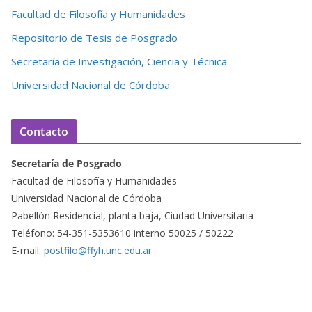
Facultad de Filosofía y Humanidades
Repositorio de Tesis de Posgrado
Secretaría de Investigación, Ciencia y Técnica
Universidad Nacional de Córdoba
Contacto
Secretaría de Posgrado
Facultad de Filosofía y Humanidades
Universidad Nacional de Córdoba
Pabellón Residencial, planta baja, Ciudad Universitaria
Teléfono: 54-351-5353610 interno 50025 / 50222
E-mail:
postfilo@ffyh.unc.edu.ar