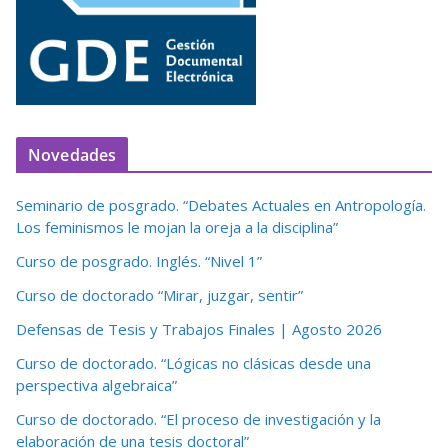
Novedades
Seminario de posgrado. “Debates Actuales en Antropología.
Los feminismos le mojan la oreja a la disciplina”
Curso de posgrado. Inglés. “Nivel 1”
Curso de doctorado “Mirar, juzgar, sentir”
Defensas de Tesis y Trabajos Finales | Agosto 2026
Curso de doctorado. “Lógicas no clásicas desde una
perspectiva algebraica”
Curso de doctorado. “El proceso de investigación y la
elaboración de una tesis doctoral”