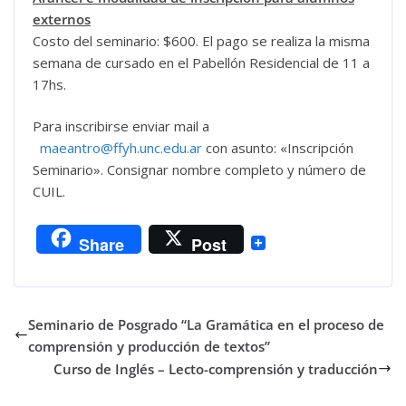
externos
Costo del seminario: $600. El pago se realiza la misma
semana de cursado en el Pabellón Residencial de 11 a
17hs.
Para inscribirse enviar mail a
maeantro@ffyh.unc.edu.ar
con asunto: «Inscripción
Seminario». Consignar nombre completo y número de
CUIL.
Share
Post
Seminario de Posgrado “La Gramática en el proceso de
comprensión y producción de textos”
Curso de Inglés – Lecto-comprensión y traducción