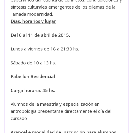
síntesis culturales emergentes de los dilemas de la
llamada modernidad.
Días, horarios y lugar
Del 6 al 11 de abril de 2015.
Lunes a viernes de 18 a 21:30 hs.
Sábado de 10 a 13 hs.
Pabellón Residencial
Carga horaria: 45 hs.
Alumnos de la maestría y especialización en
antropología presentarse directamente el día del
cursado
Arancel e modalidad de inscripción para alumnos