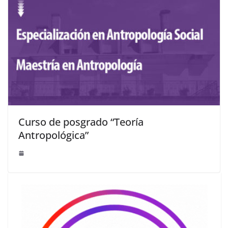
Curso de posgrado “Teoría
Antropológica”