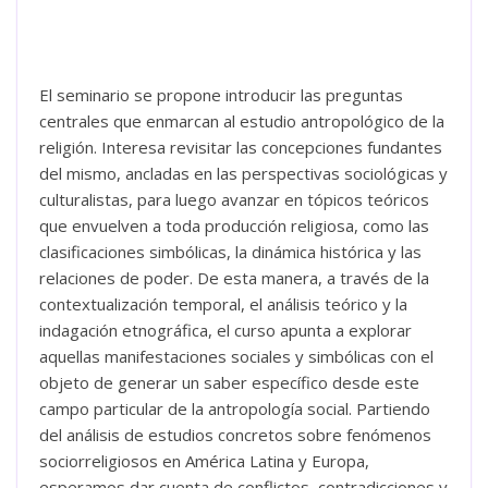
El seminario se propone introducir las preguntas
centrales que enmarcan al estudio antropológico de la
religión. Interesa revisitar las concepciones fundantes
del mismo, ancladas en las perspectivas sociológicas y
culturalistas, para luego avanzar en tópicos teóricos
que envuelven a toda producción religiosa, como las
clasificaciones simbólicas, la dinámica histórica y las
relaciones de poder. De esta manera, a través de la
contextualización temporal, el análisis teórico y la
indagación etnográfica, el curso apunta a explorar
aquellas manifestaciones sociales y simbólicas con el
objeto de generar un saber específico desde este
campo particular de la antropología social. Partiendo
del análisis de estudios concretos sobre fenómenos
sociorreligiosos en América Latina y Europa,
esperamos dar cuenta de conflictos, contradicciones y