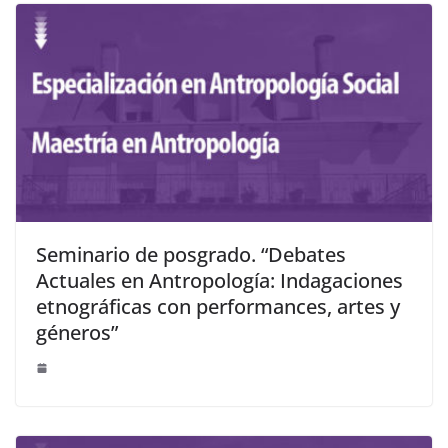
Seminario de posgrado. “Debates
Actuales en Antropología: Indagaciones
etnográficas con performances, artes y
géneros”