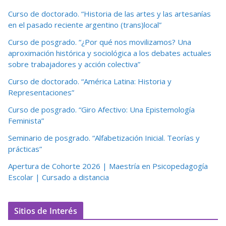
Curso de doctorado. “Historia de las artes y las artesanías
en el pasado reciente argentino (trans)local”
Curso de posgrado. “¿Por qué nos movilizamos? Una
aproximación histórica y sociológica a los debates actuales
sobre trabajadores y acción colectiva”
Curso de doctorado. “América Latina: Historia y
Representaciones”
Curso de posgrado. “Giro Afectivo: Una Epistemología
Feminista”
Seminario de posgrado. “Alfabetización Inicial. Teorías y
prácticas”
Apertura de Cohorte 2026 | Maestría en Psicopedagogía
Escolar | Cursado a distancia
Sitios de Interés