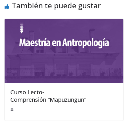
También te puede gustar
Curso Lecto-
Comprensión “Mapuzungun”