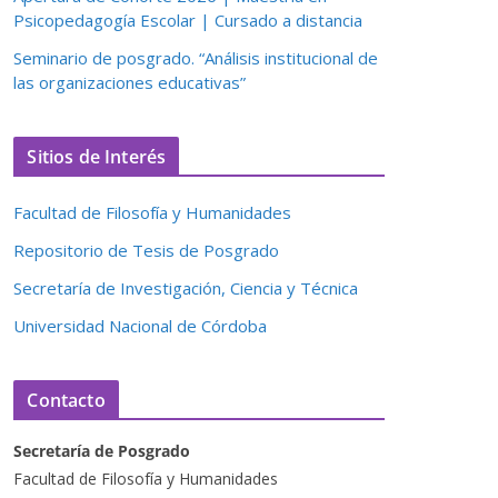
Psicopedagogía Escolar | Cursado a distancia
Seminario de posgrado. “Análisis institucional de
las organizaciones educativas”
Sitios de Interés
Facultad de Filosofía y Humanidades
Repositorio de Tesis de Posgrado
Secretaría de Investigación, Ciencia y Técnica
Universidad Nacional de Córdoba
Contacto
Secretaría de Posgrado
Facultad de Filosofía y Humanidades