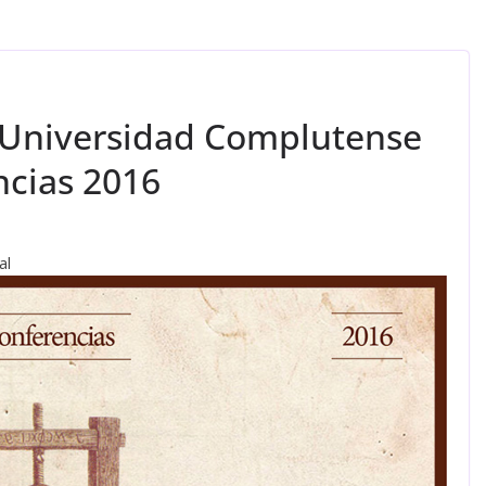
(Universidad Complutense
ncias 2016
al