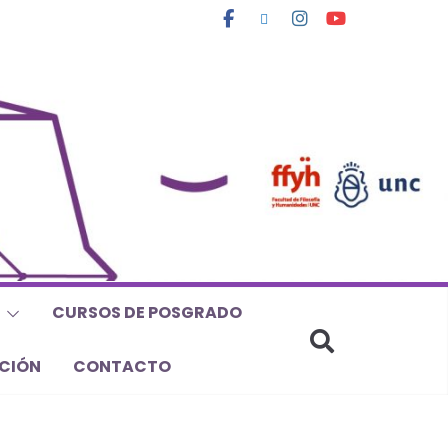
CURSOS DE POSGRADO
CIÓN
CONTACTO