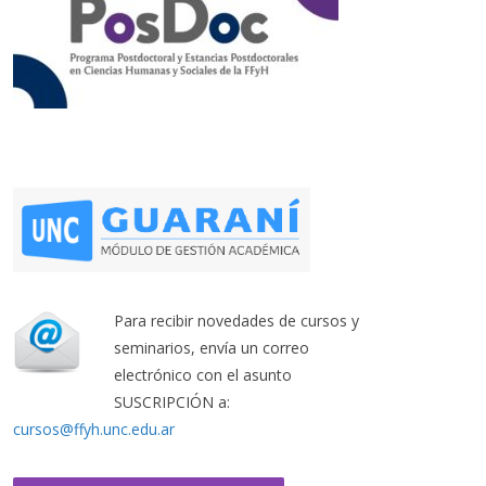
Para recibir novedades de cursos y
seminarios, envía un correo
electrónico con el asunto
SUSCRIPCIÓN a:
cursos@ffyh.unc.edu.ar