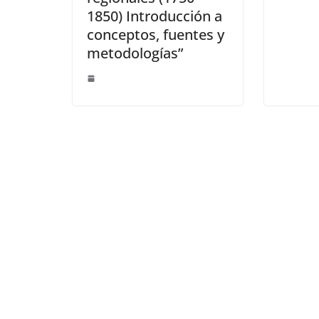
1850) Introducción a
conceptos, fuentes y
metodologías”