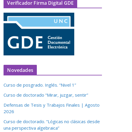
Verificador Firma Digital GDE
Novedades
Curso de posgrado. Inglés. “Nivel 1”
Curso de doctorado “Mirar, juzgar, sentir”
Defensas de Tesis y Trabajos Finales | Agosto
2026
Curso de doctorado. “Lógicas no clásicas desde
una perspectiva algebraica”