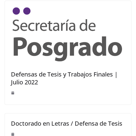
Defensas de Tesis y Trabajos Finales |
Julio 2022
Doctorado en Letras / Defensa de Tesis