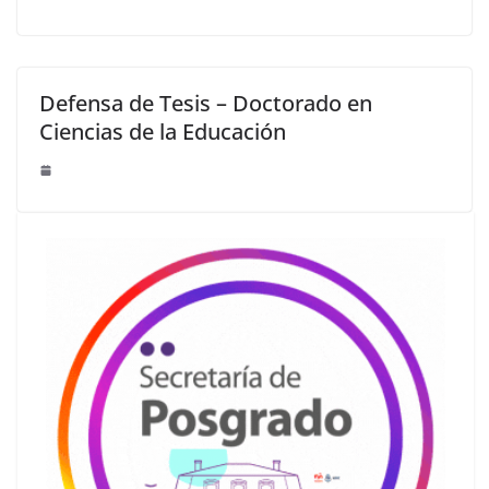
Defensa de Tesis – Doctorado en
Ciencias de la Educación