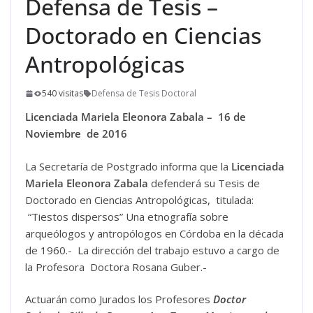
Defensa de Tesis –
Doctorado en Ciencias
Antropológicas
540 visitas
Defensa de Tesis Doctoral
Licenciada Mariela Eleonora Zabala – 16 de
Noviembre de 2016
La Secretaría de Postgrado informa que la
Licenciada
Mariela Eleonora Zabala
defenderá su Tesis de
Doctorado en Ciencias Antropológicas, titulada:
“Tiestos dispersos” Una etnografía sobre
arqueólogos y antropólogos en Córdoba en la década
de 1960.- La dirección del trabajo estuvo a cargo de
la Profesora Doctora Rosana Guber.-
Actuarán como Jurados los Profesores
Doctor