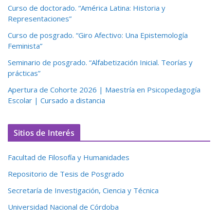
Curso de doctorado. “América Latina: Historia y
Representaciones”
Curso de posgrado. “Giro Afectivo: Una Epistemología
Feminista”
Seminario de posgrado. “Alfabetización Inicial. Teorías y
prácticas”
Apertura de Cohorte 2026 | Maestría en Psicopedagogía
Escolar | Cursado a distancia
Sitios de Interés
Facultad de Filosofía y Humanidades
Repositorio de Tesis de Posgrado
Secretaría de Investigación, Ciencia y Técnica
Universidad Nacional de Córdoba