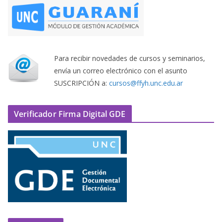
Para recibir novedades de cursos y seminarios,
envía un correo electrónico con el asunto
SUSCRIPCIÓN a:
cursos@ffyh.unc.edu.ar
Verificador Firma Digital GDE