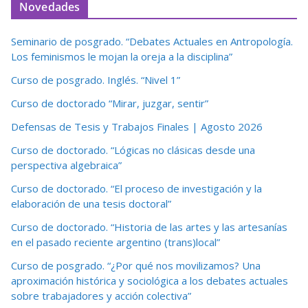
Novedades
Seminario de posgrado. “Debates Actuales en Antropología.
Los feminismos le mojan la oreja a la disciplina”
Curso de posgrado. Inglés. “Nivel 1”
Curso de doctorado “Mirar, juzgar, sentir”
Defensas de Tesis y Trabajos Finales | Agosto 2026
Curso de doctorado. “Lógicas no clásicas desde una
perspectiva algebraica”
Curso de doctorado. “El proceso de investigación y la
elaboración de una tesis doctoral”
Curso de doctorado. “Historia de las artes y las artesanías
en el pasado reciente argentino (trans)local”
Curso de posgrado. “¿Por qué nos movilizamos? Una
aproximación histórica y sociológica a los debates actuales
sobre trabajadores y acción colectiva”