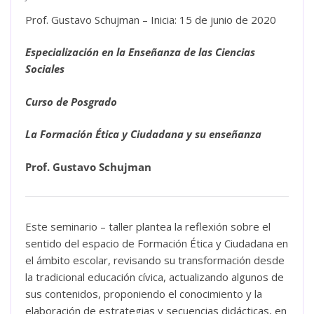
Prof. Gustavo Schujman – Inicia: 15 de junio de 2020
Especialización en la Enseñanza de las Ciencias
Sociales
Curso de Posgrado
La Formación Ética y Ciudadana y su enseñanza
Prof. Gustavo Schujman
Este seminario – taller plantea la reflexión sobre el
sentido del espacio de Formación Ética y Ciudadana en
el ámbito escolar
, revisando su transformación desde
la tradicional educación cívica, actualizando algunos de
sus contenidos, proponiendo el conocimiento y la
elaboración de estrategias y secuencias didácticas, en