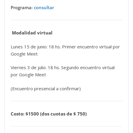
Programa:
consultar
Modalidad virtual
Lunes 15 de junio: 18 hs. Primer encuentro virtual por
Google Meet
Viernes 3 de julio: 18 hs. Segundo encuentro virtual
por Google Meet
(Encuentro presencial a confirmar)
Costo: $1500 (dos cuotas de $ 750)