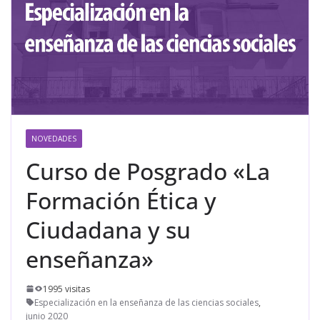
NOVEDADES
Curso de Posgrado «La
Formación Ética y
Ciudadana y su
enseñanza»
1995 visitas
Especialización en la enseñanza de las ciencias sociales
,
junio 2020