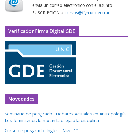
envía un correo electrónico con el asunto
SUSCRIPCIÓN a:
cursos@ffyh.unc.edu.ar
Verificador Firma Digital GDE
Novedades
Seminario de posgrado. “Debates Actuales en Antropología.
Los feminismos le mojan la oreja a la disciplina”
Curso de posgrado. Inglés. “Nivel 1”