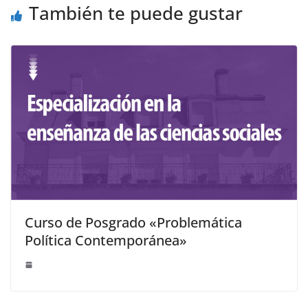
También te puede gustar
Curso de Posgrado «Problemática
Política Contemporánea»