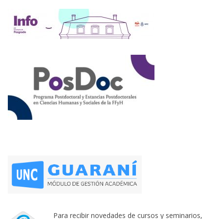
Para recibir novedades de cursos y seminarios,