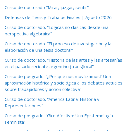
Curso de doctorado “Mirar, juzgar, sentir”
Defensas de Tesis y Trabajos Finales | Agosto 2026
Curso de doctorado. “Lógicas no clásicas desde una
perspectiva algebraica”
Curso de doctorado. “El proceso de investigación y la
elaboración de una tesis doctoral”
Curso de doctorado. “Historia de las artes y las artesanías
en el pasado reciente argentino (trans)local”
Curso de posgrado. “¿Por qué nos movilizamos? Una
aproximación histórica y sociológica a los debates actuales
sobre trabajadores y acción colectiva”
Curso de doctorado. “América Latina: Historia y
Representaciones”
Curso de posgrado. “Giro Afectivo: Una Epistemología
Feminista”