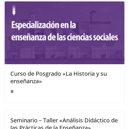
Curso de Posgrado «La Historia y su
enseñanza»
Seminario – Taller «Análisis Didáctico de
las Prácticas de la Enseñanza»