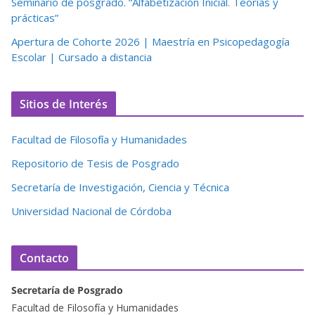
Seminario de posgrado. “Alfabetización Inicial. Teorías y
prácticas”
Apertura de Cohorte 2026 | Maestría en Psicopedagogía
Escolar | Cursado a distancia
Sitios de Interés
Facultad de Filosofía y Humanidades
Repositorio de Tesis de Posgrado
Secretaría de Investigación, Ciencia y Técnica
Universidad Nacional de Córdoba
Contacto
Secretaría de Posgrado
Facultad de Filosofía y Humanidades