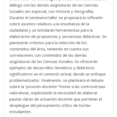
diálogo con las demás asignaturas de las Ciencias
Sociales (en especial, con Historia y Geografía).
Durante el seminario/taller se propiciará la reflexión
sobre asuntos relativos a la enseñanza de la
ciudadanía y se brindarán herramientas para la
elaboración de propuestas y secuencias didácticas. Se
plantearán criterios para la selección de los
contenidos del área, teniendo en cuenta sus
correlaciones con contenidos de las demás
asignaturas de las Ciencias Sociales. Se ofrecerán
ejemplos de desarrollos temáticos y didácticos
significativos en el contexto actual, desde un enfoque
problematizador. Finalmente, se planteará el debate
sobre la “posición docente” frente a las controversias
valorativas, explicitando la necesidad de elaborar
pautas claras de actuación docente que permitan el
despliegue del pensamiento crítico de los/las
estudiantes.