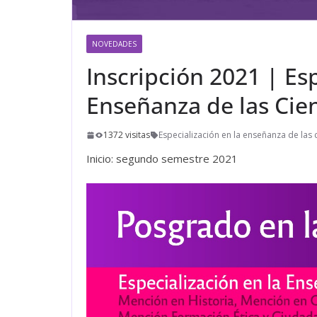
NOVEDADES
Inscripción 2021 | Esp
Enseñanza de las Cien
1372 visitas
Especialización en la enseñanza de las 
Inicio: segundo semestre 2021