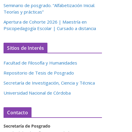
Seminario de posgrado. “Alfabetización Inicial.
Teorías y prácticas”
Apertura de Cohorte 2026 | Maestría en
Psicopedagogía Escolar | Cursado a distancia
Sitios de Interés
Facultad de Filosofía y Humanidades
Repositorio de Tesis de Posgrado
Secretaría de Investigación, Ciencia y Técnica
Universidad Nacional de Córdoba
Contacto
Secretaría de Posgrado