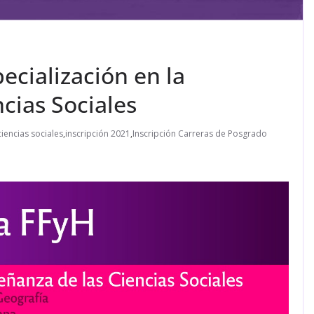
ecialización en la
cias Sociales
ciencias sociales
,
inscripción 2021
,
Inscripción Carreras de Posgrado