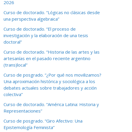
2026
Curso de doctorado. “Lógicas no clásicas desde
una perspectiva algebraica”
Curso de doctorado. “El proceso de
investigación y la elaboración de una tesis
doctoral”
Curso de doctorado. “Historia de las artes y las
artesanías en el pasado reciente argentino
(trans)local”
Curso de posgrado. “¿Por qué nos movilizamos?
Una aproximación histórica y sociológica a los
debates actuales sobre trabajadores y acción
colectiva”
Curso de doctorado. “América Latina: Historia y
Representaciones”
Curso de posgrado. “Giro Afectivo: Una
Epistemología Feminista”