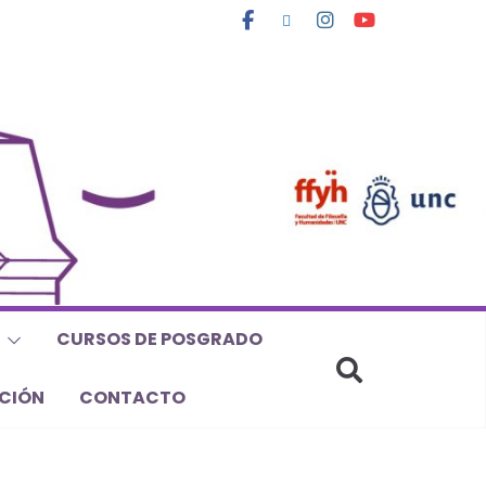
CURSOS DE POSGRADO
CIÓN
CONTACTO