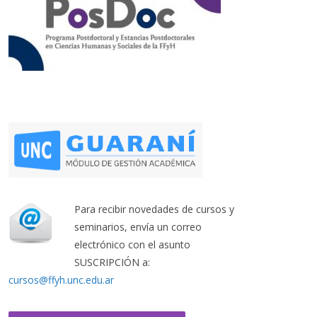
Para recibir novedades de cursos y
seminarios, envía un correo
electrónico con el asunto
SUSCRIPCIÓN a:
cursos@ffyh.unc.edu.ar