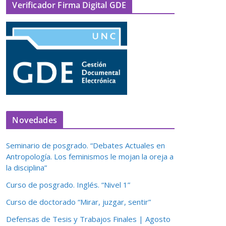
Verificador Firma Digital GDE
Novedades
Seminario de posgrado. “Debates Actuales en
Antropología. Los feminismos le mojan la oreja a
la disciplina”
Curso de posgrado. Inglés. “Nivel 1”
Curso de doctorado “Mirar, juzgar, sentir”
Defensas de Tesis y Trabajos Finales | Agosto