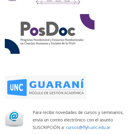
Para recibir novedades de cursos y seminarios,
envía un correo electrónico con el asunto
SUSCRIPCIÓN a:
cursos@ffyh.unc.edu.ar