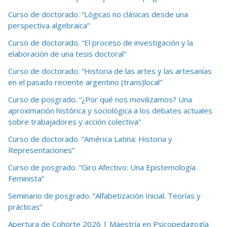
Curso de doctorado. “Lógicas no clásicas desde una
perspectiva algebraica”
Curso de doctorado. “El proceso de investigación y la
elaboración de una tesis doctoral”
Curso de doctorado. “Historia de las artes y las artesanías
en el pasado reciente argentino (trans)local”
Curso de posgrado. “¿Por qué nos movilizamos? Una
aproximación histórica y sociológica a los debates actuales
sobre trabajadores y acción colectiva”
Curso de doctorado. “América Latina: Historia y
Representaciones”
Curso de posgrado. “Giro Afectivo: Una Epistemología
Feminista”
Seminario de posgrado. “Alfabetización Inicial. Teorías y
prácticas”
Apertura de Cohorte 2026 | Maestría en Psicopedagogía