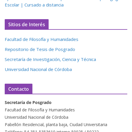
Escolar | Cursado a distancia
Sitios de Interés
Facultad de Filosofía y Humanidades
Repositorio de Tesis de Posgrado
Secretaría de Investigación, Ciencia y Técnica
Universidad Nacional de Córdoba
Contacto
Secretaría de Posgrado
Facultad de Filosofía y Humanidades
Universidad Nacional de Córdoba
Pabellón Residencial, planta baja, Ciudad Universitaria
Teléfono: 54-351-5353610 interno 50025 / 50222