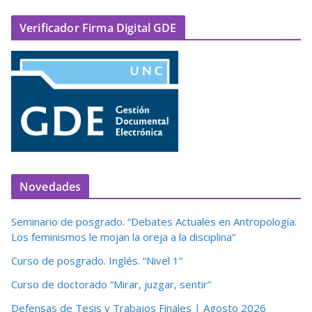
Verificador Firma Digital GDE
Novedades
Seminario de posgrado. “Debates Actuales en Antropología.
Los feminismos le mojan la oreja a la disciplina”
Curso de posgrado. Inglés. “Nivel 1”
Curso de doctorado “Mirar, juzgar, sentir”
Defensas de Tesis y Trabajos Finales | Agosto 2026