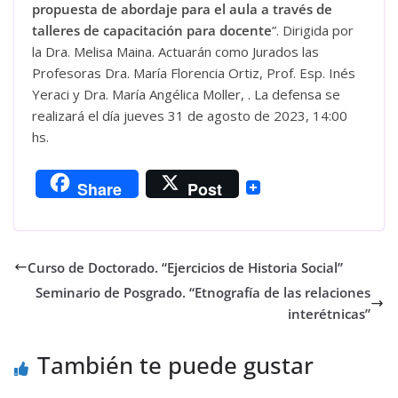
propuesta de abordaje para el aula a través de
talleres de capacitación para docente
”. Dirigida por
la Dra. Melisa Maina. Actuarán como Jurados las
Profesoras Dra. María Florencia Ortiz, Prof. Esp. Inés
Yeraci y Dra. María Angélica Moller, . La defensa se
realizará el día jueves 31 de agosto de 2023, 14:00
hs.
Share
Post
Curso de Doctorado. “Ejercicios de Historia Social”
Seminario de Posgrado. “Etnografía de las relaciones
interétnicas”
También te puede gustar