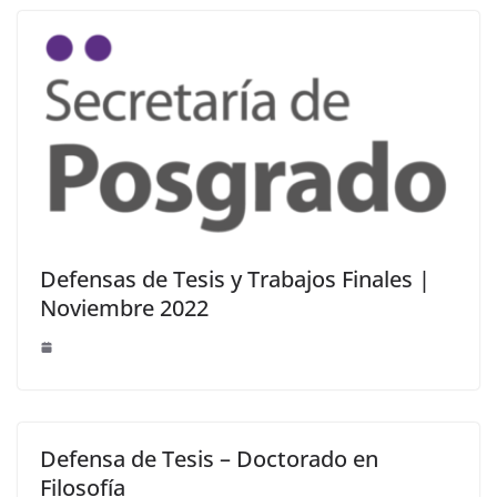
Defensas de Tesis y Trabajos Finales |
Noviembre 2022
Defensa de Tesis – Doctorado en
Filosofía