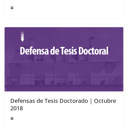
Defensas de Tesis Doctorado | Octubre
2018