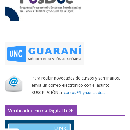
Para recibir novedades de cursos y seminarios,
envía un correo electrónico con el asunto
SUSCRIPCIÓN a:
cursos@ffyh.unc.edu.ar
Verificador Firma Digital GDE