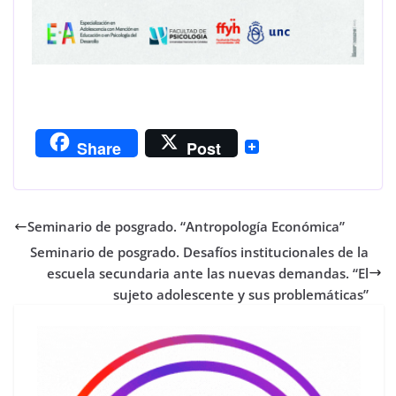
Share
Post
Seminario de posgrado. “Antropología Económica”
Seminario de posgrado. Desafíos institucionales de la
escuela secundaria ante las nuevas demandas. “El
sujeto adolescente y sus problemáticas”