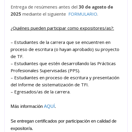
Entrega de resúmenes antes del
30 de agosto de
2025
mediante el siguiente
FORMULARIO
.
¿Quiénes pueden participar como expositores/as?:
– Estudiantes de la carrera que se encuentren en
proceso de escritura (o hayan aprobado) su proyecto
de TF.
– Estudiantes que estén desarrollando las Prácticas
Profesionales Supervisadas (PPS).
– Estudiantes en proceso de escritura y presentación
del Informe de sistematización de TFI.
– Egresados/as de la carrera.
Más información
AQUÍ
.
Se entregan certificados por participación en calidad de
expositor/a.