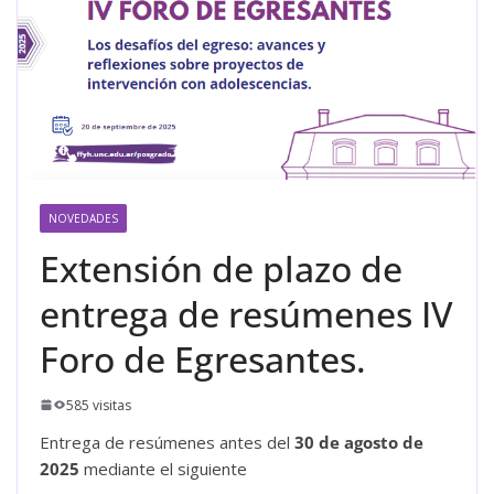
NOVEDADES
Extensión de plazo de
entrega de resúmenes IV
Foro de Egresantes.
585 visitas
Entrega de resúmenes antes del
30 de agosto de
2025
mediante el siguiente