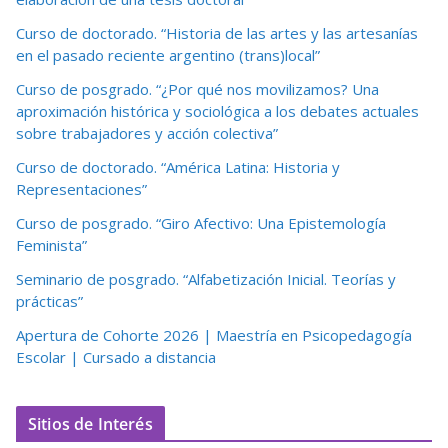
Curso de doctorado. “Historia de las artes y las artesanías
en el pasado reciente argentino (trans)local”
Curso de posgrado. “¿Por qué nos movilizamos? Una
aproximación histórica y sociológica a los debates actuales
sobre trabajadores y acción colectiva”
Curso de doctorado. “América Latina: Historia y
Representaciones”
Curso de posgrado. “Giro Afectivo: Una Epistemología
Feminista”
Seminario de posgrado. “Alfabetización Inicial. Teorías y
prácticas”
Apertura de Cohorte 2026 | Maestría en Psicopedagogía
Escolar | Cursado a distancia
Sitios de Interés