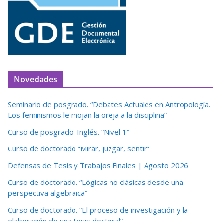
Novedades
Seminario de posgrado. “Debates Actuales en Antropología.
Los feminismos le mojan la oreja a la disciplina”
Curso de posgrado. Inglés. “Nivel 1”
Curso de doctorado “Mirar, juzgar, sentir”
Defensas de Tesis y Trabajos Finales | Agosto 2026
Curso de doctorado. “Lógicas no clásicas desde una
perspectiva algebraica”
Curso de doctorado. “El proceso de investigación y la
elaboración de una tesis doctoral”