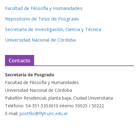
Facultad de Filosofía y Humanidades
Repositorio de Tesis de Posgrado
Secretaría de Investigación, Ciencia y Técnica
Universidad Nacional de Córdoba
Contacto
Secretaría de Posgrado
Facultad de Filosofía y Humanidades
Universidad Nacional de Córdoba
Pabellón Residencial, planta baja, Ciudad Universitaria
Teléfono: 54-351-5353610 interno 50025 / 50222
E-mail:
postfilo@ffyh.unc.edu.ar