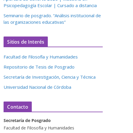
Psicopedagogía Escolar | Cursado a distancia
Seminario de posgrado. “Análisis institucional de
las organizaciones educativas”
Sitios de Interés
Facultad de Filosofía y Humanidades
Repositorio de Tesis de Posgrado
Secretaría de Investigación, Ciencia y Técnica
Universidad Nacional de Córdoba
Contacto
Secretaría de Posgrado
Facultad de Filosofía y Humanidades