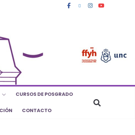
CURSOS DE POSGRADO
CIÓN
CONTACTO