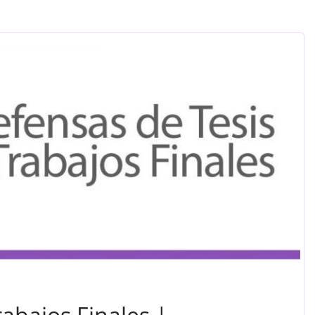
rabajos Finales |