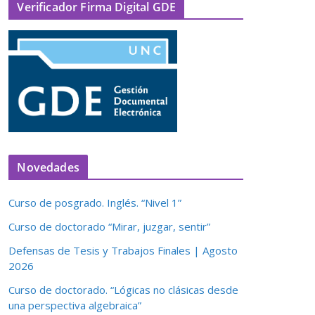
Verificador Firma Digital GDE
Novedades
Curso de posgrado. Inglés. “Nivel 1”
Curso de doctorado “Mirar, juzgar, sentir”
Defensas de Tesis y Trabajos Finales | Agosto
2026
Curso de doctorado. “Lógicas no clásicas desde
una perspectiva algebraica”