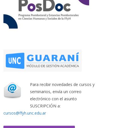
Para recibir novedades de cursos y
seminarios, envía un correo
electrónico con el asunto
SUSCRIPCIÓN a:
cursos@ffyh.unc.edu.ar