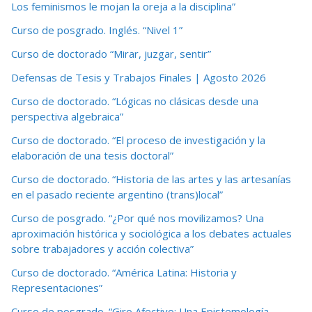
Los feminismos le mojan la oreja a la disciplina”
Curso de posgrado. Inglés. “Nivel 1”
Curso de doctorado “Mirar, juzgar, sentir”
Defensas de Tesis y Trabajos Finales | Agosto 2026
Curso de doctorado. “Lógicas no clásicas desde una
perspectiva algebraica”
Curso de doctorado. “El proceso de investigación y la
elaboración de una tesis doctoral”
Curso de doctorado. “Historia de las artes y las artesanías
en el pasado reciente argentino (trans)local”
Curso de posgrado. “¿Por qué nos movilizamos? Una
aproximación histórica y sociológica a los debates actuales
sobre trabajadores y acción colectiva”
Curso de doctorado. “América Latina: Historia y
Representaciones”
Curso de posgrado. “Giro Afectivo: Una Epistemología