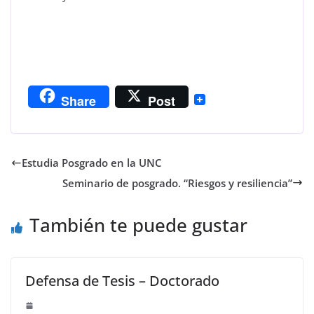
Share
Post
Estudia Posgrado en la UNC
Seminario de posgrado. “Riesgos y resiliencia”
También te puede gustar
Defensa de Tesis – Doctorado