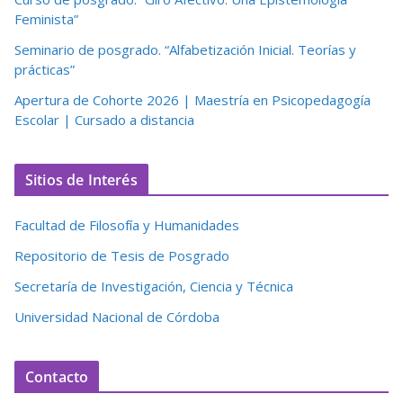
Feminista”
Seminario de posgrado. “Alfabetización Inicial. Teorías y
prácticas”
Apertura de Cohorte 2026 | Maestría en Psicopedagogía
Escolar | Cursado a distancia
Sitios de Interés
Facultad de Filosofía y Humanidades
Repositorio de Tesis de Posgrado
Secretaría de Investigación, Ciencia y Técnica
Universidad Nacional de Córdoba
Contacto