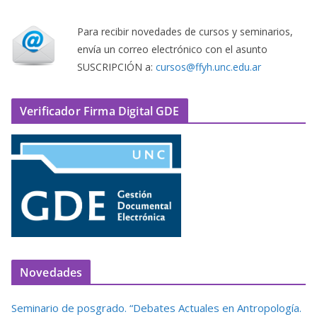
Para recibir novedades de cursos y seminarios,
envía un correo electrónico con el asunto
SUSCRIPCIÓN a:
cursos@ffyh.unc.edu.ar
Verificador Firma Digital GDE
Novedades
Seminario de posgrado. “Debates Actuales en Antropología.