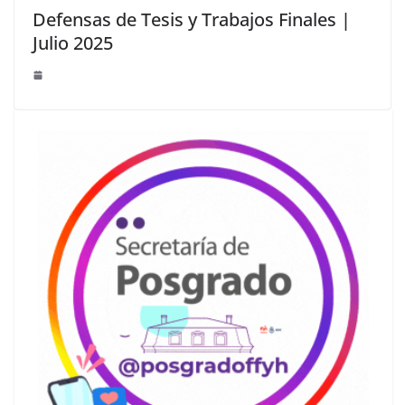
Defensas de Tesis y Trabajos Finales |
Julio 2025