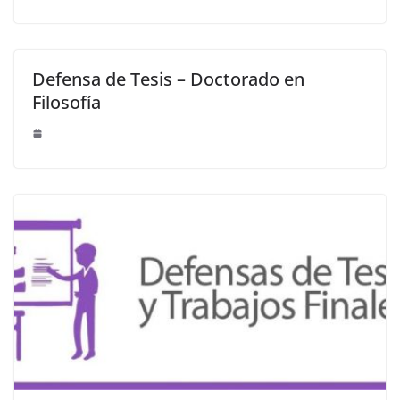
Defensa de Tesis – Doctorado en
Filosofía