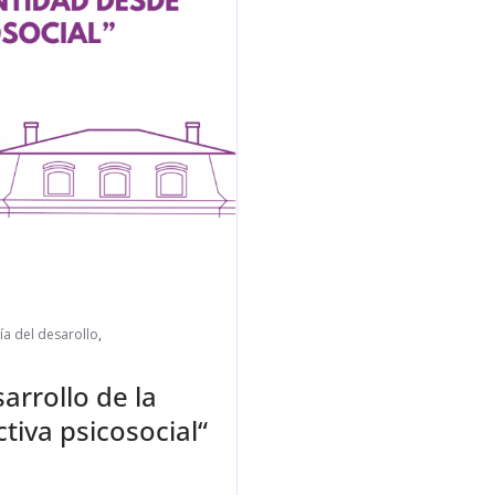
ía del desarollo
,
arrollo de la
tiva psicosocial“