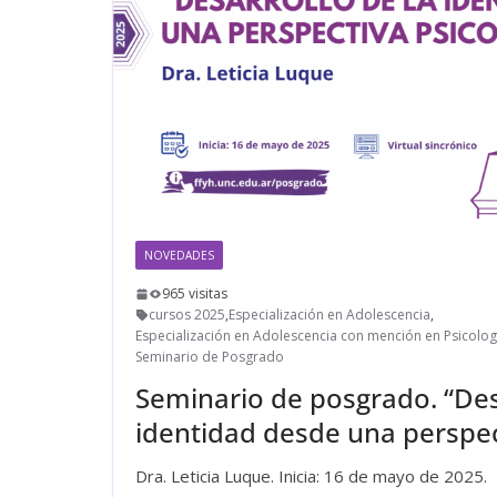
NOVEDADES
965 visitas
cursos 2025
,
Especialización en Adolescencia
,
Especialización en Adolescencia con mención en Psicolog
Seminario de Posgrado
Seminario de posgrado. “Des
identidad desde una perspec
Dra. Leticia Luque. Inicia: 16 de mayo de 2025.