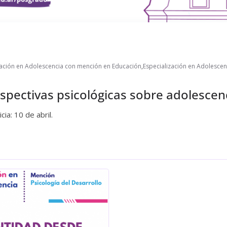
zación en Adolescencia con mención en Educación
,
Especialización en Adolescen
spectivas psicológicas sobre adolescen
ia: 10 de abril.