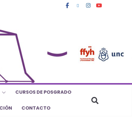
CURSOS DE POSGRADO
CIÓN
CONTACTO