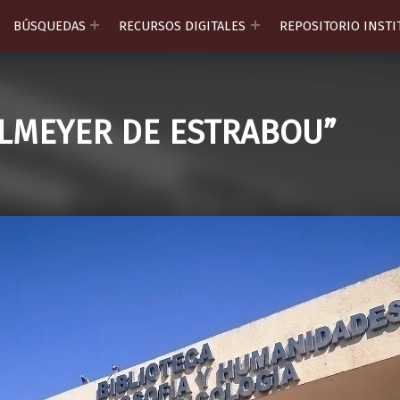
BÚSQUEDAS
RECURSOS DIGITALES
REPOSITORIO INST
HLMEYER DE ESTRABOU”