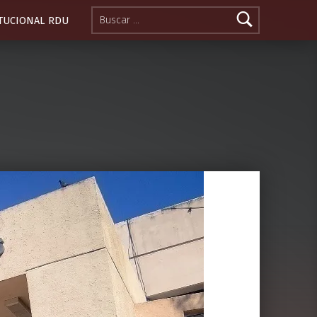
Buscar:
ITUCIONAL RDU