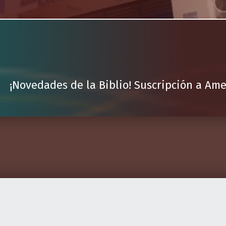
¡Novedades de la Biblio! Suscripción a Ame