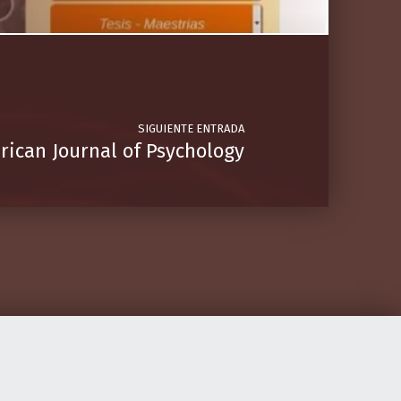
SIGUIENTE ENTRADA
rican Journal of Psychology