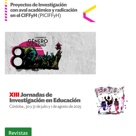
Revistas