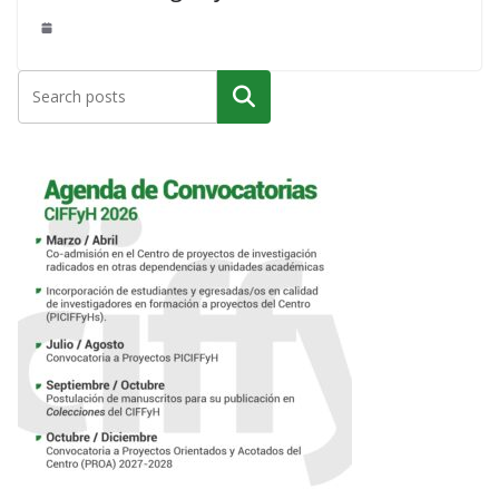
Buscar