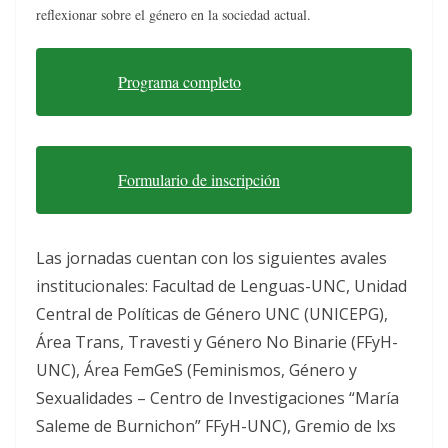
reflexionar sobre el género en la sociedad actual.
Programa completo
Formulario de inscripción
Las jornadas cuentan con los siguientes avales
institucionales: Facultad de Lenguas-UNC, Unidad
Central de Políticas de Género UNC (UNICEPG),
Área Trans, Travesti y Género No Binarie (FFyH-
UNC), Área FemGeS (Feminismos, Género y
Sexualidades – Centro de Investigaciones “María
Saleme de Burnichon” FFyH-UNC), Gremio de lxs