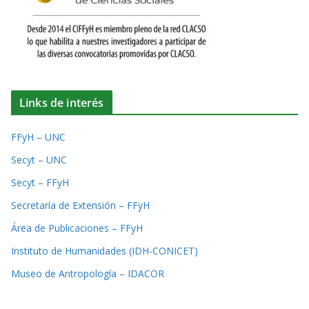
Links de interés
FFyH – UNC
Secyt – UNC
Secyt – FFyH
Secretaría de Extensión – FFyH
Área de Publicaciones – FFyH
Instituto de Humanidades (IDH-CONICET)
Museo de Antropología – IDACOR