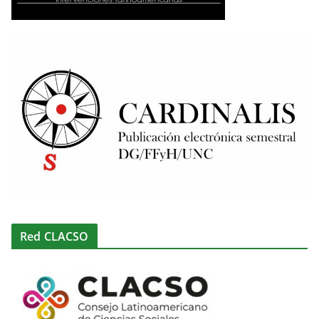
Red CLACSO