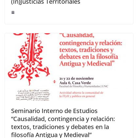
(In)Justicias Territoriales
Seminario Interno de Estudios
“Causalidad, contingencia y relación:
textos, tradiciones y debates en la
filosofía Antigua y Medieval”