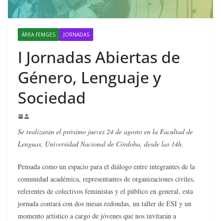
ÁREA FEMGES
JORNADAS
I Jornadas Abiertas de
Género, Lenguaje y
Sociedad
Se realizarán el próximo jueves 24 de agosto en la Facultad de
Lenguas, Universidad Nacional de Córdoba, desde las 14h.
Pensada como un espacio para el diálogo entre integrantes de la
comunidad académica, representantes de organizaciones civiles,
referentes de colectivos feministas y el público en general, esta
jornada contará con dos mesas redondas, un taller de ESI y un
momento artístico a cargo de jóvenes que nos invitarán a