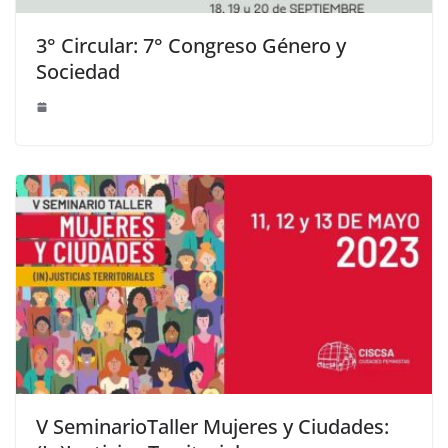
3° Circular: 7° Congreso Género y
Sociedad
V SeminarioTaller Mujeres y Ciudades: