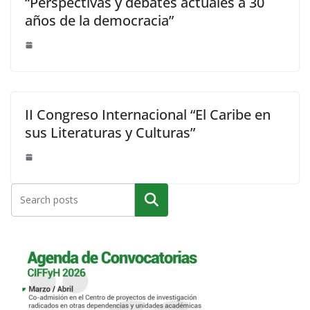
“Perspectivas y debates actuales a 30
años de la democracia”
II Congreso Internacional “El Caribe en
sus Literaturas y Culturas”
Buscar