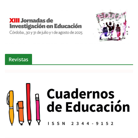
Revistas