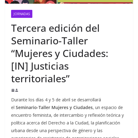
JORNADAS
Tercera edición del
Seminario-Taller
“Mujeres y Ciudades:
[IN] Justicias
territoriales”
Durante los días 4 y 5 de abril se desarrollará
el
Seminario-Taller Mujeres y Ciudades
, un espacio de
encuentro feminista, de intercambio y reflexión teórica y
política acerca del Derecho a la Ciudad, la planificación
urbana desde una perspectiva de género y las