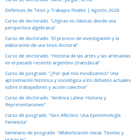
Defensas de Tesis y Trabajos Finales | Agosto 2026
Curso de doctorado. “Lógicas no clásicas desde una
perspectiva algebraica”
Curso de doctorado. “El proceso de investigación y la
elaboración de una tesis doctoral”
Curso de doctorado. “Historia de las artes y las artesanías
en el pasado reciente argentino (trans)local”
Curso de posgrado. “¿Por qué nos movilizamos? Una
aproximación histórica y sociológica a los debates actuales
sobre trabajadores y acción colectiva”
Curso de doctorado. “América Latina: Historia y
Representaciones”
Curso de posgrado. “Giro Afectivo: Una Epistemología
Feminista”
Seminario de posgrado. “Alfabetización Inicial. Teorías y
prácticas”