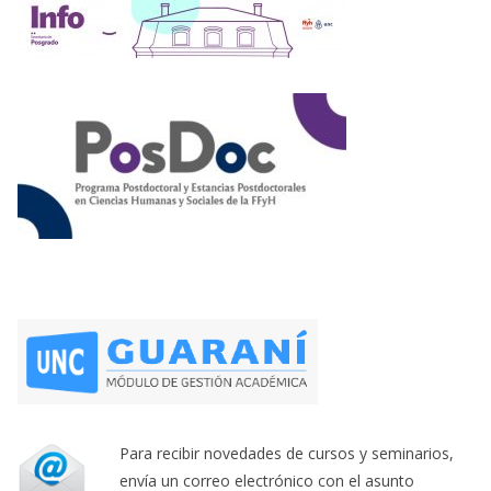
Para recibir novedades de cursos y seminarios,
envía un correo electrónico con el asunto