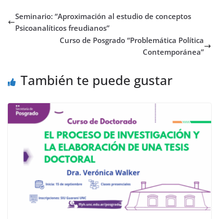
Seminario: “Aproximación al estudio de conceptos
Psicoanalíticos freudianos”
Curso de Posgrado “Problemática Política
Contemporánea”
También te puede gustar