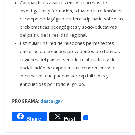
Compartir los avances en los procesos de
investigación y formación, situando la reflexión en
el campo pedagógico e interdisciplinario sobre las
problemáticas pedagógicas y socio-educativas
del país y de la realidad regional.
Estimular una red de relaciones permanentes
entre los doctorandos procedentes de distintas
regiones del país en sentido colaborativo y de
socialización de experiencias, conocimientos e
información que puedan ser capitalizadas y
enriquecidas por todo el grupo.
PROGRAMA:
descargar
Share
Post