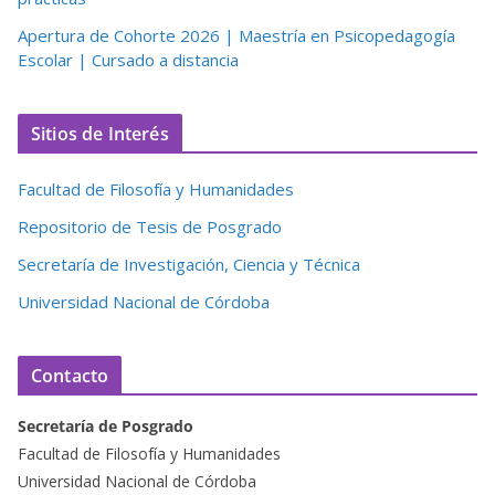
Apertura de Cohorte 2026 | Maestría en Psicopedagogía
Escolar | Cursado a distancia
Sitios de Interés
Facultad de Filosofía y Humanidades
Repositorio de Tesis de Posgrado
Secretaría de Investigación, Ciencia y Técnica
Universidad Nacional de Córdoba
Contacto
Secretaría de Posgrado
Facultad de Filosofía y Humanidades
Universidad Nacional de Córdoba