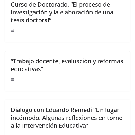
Curso de Doctorado. “El proceso de
investigación y la elaboración de una
tesis doctoral”
“Trabajo docente, evaluación y reformas
educativas”
Diálogo con Eduardo Remedi “Un lugar
incómodo. Algunas reflexiones en torno
a la Intervención Educativa”