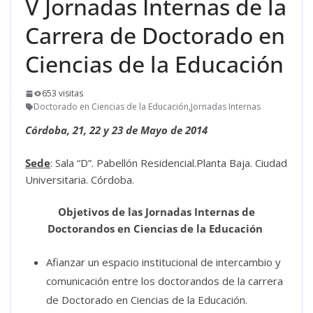
V Jornadas Internas de la
Carrera de Doctorado en
Ciencias de la Educación
653 visitas
Doctorado en Ciencias de la Educación
,
Jornadas Internas
Córdoba, 21, 22 y 23 de Mayo de 2014
Sede
: Sala “D”. Pabellón Residencial.Planta Baja. Ciudad
Universitaria. Córdoba.
Objetivos de las Jornadas Internas de
Doctorandos en Ciencias de la Educación
Afianzar un espacio institucional de intercambio y
comunicación entre los doctorandos de la carrera
de Doctorado en Ciencias de la Educación.