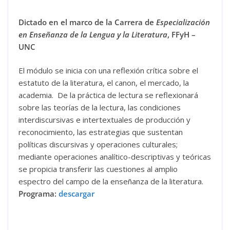
Dictado en el marco de la Carrera de
Especialización
en Enseñanza de la Lengua y la Literatura
, FFyH –
UNC
El módulo se inicia con una reflexión crítica sobre el
estatuto de la literatura, el canon, el mercado, la
academia. De la práctica de lectura se reflexionará
sobre las teorías de la lectura, las condiciones
interdiscursivas e intertextuales de producción y
reconocimiento, las estrategias que sustentan
políticas discursivas y operaciones culturales;
mediante operaciones analítico-descriptivas y teóricas
se propicia transferir las cuestiones al amplio
espectro del campo de la enseñanza de la literatura.
Programa:
descargar