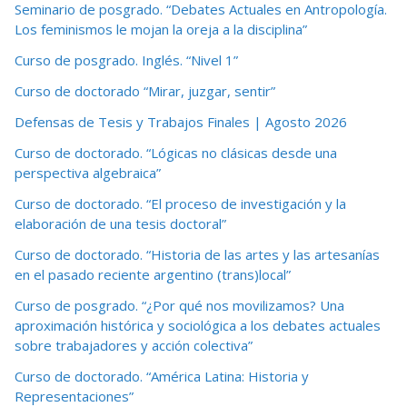
Seminario de posgrado. “Debates Actuales en Antropología.
Los feminismos le mojan la oreja a la disciplina”
Curso de posgrado. Inglés. “Nivel 1”
Curso de doctorado “Mirar, juzgar, sentir”
Defensas de Tesis y Trabajos Finales | Agosto 2026
Curso de doctorado. “Lógicas no clásicas desde una
perspectiva algebraica”
Curso de doctorado. “El proceso de investigación y la
elaboración de una tesis doctoral”
Curso de doctorado. “Historia de las artes y las artesanías
en el pasado reciente argentino (trans)local”
Curso de posgrado. “¿Por qué nos movilizamos? Una
aproximación histórica y sociológica a los debates actuales
sobre trabajadores y acción colectiva”
Curso de doctorado. “América Latina: Historia y
Representaciones”