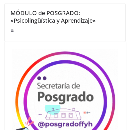
MÓDULO de POSGRADO:
«Psicolingüística y Aprendizaje»