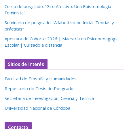
Curso de posgrado. “Giro Afectivo: Una Epistemología
Feminista”
Seminario de posgrado. “Alfabetización Inicial. Teorías y
prácticas”
Apertura de Cohorte 2026 | Maestría en Psicopedagogía
Escolar | Cursado a distancia
Sitios de Interés
Facultad de Filosofía y Humanidades
Repositorio de Tesis de Posgrado
Secretaría de Investigación, Ciencia y Técnica
Universidad Nacional de Córdoba
Contacto