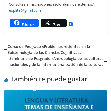
Consultas e Inscripciones (Sólo alumnos externos):
esplite@gmail.com
Share
Post
Curso de Posgrado «Problemas recientes en la
Epistemología de las Ciencias Cognitivas»
Seminario de Posgrado «Antropología de las culturas
nacionales y de la internacionalización de la cultura»
También te puede gustar