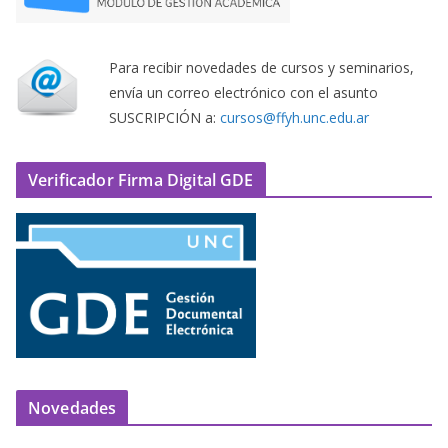
Para recibir novedades de cursos y seminarios,
envía un correo electrónico con el asunto
SUSCRIPCIÓN a:
cursos@ffyh.unc.edu.ar
Verificador Firma Digital GDE
Novedades