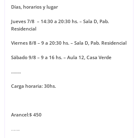
Días, horarios y lugar
Jueves 7/8 – 14:30 a 20:30 hs.
– Sala D, Pab.
Residencial
Viernes 8/8 – 9 a 20:30 hs.
– Sala D, Pab. Residencial
Sábado 9/8 – 9 a 16 hs.
– Aula 12, Casa Verde
……..
Carga horaria: 30hs.
Arancel:
$ 450
……..