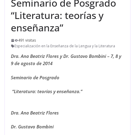
Seminario de Posgrado
“Literatura: teorías y
enseñanza”
491 visitas
Especialización en la Enseñanza de la Lengua y la Literatura
Dra. Ana Beatriz Flores y
Dr. Gustavo Bombini – 7, 8 y
9 de agosto de 2014
Seminario de Posgrado
“Literatura: teorías y enseñanza.
”
Dra. Ana Beatriz Flores
Dr. Gustavo Bombini