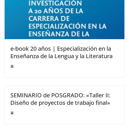
e-book 20 años | Especialización en la
Enseñanza de la Lengua y la Literatura
SEMINARIO de POSGRADO: «Taller II:
Diseño de proyectos de trabajo final»