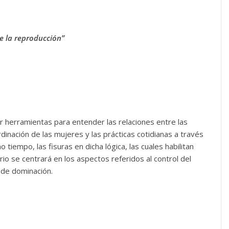
de la reproducción”
r herramientas para entender las relaciones entre las
dinación de las mujeres y las prácticas cotidianas a través
 tiempo, las fisuras en dicha lógica, las cuales habilitan
io se centrará en los aspectos referidos al control del
de dominación.