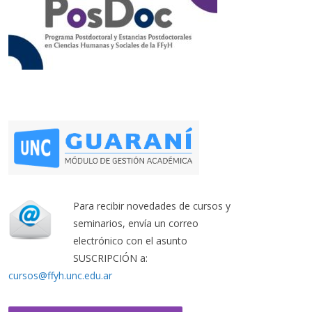
Para recibir novedades de cursos y
seminarios, envía un correo
electrónico con el asunto
SUSCRIPCIÓN a:
cursos@ffyh.unc.edu.ar