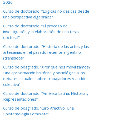
2026
Curso de doctorado. “Lógicas no clásicas desde
una perspectiva algebraica”
Curso de doctorado. “El proceso de
investigación y la elaboración de una tesis
doctoral”
Curso de doctorado. “Historia de las artes y las
artesanías en el pasado reciente argentino
(trans)local”
Curso de posgrado. “¿Por qué nos movilizamos?
Una aproximación histórica y sociológica a los
debates actuales sobre trabajadores y acción
colectiva”
Curso de doctorado. “América Latina: Historia y
Representaciones”
Curso de posgrado. “Giro Afectivo: Una
Epistemología Feminista”