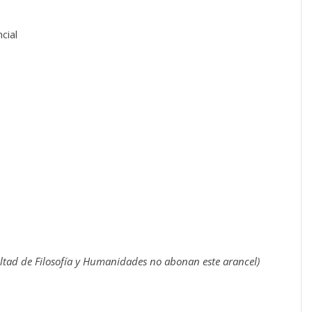
cial
ltad de Filosofía y Humanidades no abonan este arancel)