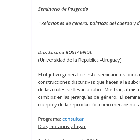
Seminario de Posgrado
“
Relaciones de género, políticas del cuerpo y 
Dra. Susana ROSTAGNOL
(Universidad de la República -Uruguay)
El objetivo general de este seminario es brinda
construcciones discursivas que hacen a la subor
de las cuales se llevan a cabo. Mostrar, al mismo
cambios en las jerarquías de género. El seminar
cuerpo y de la reproducción como mecanismos 
Programa:
consultar
Días, horarios y lugar