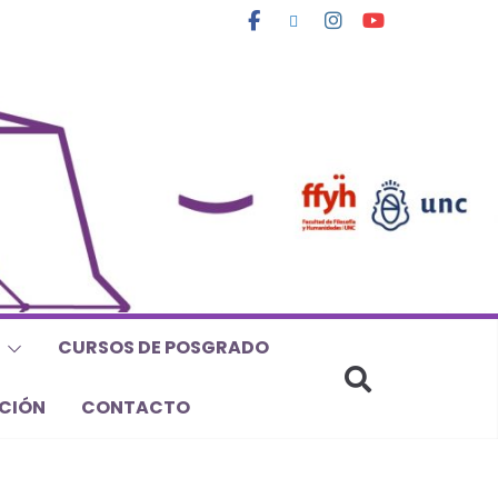
CURSOS DE POSGRADO
CIÓN
CONTACTO