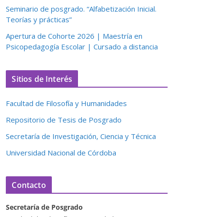
Seminario de posgrado. “Alfabetización Inicial.
Teorías y prácticas”
Apertura de Cohorte 2026 | Maestría en
Psicopedagogía Escolar | Cursado a distancia
Sitios de Interés
Facultad de Filosofía y Humanidades
Repositorio de Tesis de Posgrado
Secretaría de Investigación, Ciencia y Técnica
Universidad Nacional de Córdoba
Contacto
Secretaría de Posgrado