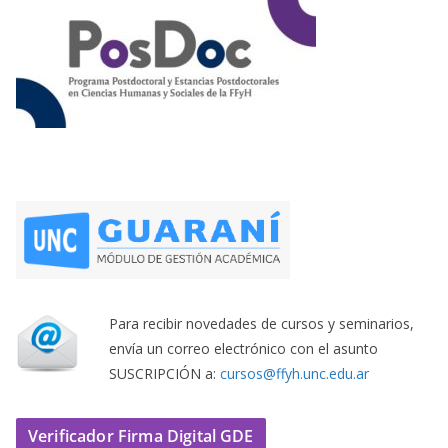
Para recibir novedades de cursos y seminarios,
envía un correo electrónico con el asunto
SUSCRIPCIÓN a:
cursos@ffyh.unc.edu.ar
Verificador Firma Digital GDE