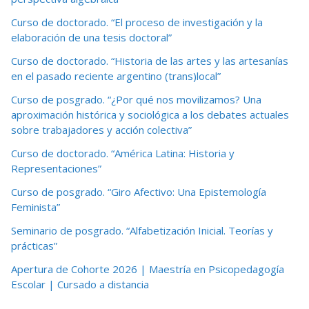
Curso de doctorado. “El proceso de investigación y la
elaboración de una tesis doctoral”
Curso de doctorado. “Historia de las artes y las artesanías
en el pasado reciente argentino (trans)local”
Curso de posgrado. “¿Por qué nos movilizamos? Una
aproximación histórica y sociológica a los debates actuales
sobre trabajadores y acción colectiva”
Curso de doctorado. “América Latina: Historia y
Representaciones”
Curso de posgrado. “Giro Afectivo: Una Epistemología
Feminista”
Seminario de posgrado. “Alfabetización Inicial. Teorías y
prácticas”
Apertura de Cohorte 2026 | Maestría en Psicopedagogía
Escolar | Cursado a distancia