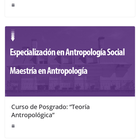
Curso de Posgrado: “Teoría
Antropológica”