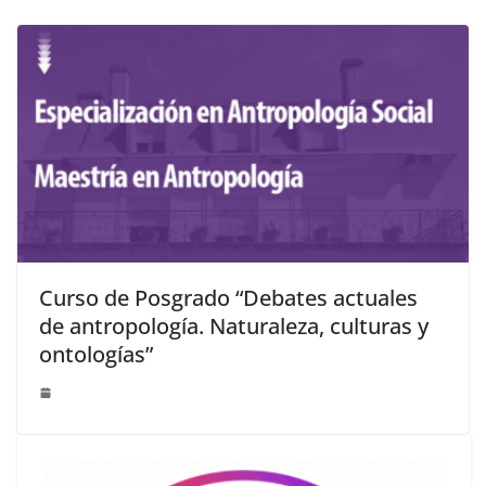
Curso de Posgrado “Debates actuales
de antropología. Naturaleza, culturas y
ontologías”