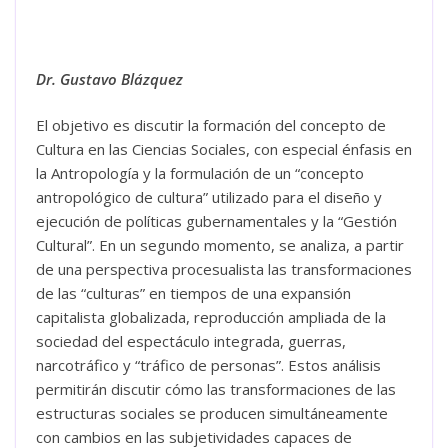
Dr. Gustavo Blázquez
El objetivo es discutir la formación del concepto de
Cultura en las Ciencias Sociales, con especial énfasis en
la Antropología y la formulación de un “concepto
antropológico de cultura” utilizado para el diseño y
ejecución de políticas gubernamentales y la “Gestión
Cultural”. En un segundo momento, se analiza, a partir
de una perspectiva procesualista las transformaciones
de las “culturas” en tiempos de una expansión
capitalista globalizada, reproducción ampliada de la
sociedad del espectáculo integrada, guerras,
narcotráfico y “tráfico de personas”. Estos análisis
permitirán discutir cómo las transformaciones de las
estructuras sociales se producen simultáneamente
con cambios en las subjetividades capaces de