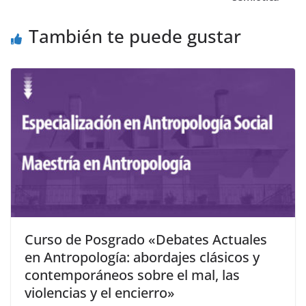
También te puede gustar
Curso de Posgrado «Debates Actuales
en Antropología: abordajes clásicos y
contemporáneos sobre el mal, las
violencias y el encierro»