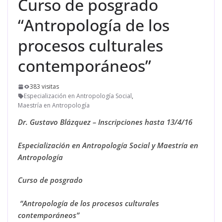
Curso de posgrado
“Antropología de los
procesos culturales
contemporáneos”
383 visitas
Especialización en Antropología Social
,
Maestría en Antropología
Dr. Gustavo Blázquez – Inscripciones hasta 13/4/16
Especialización en Antropología Social y
Maestría en
Antropología
Curso de posgrado
“Antropología de los procesos culturales
contemporáneos
”