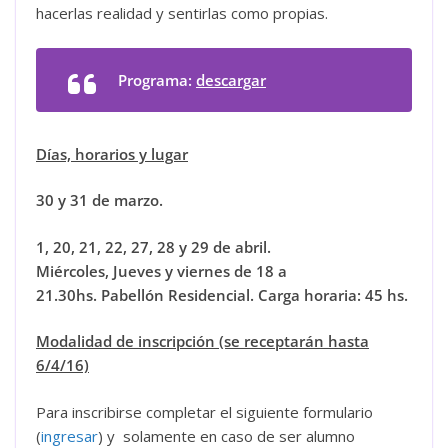
hacerlas realidad y sentirlas como propias.
Programa:
descargar
Días, horarios y lugar
30 y 31 de marzo.
1, 20, 21, 22, 27, 28 y 29 de abril.
Miércoles, Jueves y viernes de 18 a
21.30hs.
Pabellón Residencial
.
Carga horaria: 45 hs.
Modalidad de inscripción (se receptarán hasta
6/4/16)
Para inscribirse completar el siguiente formulario
(
ingresar
) y solamente en caso de ser alumno