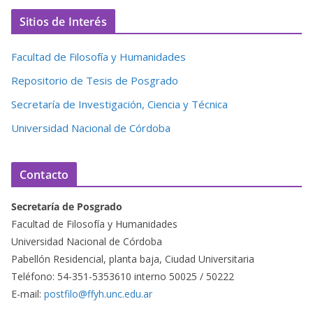
Sitios de Interés
Facultad de Filosofía y Humanidades
Repositorio de Tesis de Posgrado
Secretaría de Investigación, Ciencia y Técnica
Universidad Nacional de Córdoba
Contacto
Secretaría de Posgrado
Facultad de Filosofía y Humanidades
Universidad Nacional de Córdoba
Pabellón Residencial, planta baja, Ciudad Universitaria
Teléfono: 54-351-5353610 interno 50025 / 50222
E-mail:
postfilo@ffyh.unc.edu.ar