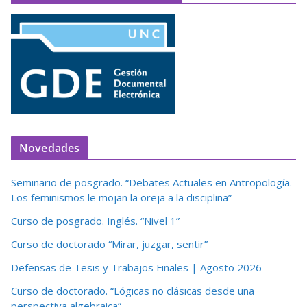
Novedades
Seminario de posgrado. “Debates Actuales en Antropología.
Los feminismos le mojan la oreja a la disciplina”
Curso de posgrado. Inglés. “Nivel 1”
Curso de doctorado “Mirar, juzgar, sentir”
Defensas de Tesis y Trabajos Finales | Agosto 2026
Curso de doctorado. “Lógicas no clásicas desde una
perspectiva algebraica”