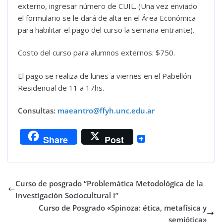
externo, ingresar número de CUIL. (Una vez enviado
el formulario se le dará de alta en el Área Económica
para habilitar el pago del curso la semana entrante).
Costo del curso para alumnos externos: $750.
El pago se realiza de lunes a viernes en el Pabellón
Residencial de 11 a 17hs.
Consultas:
maeantro@ffyh.unc.edu.ar
Share
Post
Curso de posgrado “Problemática Metodológica de la
Investigación Sociocultural I”
Curso de Posgrado «Spinoza: ética, metafísica y
semiótica»