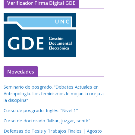
Verificador Firma Digital GDE
Novedades
Seminario de posgrado. “Debates Actuales en
Antropología. Los feminismos le mojan la oreja a
la disciplina”
Curso de posgrado. Inglés. “Nivel 1”
Curso de doctorado “Mirar, juzgar, sentir”
Defensas de Tesis y Trabajos Finales | Agosto