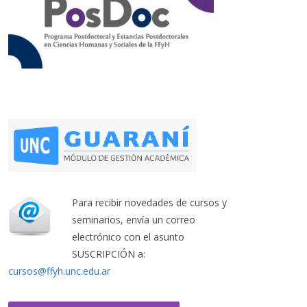
Para recibir novedades de cursos y
seminarios, envía un correo
electrónico con el asunto
SUSCRIPCIÓN a:
cursos@ffyh.unc.edu.ar