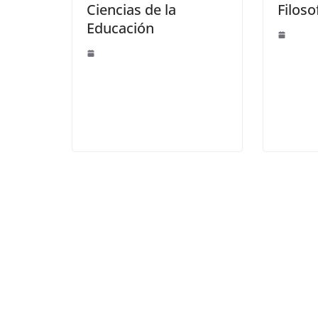
Ciencias de la
Filoso
Educación