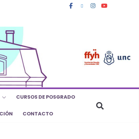
CURSOS DE POSGRADO
CIÓN
CONTACTO