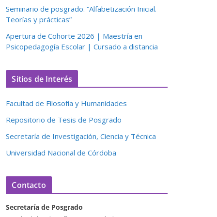
Seminario de posgrado. “Alfabetización Inicial.
Teorías y prácticas”
Apertura de Cohorte 2026 | Maestría en
Psicopedagogía Escolar | Cursado a distancia
Sitios de Interés
Facultad de Filosofía y Humanidades
Repositorio de Tesis de Posgrado
Secretaría de Investigación, Ciencia y Técnica
Universidad Nacional de Córdoba
Contacto
Secretaría de Posgrado