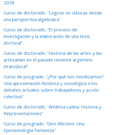
2026
Curso de doctorado. “Lógicas no clásicas desde
una perspectiva algebraica”
Curso de doctorado. “El proceso de
investigación y la elaboración de una tesis
doctoral”
Curso de doctorado. “Historia de las artes y las
artesanías en el pasado reciente argentino
(trans)local”
Curso de posgrado. “¿Por qué nos movilizamos?
Una aproximación histórica y sociológica a los
debates actuales sobre trabajadores y acción
colectiva”
Curso de doctorado. “América Latina: Historia y
Representaciones”
Curso de posgrado. “Giro Afectivo: Una
Epistemología Feminista”