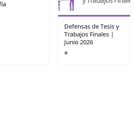
fía
Defensas de Tesis y
Trabajos Finales |
Junio 2026