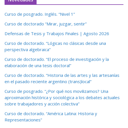
Curso de posgrado. Inglés. “Nivel 1”
Curso de doctorado “Mirar, juzgar, sentir”
Defensas de Tesis y Trabajos Finales | Agosto 2026
Curso de doctorado. “Lógicas no clásicas desde una
perspectiva algebraica”
Curso de doctorado. “El proceso de investigación y la
elaboración de una tesis doctoral”
Curso de doctorado. “Historia de las artes y las artesanías
en el pasado reciente argentino (trans)local”
Curso de posgrado. “¿Por qué nos movilizamos? Una
aproximación histórica y sociológica a los debates actuales
sobre trabajadores y acción colectiva”
Curso de doctorado. “América Latina: Historia y
Representaciones”