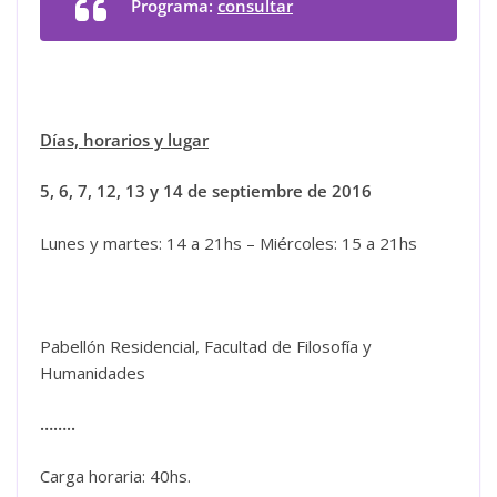
Programa:
consultar
Días, horarios y lugar
5, 6, 7, 12, 13 y 14 de septiembre de 2016
Lunes y martes: 14 a 21hs – Miércoles: 15 a 21hs
Pabellón Residencial, Facultad de Filosofía y
Humanidades
……..
Carga horaria: 40hs.