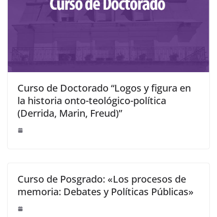
Curso de Doctorado “Logos y figura en
la historia onto-teológico-política
(Derrida, Marin, Freud)”
Curso de Posgrado: «Los procesos de
memoria: Debates y Políticas Públicas»