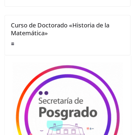
Curso de Doctorado «Historia de la
Matemática»