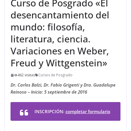
Curso de Posgrado «El
desencantamiento del
mundo: filosofía,
literatura, ciencia.
Variaciones en Weber,
Freud y Wittgenstein»
462 visitas
Cursos de Posgrado
Dr. Carlos Balzi, Dr. Fabio Grigenti y Dra. Guadalupe
Reinoso – Inicia: 5 septiembre de 2016
INSCRIPCIÓN:
completar formulario