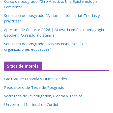
Curso de posgrado. “Giro Afectivo: Una Epistemología
Feminista”
Seminario de posgrado. “Alfabetización Inicial. Teorías y
prácticas”
Apertura de Cohorte 2026 | Maestría en Psicopedagogía
Escolar | Cursado a distancia
Seminario de posgrado. “Análisis institucional de las
organizaciones educativas”
Sitios de Interés
Facultad de Filosofía y Humanidades
Repositorio de Tesis de Posgrado
Secretaría de Investigación, Ciencia y Técnica
Universidad Nacional de Córdoba