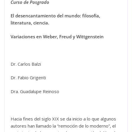
Curso de Posgrado
El desencantamiento del mundo: filosofía,
literatura, ciencia.
Variaciones en Weber, Freud y Wittgenstein
Dr. Carlos Balzi
Dr. Fabio Grigenti
Dra. Guadalupe Reinoso
Hacia fines del siglo XIX se da inicio a lo que algunos
autores han llamado la “remoción de lo moderno”, el