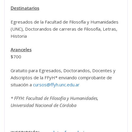
Destinatarios
Egresados de la Facultad de Filosofía y Humanidades
(UNC), Doctorandos de carreras de Filosofía, Letras,
Historia
Aranceles
$700
Gratuito para Egresados, Doctorandos, Docentes y
Adscriptos de la FFyH* enviando comprobante de
situación a
cursos@ffyh.unc.edu.ar
* FFYH: Facultad de Filosofía y Humanidades,
Universidad Nacional de Córdoba