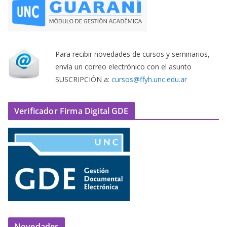
Para recibir novedades de cursos y seminarios,
envía un correo electrónico con el asunto
SUSCRIPCIÓN a:
cursos@ffyh.unc.edu.ar
Verificador Firma Digital GDE
Novedades