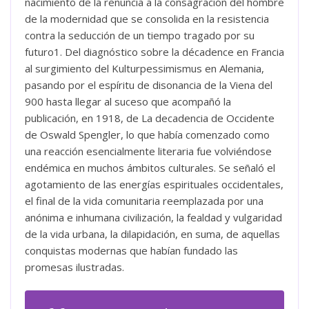
nacimiento de la renuncia a la consagración del hombre
de la modernidad que se consolida en la resistencia
contra la seducción de un tiempo tragado por su
futuro1. Del diagnóstico sobre la décadence en Francia
al surgimiento del Kulturpessimismus en Alemania,
pasando por el espíritu de disonancia de la Viena del
900 hasta llegar al suceso que acompañó la
publicación, en 1918, de La decadencia de Occidente
de Oswald Spengler, lo que había comenzado como
una reacción esencialmente literaria fue volviéndose
endémica en muchos ámbitos culturales. Se señaló el
agotamiento de las energías espirituales occidentales,
el final de la vida comunitaria reemplazada por una
anónima e inhumana civilización, la fealdad y vulgaridad
de la vida urbana, la dilapidación, en suma, de aquellas
conquistas modernas que habían fundado las
promesas ilustradas.