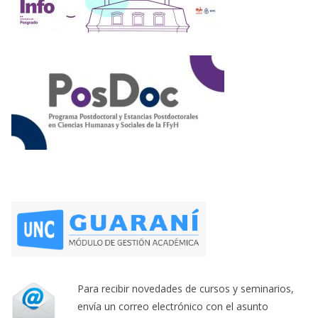
Para recibir novedades de cursos y seminarios,
envía un correo electrónico con el asunto