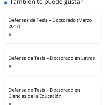
También te puede gustar
Defensas de Tesis – Doctorado (Marzo
2017)
Defensa de Tesis – Doctorado en Letras
Defensa de Tesis – Doctorado en
Ciencias de la Educación