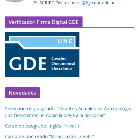
SUSCRIPCIÓN a:
cursos@ffyh.unc.edu.ar
Verificador Firma Digital GDE
Novedades
Seminario de posgrado. “Debates Actuales en Antropología.
Los feminismos le mojan la oreja a la disciplina”
Curso de posgrado. Inglés. “Nivel 1”
Curso de doctorado “Mirar, juzgar, sentir”