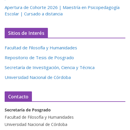
Apertura de Cohorte 2026 | Maestría en Psicopedagogía
Escolar | Cursado a distancia
Sitios de Interés
Facultad de Filosofía y Humanidades
Repositorio de Tesis de Posgrado
Secretaría de Investigación, Ciencia y Técnica
Universidad Nacional de Córdoba
Contacto
Secretaría de Posgrado
Facultad de Filosofía y Humanidades
Universidad Nacional de Córdoba