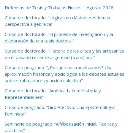
Defensas de Tesis y Trabajos Finales | Agosto 2026
Curso de doctorado. “Lógicas no clásicas desde una
perspectiva algebraica”
Curso de doctorado. “El proceso de investigación y la
elaboración de una tesis doctoral”
Curso de doctorado. “Historia de las artes y las artesanías
en el pasado reciente argentino (trans)local”
Curso de posgrado. “¿Por qué nos movilizamos? Una
aproximación histórica y sociológica a los debates actuales
sobre trabajadores y acción colectiva”
Curso de doctorado. “América Latina: Historia y
Representaciones”
Curso de posgrado. “Giro Afectivo: Una Epistemología
Feminista”
Seminario de posgrado. “Alfabetización Inicial. Teorías y
prácticas”