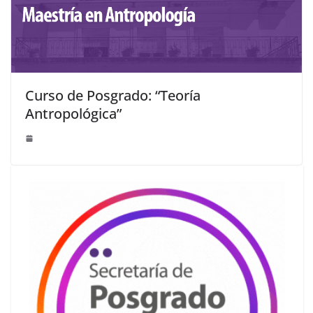
Curso de Posgrado: “Teoría
Antropológica”