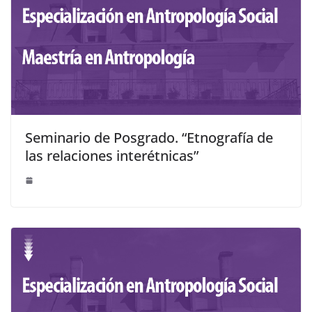
Seminario de Posgrado. “Etnografía de
las relaciones interétnicas”