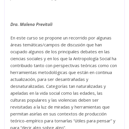
Dra. Malena Previtali
En este curso se propone un recorrido por algunas
áreas temáticas/campos de discusión que han
ocupado algunos de los principales debates en las
ciencias sociales y en los que la Antropología Social ha
contribuido tanto con perspectivas teóricas como con
herramientas metodológicas que están en continua
actualización, para ser desantrañadas y
desnaturalizadas. Categorías tan naturalizadas y
apeladas en la vida social como las edades, las
culturas populares y las violencias deben ser
revisitadas a la luz de miradas y herramientas que
permitan asirlas en sus contextos de producción
teórico-empírico para tornarlas “útiles para pensar” y
para “decir algo sobre algo”.