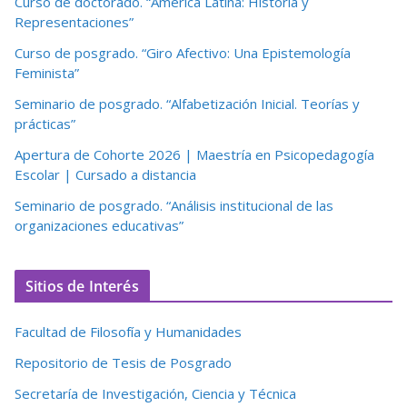
Curso de doctorado. “América Latina: Historia y
Representaciones”
Curso de posgrado. “Giro Afectivo: Una Epistemología
Feminista”
Seminario de posgrado. “Alfabetización Inicial. Teorías y
prácticas”
Apertura de Cohorte 2026 | Maestría en Psicopedagogía
Escolar | Cursado a distancia
Seminario de posgrado. “Análisis institucional de las
organizaciones educativas”
Sitios de Interés
Facultad de Filosofía y Humanidades
Repositorio de Tesis de Posgrado
Secretaría de Investigación, Ciencia y Técnica