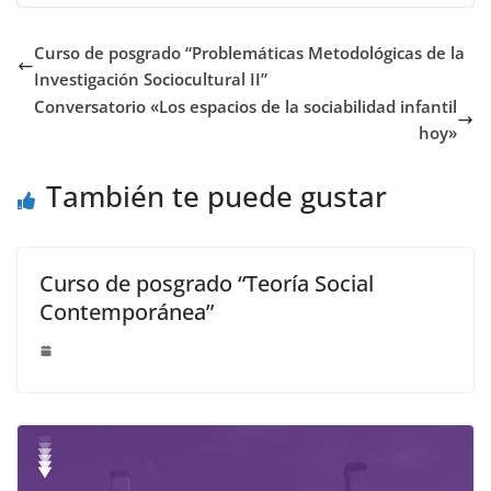
Curso de posgrado “Problemáticas Metodológicas de la
Investigación Sociocultural II”
Conversatorio «Los espacios de la sociabilidad infantil
hoy»
También te puede gustar
Curso de posgrado “Teoría Social
Contemporánea”