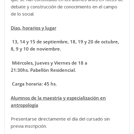
debate y construcción de conocimiento en el campo
de lo social.
Días, horarios y lugar
13, 14 y 15 de septiembre, 18, 19 y 20 de octubre,
8, 9 y 10 de noviembre.
Miércoles, Jueves y Viernes de 18 a
21:30hs.
Pabellón Residencial
.
Carga horaria: 45 hs.
Alumnos de la maestría y especialización en
antropología
Presentarse directamente el día del cursado sin
previa inscripción.