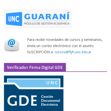
Para recibir novedades de cursos y seminarios,
envía un correo electrónico con el asunto
SUSCRIPCIÓN a:
cursos@ffyh.unc.edu.ar
Verificador Firma Digital GDE