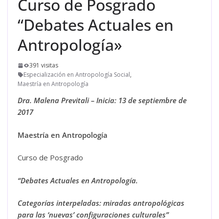
Curso de Posgrado
“Debates Actuales en
Antropología»
391 visitas
Especialización en Antropología Social
,
Maestría en Antropología
Dra. Malena Previtali – Inicia: 13 de septiembre de
2017
Maestría en Antropología
Curso de Posgrado
“
Debates Actuales en Antropología.
Categorías interpeladas: miradas antropológicas
para las ‘nuevas’ configuraciones culturales
”