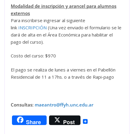
Modalidad de inscripción y arancel para alumnos
externos
Para inscribirse ingresar al siguiente
link
INSCRIPCIÓN
(Una vez enviado el formulario se le
dará de alta en el Área Económica para habilitar el
pago del curso).
Costo del curso: $970
El pago se realiza de lunes a viernes en el Pabellón
Residencial de 11 a 17hs. o a través de Rapi-pago
Consultas:
maeantro@ffyh.unc.edu.ar
Share
Post