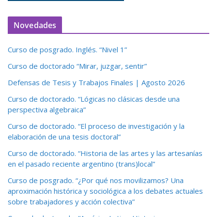
Novedades
Curso de posgrado. Inglés. “Nivel 1”
Curso de doctorado “Mirar, juzgar, sentir”
Defensas de Tesis y Trabajos Finales | Agosto 2026
Curso de doctorado. “Lógicas no clásicas desde una
perspectiva algebraica”
Curso de doctorado. “El proceso de investigación y la
elaboración de una tesis doctoral”
Curso de doctorado. “Historia de las artes y las artesanías
en el pasado reciente argentino (trans)local”
Curso de posgrado. “¿Por qué nos movilizamos? Una
aproximación histórica y sociológica a los debates actuales
sobre trabajadores y acción colectiva”