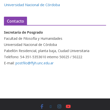
Universidad Nacional de Córdoba
Contacto
Secretaría de Posgrado
Facultad de Filosofía y Humanidades
Universidad Nacional de Córdoba
Pabellón Residencial, planta baja, Ciudad Universitaria
Teléfono: 54-351-5353610 interno 50025 / 50222
E-mail:
postfilo@ffyh.unc.edu.ar