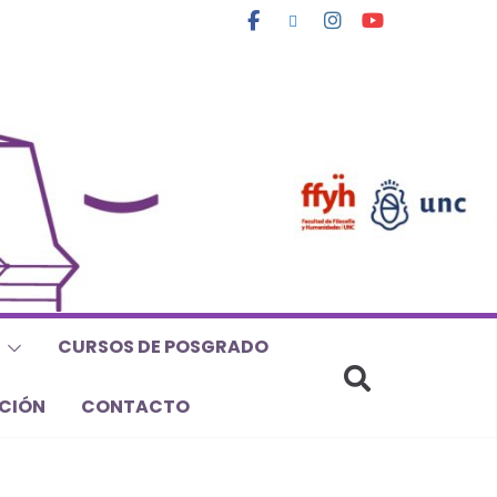
CURSOS DE POSGRADO
CIÓN
CONTACTO