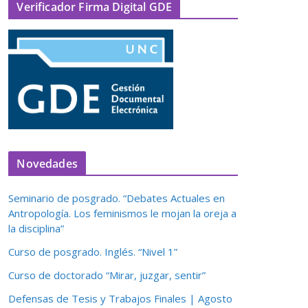
Verificador Firma Digital GDE
Novedades
Seminario de posgrado. “Debates Actuales en
Antropología. Los feminismos le mojan la oreja a
la disciplina”
Curso de posgrado. Inglés. “Nivel 1”
Curso de doctorado “Mirar, juzgar, sentir”
Defensas de Tesis y Trabajos Finales | Agosto