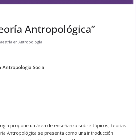
eoría Antropológica”
aestría en Antropología
n Antropología Social
ología propone un área de enseñanza sobre tópicos, teorías
oría Antropológica se presenta como una introducción