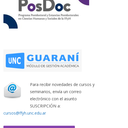
Para recibir novedades de cursos y
seminarios, envía un correo
electrónico con el asunto
SUSCRIPCIÓN a:
cursos@ffyh.unc.edu.ar