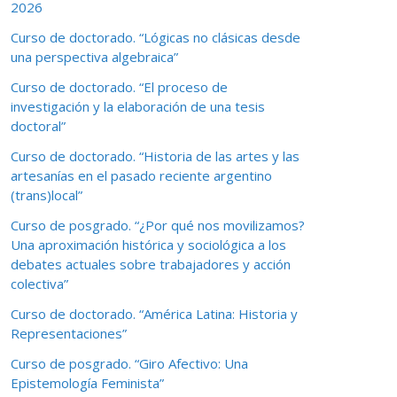
2026
Curso de doctorado. “Lógicas no clásicas desde
una perspectiva algebraica”
Curso de doctorado. “El proceso de
investigación y la elaboración de una tesis
doctoral”
Curso de doctorado. “Historia de las artes y las
artesanías en el pasado reciente argentino
(trans)local”
Curso de posgrado. “¿Por qué nos movilizamos?
Una aproximación histórica y sociológica a los
debates actuales sobre trabajadores y acción
colectiva”
Curso de doctorado. “América Latina: Historia y
Representaciones”
Curso de posgrado. “Giro Afectivo: Una
Epistemología Feminista”