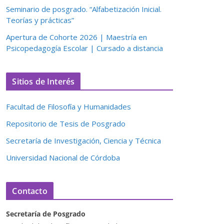
Seminario de posgrado. “Alfabetización Inicial.
Teorías y prácticas”
Apertura de Cohorte 2026 | Maestría en
Psicopedagogía Escolar | Cursado a distancia
Sitios de Interés
Facultad de Filosofía y Humanidades
Repositorio de Tesis de Posgrado
Secretaría de Investigación, Ciencia y Técnica
Universidad Nacional de Córdoba
Contacto
Secretaría de Posgrado