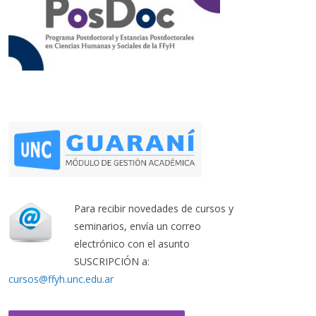
Para recibir novedades de cursos y
seminarios, envía un correo
electrónico con el asunto
SUSCRIPCIÓN a:
cursos@ffyh.unc.edu.ar