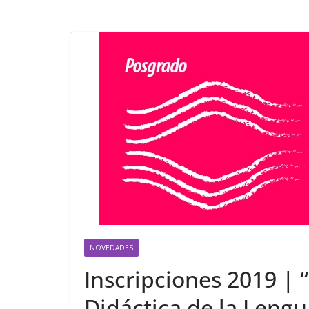
NOVEDADES
Inscripciones 2019 | 
Didáctica de la Lengua