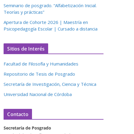
Seminario de posgrado. “Alfabetización Inicial.
Teorías y prácticas”
Apertura de Cohorte 2026 | Maestría en
Psicopedagogía Escolar | Cursado a distancia
Sitios de Interés
Facultad de Filosofía y Humanidades
Repositorio de Tesis de Posgrado
Secretaría de Investigación, Ciencia y Técnica
Universidad Nacional de Córdoba
Contacto
Secretaría de Posgrado