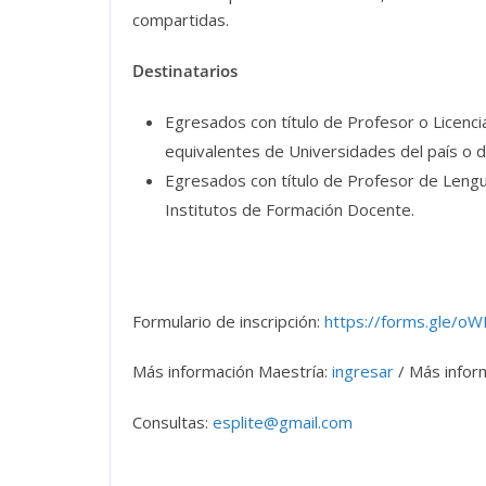
compartidas.
Destinatarios
Egresados con título de Profesor o Licenci
equivalentes de Universidades del país o d
Egresados con título de Profesor de Lengu
Institutos de Formación Docente.
Formulario de inscripción:
https://forms.gle/
Más información Maestría:
ingresar
/ Más inform
Consultas:
esplite@gmail.com