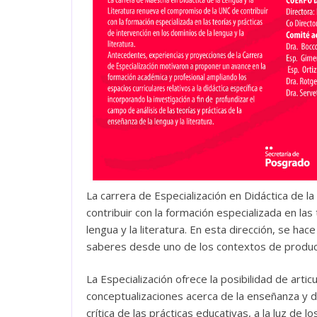
La carrera de Especialización en Didáctica de l
contribuir con la formación especializada en las
lengua y la literatura. En esta dirección, se ha
saberes desde uno de los contextos de producció
La Especialización ofrece la posibilidad de arti
conceptualizaciones acerca de la enseñanza y del
crítica de las prácticas educativas, a la luz de 