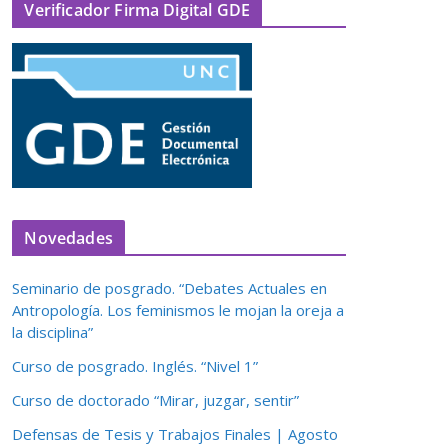
Verificador Firma Digital GDE
Novedades
Seminario de posgrado. “Debates Actuales en
Antropología. Los feminismos le mojan la oreja a
la disciplina”
Curso de posgrado. Inglés. “Nivel 1”
Curso de doctorado “Mirar, juzgar, sentir”
Defensas de Tesis y Trabajos Finales | Agosto