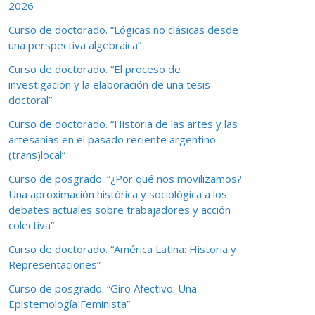
2026
Curso de doctorado. “Lógicas no clásicas desde
una perspectiva algebraica”
Curso de doctorado. “El proceso de
investigación y la elaboración de una tesis
doctoral”
Curso de doctorado. “Historia de las artes y las
artesanías en el pasado reciente argentino
(trans)local”
Curso de posgrado. “¿Por qué nos movilizamos?
Una aproximación histórica y sociológica a los
debates actuales sobre trabajadores y acción
colectiva”
Curso de doctorado. “América Latina: Historia y
Representaciones”
Curso de posgrado. “Giro Afectivo: Una
Epistemología Feminista”