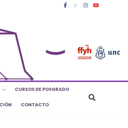
CURSOS DE POSGRADO
CIÓN
CONTACTO