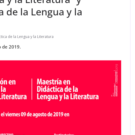
a de la Lengua y la
tica de la Lengua y la Literatura
to de 2019.