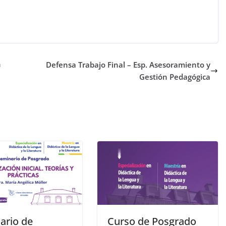
n
Defensa Trabajo Final – Esp. Asesoramiento y
Gestión Pedagógica
ario de
Curso de Posgrado