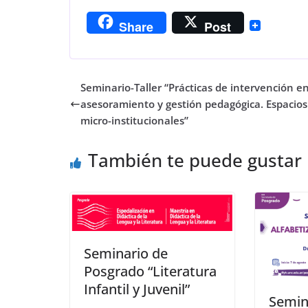
Share
Post
Seminario-Taller “Prácticas de intervención e
asesoramiento y gestión pedagógica. Espacios
micro-institucionales”
También te puede gustar
Seminario de
Posgrado “Literatura
Infantil y Juvenil”
Semin