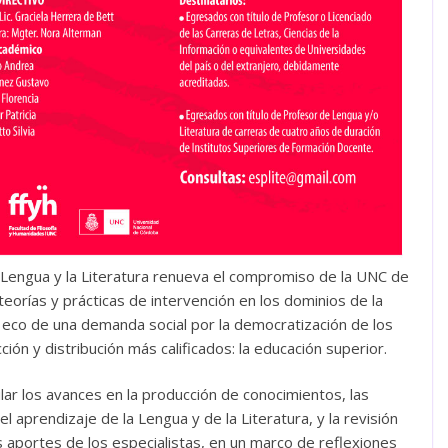
a Lengua y la Literatura renueva el compromiso de la UNC de
 teorías y prácticas de intervención en los dominios de la
ce eco de una demanda social por la democratización de los
n y distribución más calificados: la educación superior.
cular los avances en la producción de conocimientos, las
 aprendizaje de la Lengua y de la Literatura, y la revisión
los aportes de los especialistas, en un marco de reflexiones