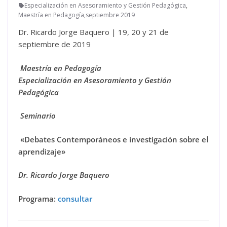
Especialización en Asesoramiento y Gestión Pedagógica
,
Maestría en Pedagogía
,
septiembre 2019
Dr. Ricardo Jorge Baquero | 19, 20 y 21 de
septiembre de 2019
Maestría en Pedagogía
Especialización en Asesoramiento y Gestión
Pedagógica
Seminario
«Debates Contemporáneos e investigación sobre el
aprendizaje»
Dr. Ricardo Jorge Baquero
Programa:
consultar