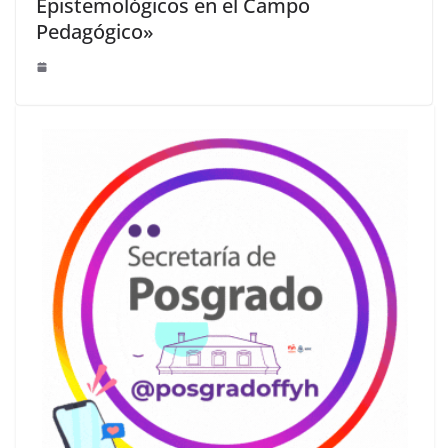
Epistemológicos en el Campo
Pedagógico»