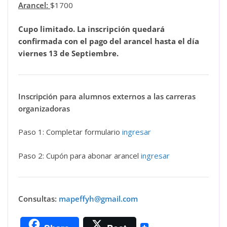
Arancel:
$1700
Cupo limitado. La inscripción quedará
confirmada con el pago del arancel hasta el día
viernes 13 de Septiembre.
Inscripción para alumnos externos a las carreras
organizadoras
Paso 1: Completar formulario
ingresar
Paso 2: Cupón para abonar arancel
ingresar
Consultas:
mapeffyh@gmail.com