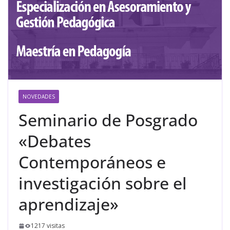
NOVEDADES
Seminario de Posgrado
«Debates
Contemporáneos e
investigación sobre el
aprendizaje»
1217 visitas