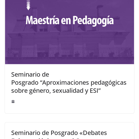
Seminario de
Posgrado “Aproximaciones pedagógicas
sobre género, sexualidad y ESI”
Seminario de Posgrado «Debates