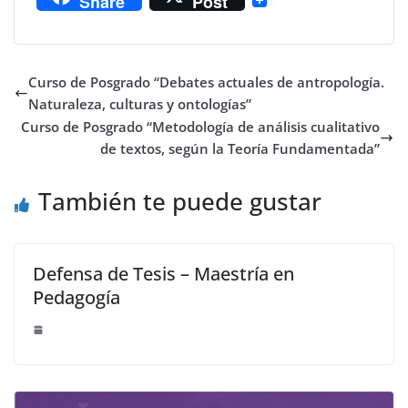
Share
Post
Curso de Posgrado “Debates actuales de antropología.
Naturaleza, culturas y ontologías”
Curso de Posgrado “Metodología de análisis cualitativo
de textos, según la Teoría Fundamentada”
También te puede gustar
Defensa de Tesis – Maestría en
Pedagogía