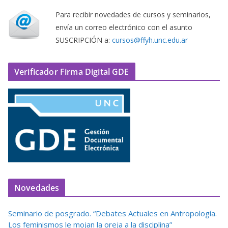
Para recibir novedades de cursos y seminarios,
envía un correo electrónico con el asunto
SUSCRIPCIÓN a:
cursos@ffyh.unc.edu.ar
Verificador Firma Digital GDE
Novedades
Seminario de posgrado. “Debates Actuales en Antropología.
Los feminismos le mojan la oreja a la disciplina”