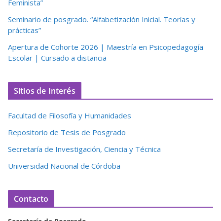
Feminista”
Seminario de posgrado. “Alfabetización Inicial. Teorías y
prácticas”
Apertura de Cohorte 2026 | Maestría en Psicopedagogía
Escolar | Cursado a distancia
Sitios de Interés
Facultad de Filosofía y Humanidades
Repositorio de Tesis de Posgrado
Secretaría de Investigación, Ciencia y Técnica
Universidad Nacional de Córdoba
Contacto