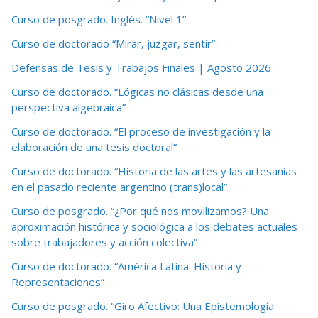
Curso de posgrado. Inglés. “Nivel 1”
Curso de doctorado “Mirar, juzgar, sentir”
Defensas de Tesis y Trabajos Finales | Agosto 2026
Curso de doctorado. “Lógicas no clásicas desde una
perspectiva algebraica”
Curso de doctorado. “El proceso de investigación y la
elaboración de una tesis doctoral”
Curso de doctorado. “Historia de las artes y las artesanías
en el pasado reciente argentino (trans)local”
Curso de posgrado. “¿Por qué nos movilizamos? Una
aproximación histórica y sociológica a los debates actuales
sobre trabajadores y acción colectiva”
Curso de doctorado. “América Latina: Historia y
Representaciones”
Curso de posgrado. “Giro Afectivo: Una Epistemología