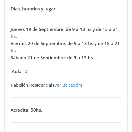
Días, horarios y lugar
Jueves 19 de Septiembre: de 9 a 13 hs y de 15 a 21
hs.
Viernes 20 de Septiembre: de 9 a 13 hs y de 15 a 21
hs.
Sábado 21 de Septiembre: de 9 a 13 hs.
Aula “D”
Pabellón Residencial (
ver ubicación
)
Acredita: 50hs.