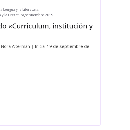
a Lengua y la Literatura
,
y la Literatura
,
septiembre 2019
o «Curriculum, institución y
. Nora Alterman | Inicia: 19 de septiembre de