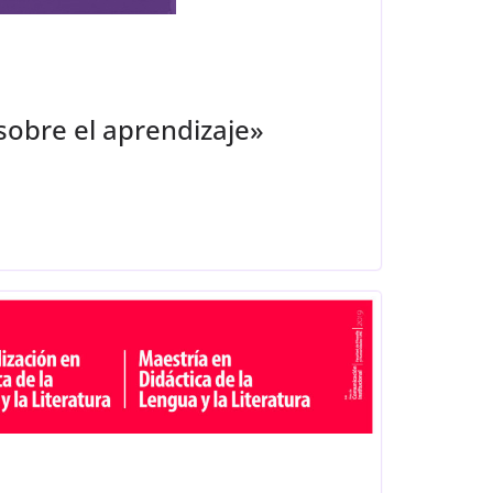
obre el aprendizaje»