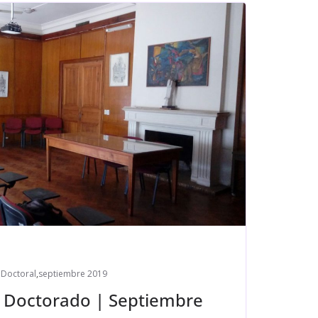
 Doctoral
,
septiembre 2019
s Doctorado | Septiembre