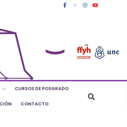
CURSOS DE POSGRADO
CIÓN
CONTACTO