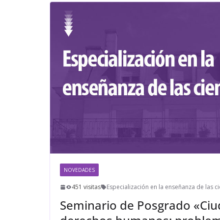
NOVEDADES
451 visitas
Especialización en la enseñanza de las ci
Seminario de Posgrado «Ciu