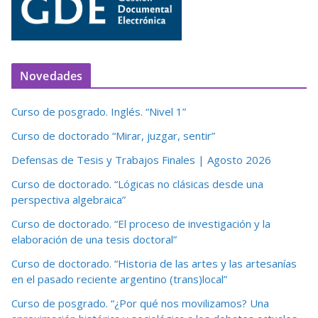
Novedades
Curso de posgrado. Inglés. “Nivel 1”
Curso de doctorado “Mirar, juzgar, sentir”
Defensas de Tesis y Trabajos Finales | Agosto 2026
Curso de doctorado. “Lógicas no clásicas desde una
perspectiva algebraica”
Curso de doctorado. “El proceso de investigación y la
elaboración de una tesis doctoral”
Curso de doctorado. “Historia de las artes y las artesanías
en el pasado reciente argentino (trans)local”
Curso de posgrado. “¿Por qué nos movilizamos? Una