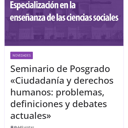
NOVEDADES
Seminario de Posgrado
«Ciudadanía y derechos
humanos: problemas,
definiciones y debates
actuales»
449 visitas