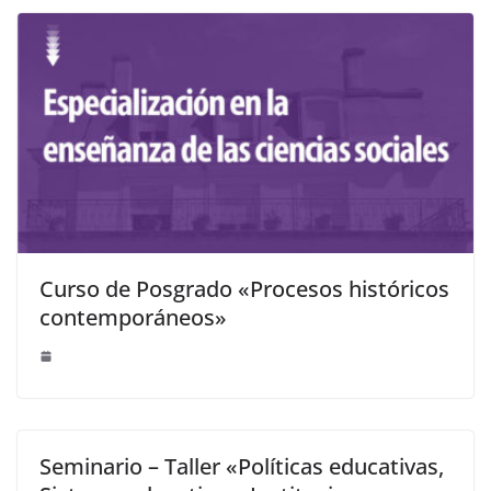
Curso de Posgrado «Procesos históricos
contemporáneos»
Seminario – Taller «Políticas educativas,