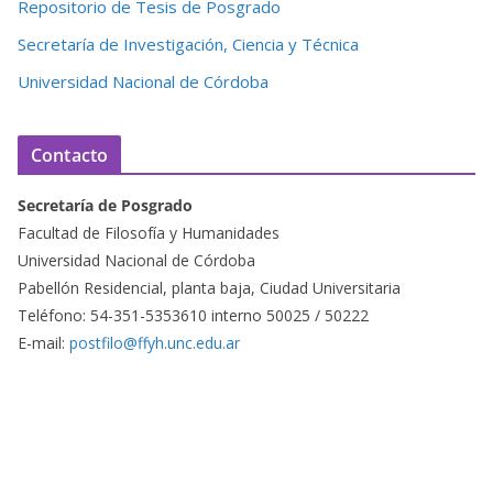
Repositorio de Tesis de Posgrado
Secretaría de Investigación, Ciencia y Técnica
Universidad Nacional de Córdoba
Contacto
Secretaría de Posgrado
Facultad de Filosofía y Humanidades
Universidad Nacional de Córdoba
Pabellón Residencial, planta baja, Ciudad Universitaria
Teléfono: 54-351-5353610 interno 50025 / 50222
E-mail:
postfilo@ffyh.unc.edu.ar