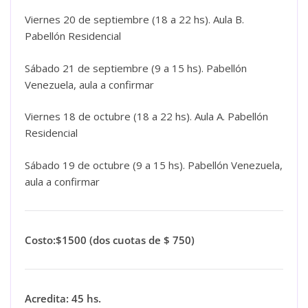
Viernes 20 de septiembre (18 a 22 hs). Aula B.
Pabellón Residencial
Sábado 21 de septiembre (9 a 15 hs). Pabellón
Venezuela, aula a confirmar
Viernes 18 de octubre (18 a 22 hs). Aula A. Pabellón
Residencial
Sábado 19 de octubre (9 a 15 hs). Pabellón Venezuela,
aula a confirmar
Costo:$1500 (dos cuotas de $ 750)
Acredita: 45 hs.