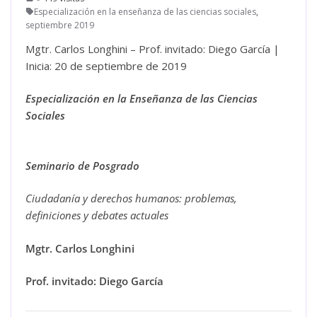
Especialización en la enseñanza de las ciencias sociales
,
septiembre 2019
Mgtr. Carlos Longhini – Prof. invitado: Diego García |
Inicia: 20 de septiembre de 2019
Especialización en la Enseñanza de las Ciencias
Sociales
Seminario de Posgrado
Ciudadanía y derechos humanos: problemas,
definiciones y debates actuales
Mgtr. Carlos Longhini
Prof. invitado: Diego García