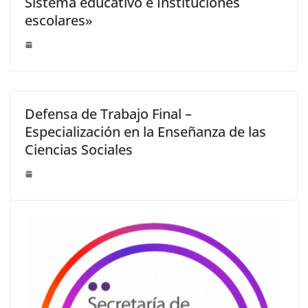
Sistema educativo e Instituciones
escolares»
Defensa de Trabajo Final –
Especialización en la Enseñanza de las
Ciencias Sociales