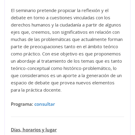
El seminario pretende propiciar la reflexión y el
debate en torno a cuestiones vinculadas con los
derechos humanos y la ciudadanía a partir de algunos
ejes que, creemos, son significativos en relación con
muchas de las problemáticas que actualmente forman
parte de preocupaciones tanto en el ámbito teórico
como práctico. Con ese objetivo es que proponemos
un abordaje al tratamiento de los temas que es tanto
teórico-conceptual como histórico-problemático, lo
que consideramos es un aporte a la generación de un
espacio de debate que provea nuevos elementos
para la práctica docente.
Programa:
consultar
Días, horarios y lugar