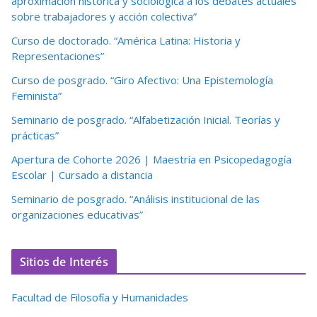
aproximación histórica y sociológica a los debates actuales
sobre trabajadores y acción colectiva”
Curso de doctorado. “América Latina: Historia y
Representaciones”
Curso de posgrado. “Giro Afectivo: Una Epistemología
Feminista”
Seminario de posgrado. “Alfabetización Inicial. Teorías y
prácticas”
Apertura de Cohorte 2026 | Maestría en Psicopedagogía
Escolar | Cursado a distancia
Seminario de posgrado. “Análisis institucional de las
organizaciones educativas”
Sitios de Interés
Facultad de Filosofía y Humanidades