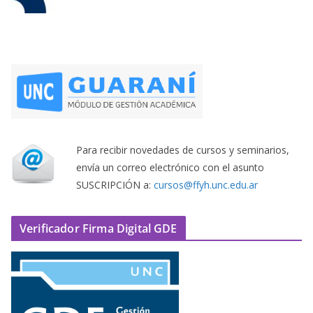
Para recibir novedades de cursos y seminarios,
envía un correo electrónico con el asunto
SUSCRIPCIÓN a:
cursos@ffyh.unc.edu.ar
Verificador Firma Digital GDE