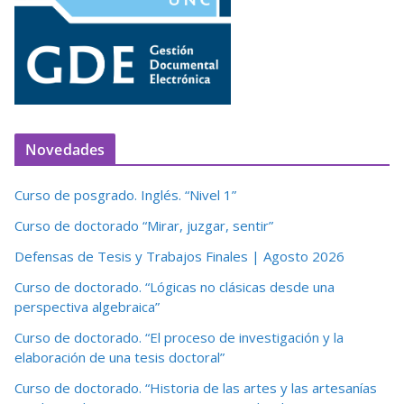
Novedades
Curso de posgrado. Inglés. “Nivel 1”
Curso de doctorado “Mirar, juzgar, sentir”
Defensas de Tesis y Trabajos Finales | Agosto 2026
Curso de doctorado. “Lógicas no clásicas desde una
perspectiva algebraica”
Curso de doctorado. “El proceso de investigación y la
elaboración de una tesis doctoral”
Curso de doctorado. “Historia de las artes y las artesanías