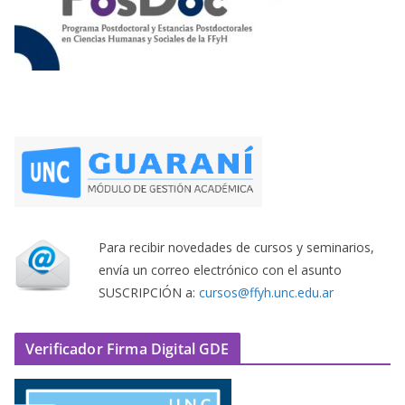
Para recibir novedades de cursos y seminarios,
envía un correo electrónico con el asunto
SUSCRIPCIÓN a:
cursos@ffyh.unc.edu.ar
Verificador Firma Digital GDE