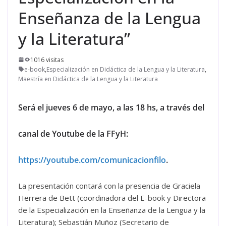
Enseñanza de la Lengua
y la Literatura”
1016 visitas
e-book
,
Especialización en Didáctica de la Lengua y la Literatura
,
Maestría en Didáctica de la Lengua y la Literatura
Será el jueves 6 de mayo, a las 18 hs, a través del
canal de Youtube de la FFyH:
https://youtube.com/comunicacionfilo
.
La presentación contará con la presencia de Graciela
Herrera de Bett (coordinadora del E-book y Directora
de la Especialización en la Enseñanza de la Lengua y la
Literatura); Sebastián Muñoz (Secretario de