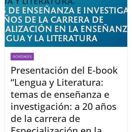
NOVEDADES
Presentación del E-book
“Lengua y Literatura:
temas de enseñanza e
investigación: a 20 años
de la carrera de
Especialización en la