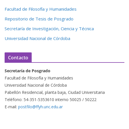
Facultad de Filosofía y Humanidades
Repositorio de Tesis de Posgrado
Secretaría de Investigación, Ciencia y Técnica
Universidad Nacional de Córdoba
Contacto
Secretaría de Posgrado
Facultad de Filosofía y Humanidades
Universidad Nacional de Córdoba
Pabellón Residencial, planta baja, Ciudad Universitaria
Teléfono: 54-351-5353610 interno 50025 / 50222
E-mail:
postfilo@ffyh.unc.edu.ar