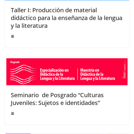
Taller I: Producción de material
didáctico para la enseñanza de la lengua
y la literatura
Seminario de Posgrado “Culturas
Juveniles: Sujetos e identidades”