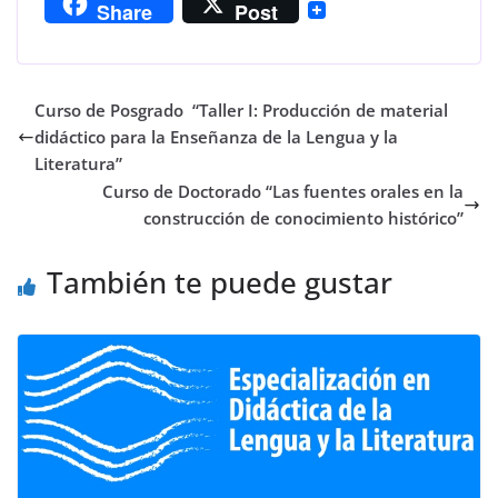
Share
Post
Curso de Posgrado “Taller I: Producción de material
didáctico para la Enseñanza de la Lengua y la
Literatura”
Curso de Doctorado “Las fuentes orales en la
construcción de conocimiento histórico”
También te puede gustar