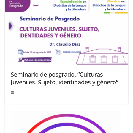
Seminario de posgrado. “Culturas
Juveniles. Sujeto, identidades y género”