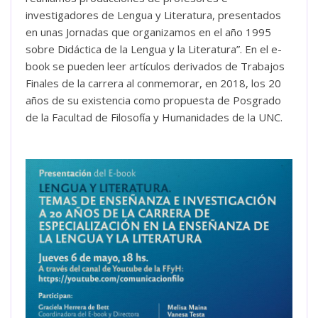
investigadores de Lengua y Literatura, presentados
en unas Jornadas que organizamos en el año 1995
sobre Didáctica de la Lengua y la Literatura”. En el e-
book se pueden leer artículos derivados de Trabajos
Finales de la carrera al conmemorar, en 2018, los 20
años de su existencia como propuesta de Posgrado
de la Facultad de Filosofía y Humanidades de la UNC.