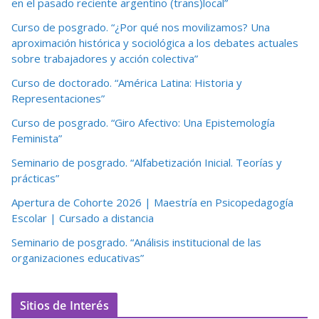
en el pasado reciente argentino (trans)local”
Curso de posgrado. “¿Por qué nos movilizamos? Una
aproximación histórica y sociológica a los debates actuales
sobre trabajadores y acción colectiva”
Curso de doctorado. “América Latina: Historia y
Representaciones”
Curso de posgrado. “Giro Afectivo: Una Epistemología
Feminista”
Seminario de posgrado. “Alfabetización Inicial. Teorías y
prácticas”
Apertura de Cohorte 2026 | Maestría en Psicopedagogía
Escolar | Cursado a distancia
Seminario de posgrado. “Análisis institucional de las
organizaciones educativas”
Sitios de Interés