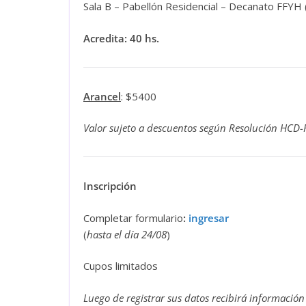
Sala B – Pabellón Residencial – Decanato FFYH 
Acredita: 40 hs.
Arancel
: $5400
Valor sujeto a descuentos según Resolución HCD-
Inscripción
Completar formulario
:
ingresar
(
hasta el día 24/08
)
Cupos limitados
Luego de registrar sus datos recibirá información