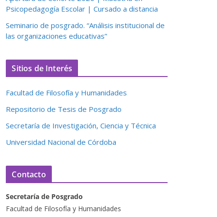
Psicopedagogía Escolar | Cursado a distancia
Seminario de posgrado. “Análisis institucional de
las organizaciones educativas”
Sitios de Interés
Facultad de Filosofía y Humanidades
Repositorio de Tesis de Posgrado
Secretaría de Investigación, Ciencia y Técnica
Universidad Nacional de Córdoba
Contacto
Secretaría de Posgrado
Facultad de Filosofía y Humanidades