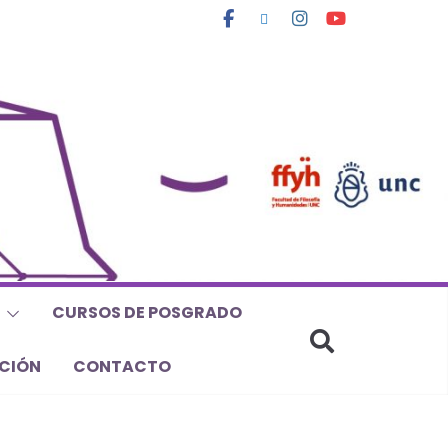
CURSOS DE POSGRADO
CIÓN
CONTACTO