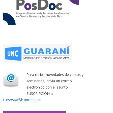
Para recibir novedades de cursos y
seminarios, envía un correo
electrónico con el asunto
SUSCRIPCIÓN a:
cursos@ffyh.unc.edu.ar