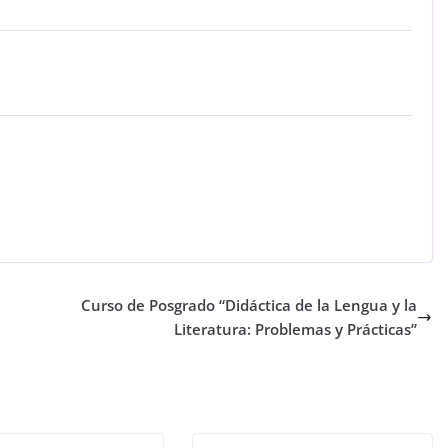
Curso de Posgrado “Didáctica de la Lengua y la
Literatura: Problemas y Prácticas”