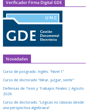
Verificador Firma Digital GDE
Novedades
Curso de posgrado. Inglés. “Nivel 1”
Curso de doctorado “Mirar, juzgar, sentir”
Defensas de Tesis y Trabajos Finales | Agosto
2026
Curso de doctorado. “Lógicas no clásicas desde
una perspectiva algebraica”