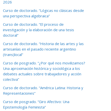
2026
Curso de doctorado. “Lógicas no clásicas desde
una perspectiva algebraica”
Curso de doctorado. “El proceso de
investigación y la elaboración de una tesis
doctoral”
Curso de doctorado. “Historia de las artes y las
artesanías en el pasado reciente argentino
(trans)local”
Curso de posgrado. “¿Por qué nos movilizamos?
Una aproximación histórica y sociológica a los
debates actuales sobre trabajadores y acción
colectiva”
Curso de doctorado. “América Latina: Historia y
Representaciones”
Curso de posgrado. “Giro Afectivo: Una
Epistemología Feminista”