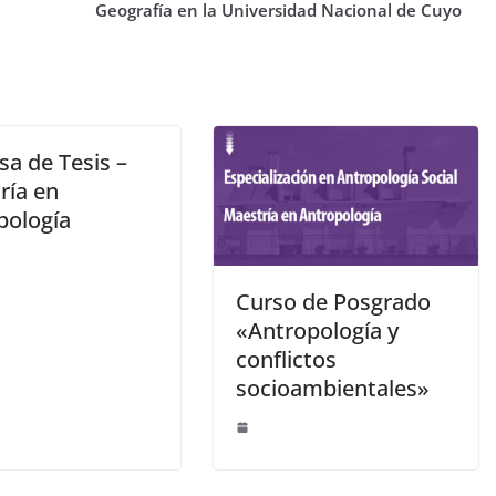
Geografía en la Universidad Nacional de Cuyo
sa de Tesis –
ría en
pología
Curso de Posgrado
«Antropología y
conflictos
socioambientales»