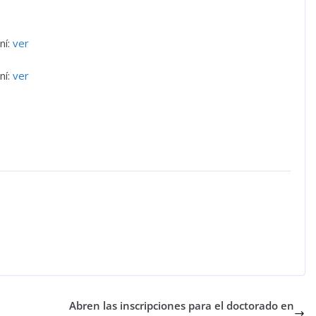
ní:
ver
ní:
ver
Abren las inscripciones para el doctorado en