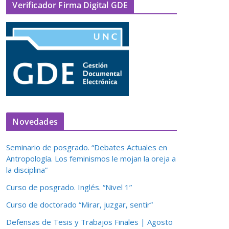
Verificador Firma Digital GDE
Novedades
Seminario de posgrado. “Debates Actuales en
Antropología. Los feminismos le mojan la oreja a
la disciplina”
Curso de posgrado. Inglés. “Nivel 1”
Curso de doctorado “Mirar, juzgar, sentir”
Defensas de Tesis y Trabajos Finales | Agosto