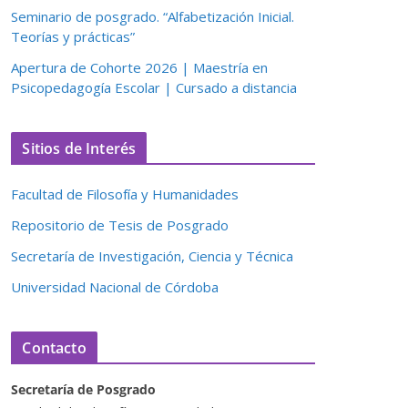
Seminario de posgrado. “Alfabetización Inicial.
Teorías y prácticas”
Apertura de Cohorte 2026 | Maestría en
Psicopedagogía Escolar | Cursado a distancia
Sitios de Interés
Facultad de Filosofía y Humanidades
Repositorio de Tesis de Posgrado
Secretaría de Investigación, Ciencia y Técnica
Universidad Nacional de Córdoba
Contacto
Secretaría de Posgrado