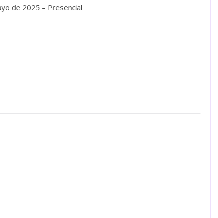
 mayo de 2025 – Presencial