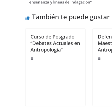
enseñanza y líneas de indagación”
También te puede gustar
Curso de Posgrado
Defen
“Debates Actuales en
Maest
Antropología”
Antro