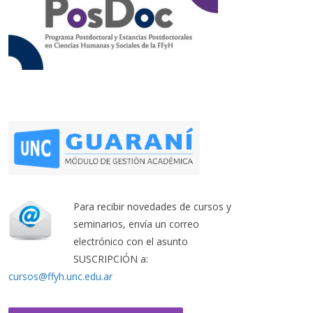
Para recibir novedades de cursos y
seminarios, envía un correo
electrónico con el asunto
SUSCRIPCIÓN a:
cursos@ffyh.unc.edu.ar