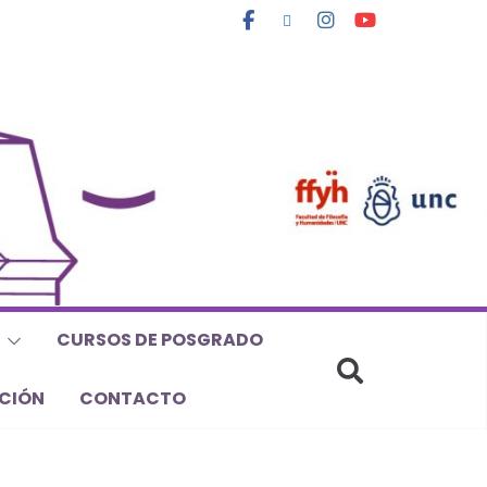
CURSOS DE POSGRADO
CIÓN
CONTACTO