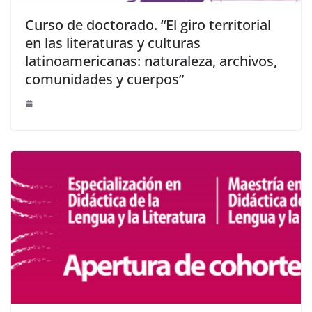
Curso de doctorado. “El giro territorial
en las literaturas y culturas
latinoamericanas: naturaleza, archivos,
comunidades y cuerpos”