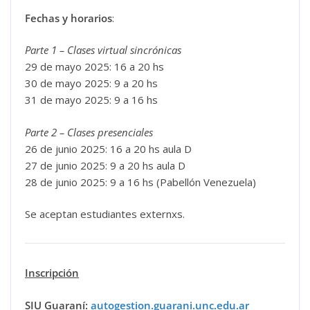
Fechas y horarios
:
Parte 1 – Clases virtual sincrónicas
29 de mayo 2025: 16 a 20 hs
30 de mayo 2025: 9 a 20 hs
31 de mayo 2025: 9 a 16 hs
Parte 2 – Clases presenciales
26 de junio 2025: 16 a 20 hs aula D
27 de junio 2025: 9 a 20 hs aula D
28 de junio 2025: 9 a 16 hs (Pabellón Venezuela)
Se aceptan estudiantes externxs.
Inscripción
SIU Guaraní:
autogestion.guarani.unc.edu.ar