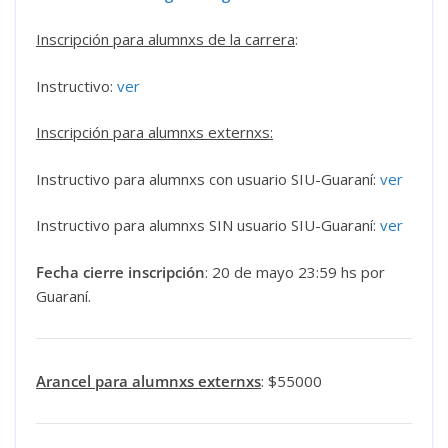
Inscripción para alumnxs de la carrera
:
Instructivo:
ver
Inscripción para alumnxs externxs:
Instructivo para alumnxs con usuario SIU-Guaraní:
ver
Instructivo para alumnxs SIN usuario SIU-Guaraní:
ver
Fecha cierre inscripción
: 20 de mayo 23:59 hs por
Guaraní.
Arancel para alumnxs externxs
: $55000