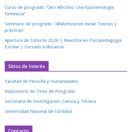
Curso de posgrado. “Giro Afectivo: Una Epistemología
Feminista”
Seminario de posgrado. “Alfabetización Inicial. Teorías y
prácticas”
Apertura de Cohorte 2026 | Maestría en Psicopedagogía
Escolar | Cursado a distancia
Sitios de Interés
Facultad de Filosofía y Humanidades
Repositorio de Tesis de Posgrado
Secretaría de Investigación, Ciencia y Técnica
Universidad Nacional de Córdoba
Contacto