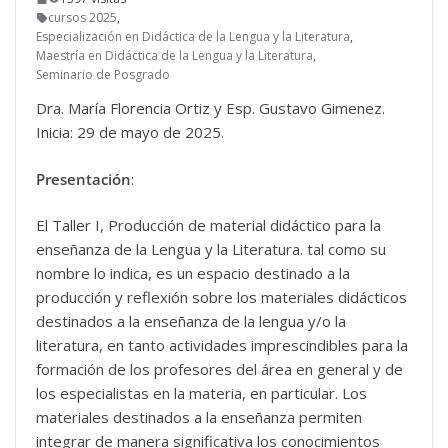
cursos 2025
,
Especialización en Didáctica de la Lengua y la Literatura
,
Maestría en Didáctica de la Lengua y la Literatura
,
Seminario de Posgrado
Dra. María Florencia Ortiz y Esp. Gustavo Gimenez.
Inicia: 29 de mayo de 2025.
Presentación
:
El Taller I, Producción de material didáctico para la
enseñanza de la Lengua y la Literatura. tal como su
nombre lo indica, es un espacio destinado a la
producción y reflexión sobre los materiales didácticos
destinados a la enseñanza de la lengua y/o la
literatura, en tanto actividades imprescindibles para la
formación de los profesores del área en general y de
los especialistas en la materia, en particular. Los
materiales destinados a la enseñanza permiten
integrar de manera significativa los conocimientos