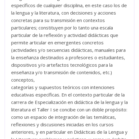
específicos de cualquier disciplina, en este caso los de
la lengua y la literatura, con decisiones y acciones
concretas para su transmisión en contextos
particulares; constituyen por lo tanto una escala
particular de la reflexión y actividad didácticas que
permite articular en emergentes concretos
(actividades y/o secuencias didácticas, manuales para
la enseñanza destinados a profesores o estudiantes,
dispositivos y/o artefactos tecnológicos para la
enseñanza y/o transmisión de contenidos, etc.)
conceptos,
categorías y supuestos teóricos con intenciones
educativas específicas. En el contexto particular de la
carrera de Especialización en didáctica de la lengua y la
literatura el Taller I se concibe con un doble propósito:
como un espacio de integración de las temáticas,
reflexiones y discusiones iniciadas en los cursos
anteriores, y en particular en Didácticas de la Lengua y