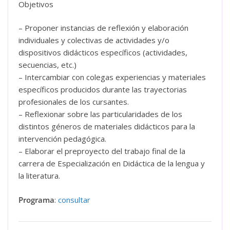
Objetivos
– Proponer instancias de reflexión y elaboración
individuales y colectivas de actividades y/o
dispositivos didácticos específicos (actividades,
secuencias, etc.)
– Intercambiar con colegas experiencias y materiales
específicos producidos durante las trayectorias
profesionales de los cursantes.
– Reflexionar sobre las particularidades de los
distintos géneros de materiales didácticos para la
intervención pedagógica.
– Elaborar el preproyecto del trabajo final de la
carrera de Especialización en Didáctica de la lengua y
la literatura.
Programa
:
consultar