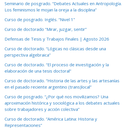
Seminario de posgrado. “Debates Actuales en Antropología.
Los feminismos le mojan la oreja a la disciplina”
Curso de posgrado. Inglés. “Nivel 1”
Curso de doctorado “Mirar, juzgar, sentir”
Defensas de Tesis y Trabajos Finales | Agosto 2026
Curso de doctorado. “Lógicas no clásicas desde una
perspectiva algebraica”
Curso de doctorado. “El proceso de investigación y la
elaboración de una tesis doctoral”
Curso de doctorado. “Historia de las artes y las artesanías
en el pasado reciente argentino (trans)local”
Curso de posgrado. “¿Por qué nos movilizamos? Una
aproximación histórica y sociológica a los debates actuales
sobre trabajadores y acción colectiva”
Curso de doctorado. “América Latina: Historia y
Representaciones”