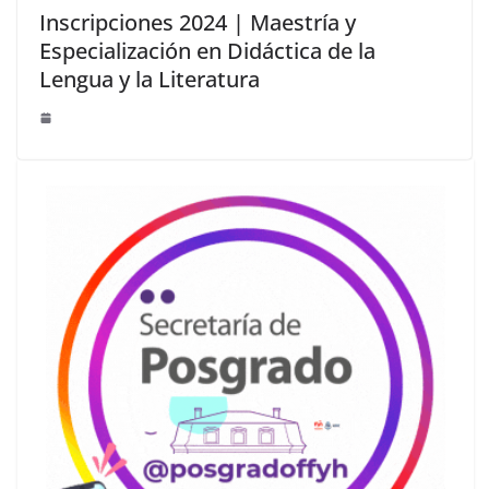
Inscripciones 2024 | Maestría y
Especialización en Didáctica de la
Lengua y la Literatura