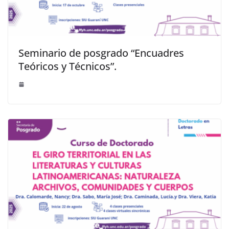
Seminario de posgrado “Encuadres
Teóricos y Técnicos”.