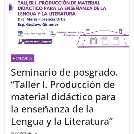
NOVEDADES
Seminario de posgrado.
“Taller I. Producción de
material didáctico para
la enseñanza de la
Lengua y la Literatura”
1397 visitas