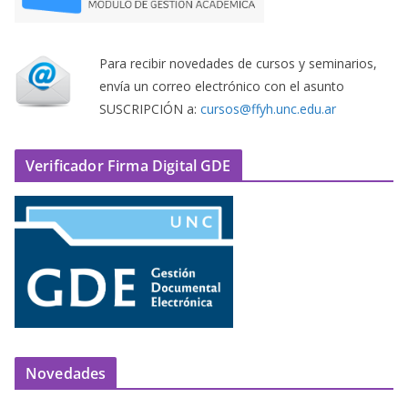
Para recibir novedades de cursos y seminarios,
envía un correo electrónico con el asunto
SUSCRIPCIÓN a:
cursos@ffyh.unc.edu.ar
Verificador Firma Digital GDE
Novedades