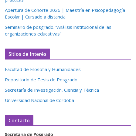
Apertura de Cohorte 2026 | Maestría en Psicopedagogía
Escolar | Cursado a distancia
Seminario de posgrado. “Análisis institucional de las
organizaciones educativas”
Sitios de Interés
Facultad de Filosofía y Humanidades
Repositorio de Tesis de Posgrado
Secretaría de Investigación, Ciencia y Técnica
Universidad Nacional de Córdoba
Contacto
Secretaría de Posgrado