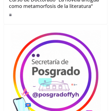
como metamorfosis de la literatura”