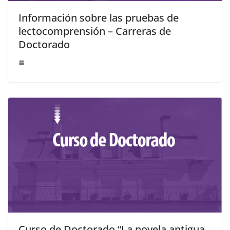
Información sobre las pruebas de
lectocomprensión – Carreras de
Doctorado
Curso de Doctorado “La novela antigua