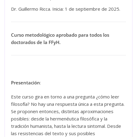
Dr. Guillermo Ricca. Inicia: 1 de septiembre de 2025.
Curso metodológico aprobado para todos los
doctorados de la FFyH.
Presentación
:
Este curso gira en torno a una pregunta ¿cómo leer
filosofía? No hay una respuesta única a esta pregunta.
Se proponen entonces, distintas aproximaciones
posibles: desde la hermenéutica filosófica y la
tradición humanista, hasta la lectura sintomal. Desde
las resistencias del texto y sus posibles