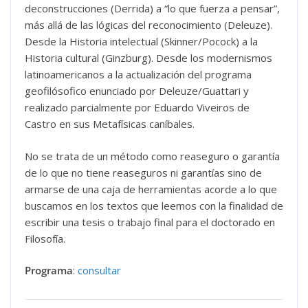
deconstrucciones (Derrida) a “lo que fuerza a pensar”,
más allá de las lógicas del reconocimiento (Deleuze).
Desde la Historia intelectual (Skinner/Pocock) a la
Historia cultural (Ginzburg). Desde los modernismos
latinoamericanos a la actualización del programa
geofilósofico enunciado por Deleuze/Guattari y
realizado parcialmente por Eduardo Viveiros de
Castro en sus Metafísicas caníbales.
No se trata de un método como reaseguro o garantía
de lo que no tiene reaseguros ni garantías sino de
armarse de una caja de herramientas acorde a lo que
buscamos en los textos que leemos con la finalidad de
escribir una tesis o trabajo final para el doctorado en
Filosofía.
Programa
:
consultar