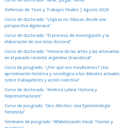
Defensas de Tesis y Trabajos Finales | Agosto 2026
Curso de doctorado. “Lógicas no clásicas desde una
perspectiva algebraica”
Curso de doctorado. “El proceso de investigación y la
elaboración de una tesis doctoral”
Curso de doctorado. “Historia de las artes y las artesanías
en el pasado reciente argentino (trans)local”
Curso de posgrado. “¿Por qué nos movilizamos? Una
aproximación histórica y sociológica a los debates actuales
sobre trabajadores y acción colectiva”
Curso de doctorado. “América Latina: Historia y
Representaciones”
Curso de posgrado. “Giro Afectivo: Una Epistemología
Feminista”
Seminario de posgrado. “Alfabetización Inicial. Teorías y
prácticas”