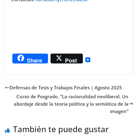
Share
Post
Defensas de Tesis y Trabajos Finales | Agosto 2025
Curso de Posgrado. “La racionalidad neoliberal. Un
abordaje desde la teoría política y la semiótica de la
imagen”
También te puede gustar