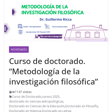
NOVEDADES
Curso de doctorado.
“Metodología de la
investigación filosófica”
1147 visitas
Curso de Doctorado
,
cursos 2025
,
doctorado en ciencias antropológicas
,
Doctorado en Ciencias de la Educación
,
Doctorado en Filosofía
,
Doctorado en Historia
,
Doctorado en Letras