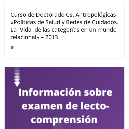
Curso de Doctorado Cs. Antropológicas
«Políticas de Salud y Redes de Cuidados.
La -Vida- de las categorías en un mundo
relacional» – 2013