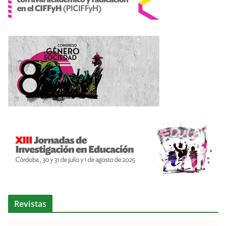
Revistas