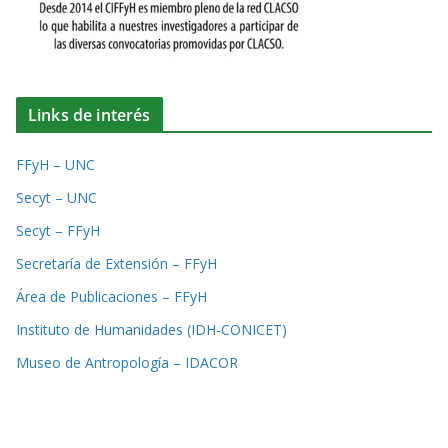
Links de interés
FFyH – UNC
Secyt – UNC
Secyt – FFyH
Secretaría de Extensión – FFyH
Área de Publicaciones – FFyH
Instituto de Humanidades (IDH-CONICET)
Museo de Antropología – IDACOR