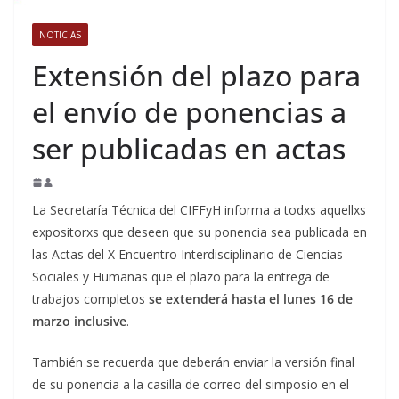
NOTICIAS
Extensión del plazo para
el envío de ponencias a
ser publicadas en actas
La Secretaría Técnica del CIFFyH informa a todxs aquellxs
expositorxs que deseen que su ponencia sea publicada en
las Actas del X Encuentro Interdisciplinario de Ciencias
Sociales y Humanas que el plazo para la entrega de
trabajos completos
se extenderá hasta el lunes 16 de
marzo inclusive
.
También se recuerda que deberán enviar la versión final
de su ponencia a la casilla de correo del simposio en el