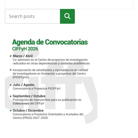
Buscar