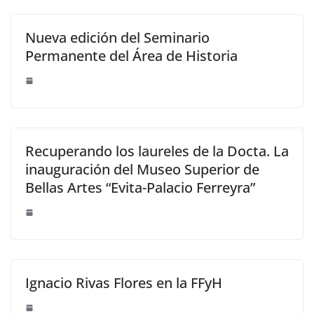
Nueva edición del Seminario
Permanente del Área de Historia
Recuperando los laureles de la Docta. La
inauguración del Museo Superior de
Bellas Artes “Evita-Palacio Ferreyra”
Ignacio Rivas Flores en la FFyH