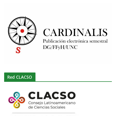
Red CLACSO